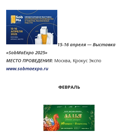
15-16 апреля — Выставка
«SobMaExpo 2025»
МЕСТО ПРОВЕДЕНИЯ:
Москва, Крокус Экспо
www.sobmaexpo.ru
ФЕВРАЛЬ