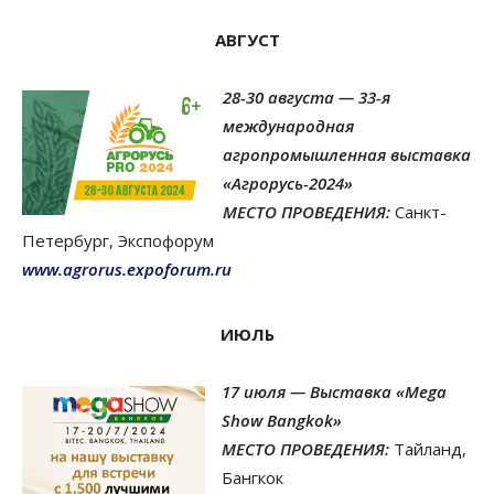
АВГУСТ
28-30 августа — 33-я
международная
агропромышленная выставка
«Агрорусь-2024»
МЕСТО ПРОВЕДЕНИЯ:
Санкт-
Петербург, Экспофорум
www.agrorus.expoforum.ru
ИЮЛЬ
17 июля — Выставка
«
Mega
Show Bangkok
»
МЕСТО ПРОВЕДЕНИЯ:
Тайланд,
Бангкок