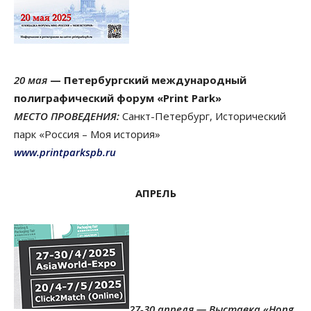
20 мая
— Петербургский международный
полиграфический форум «Print Park»
МЕСТО ПРОВЕДЕНИЯ:
Санкт-Петербург, Исторический
парк «Россия – Моя история»
www.printparkspb.ru
АПРЕЛЬ
27-30 апреля — Выставка «Hong