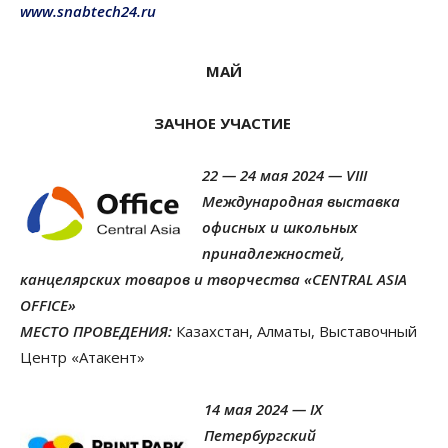
www.snabtech24.ru
МАЙ
ЗАЧНОЕ УЧАСТИЕ
22 — 24 мая 2024 — VIII
Международная выставка
офисных и школьных
принадлежностей,
канцелярских товаров и творчества «CENTRAL ASIA
OFFICE»
МЕСТО ПРОВЕДЕНИЯ:
Казахстан, Алматы, Выставочный
Центр «Атакент»
14 мая 2024 — IX
Петербургский