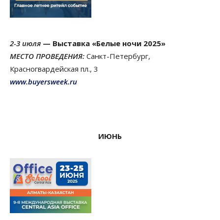
2-3 июля
— Выставка «Белые ночи 2025»
МЕСТО ПРОВЕДЕНИЯ:
Санкт-Петербург,
Красногвардейская пл., 3
www.buyersweek.ru
ИЮНЬ