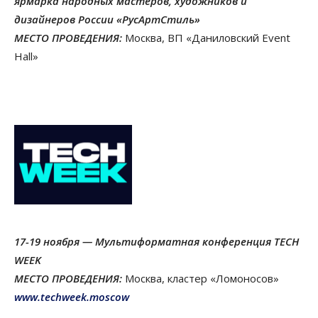
ярмарка народных мастеров, художников и
дизайнеров России «РусАртСтиль»
МЕСТО ПРОВЕДЕНИЯ:
Москва, ВП «Даниловский Event
Hall»
17-19 ноября — Мультиформатная конференция TECH
WEEK
МЕСТО ПРОВЕДЕНИЯ:
Москва, кластер «Ломоносов»
www.techweek.moscow