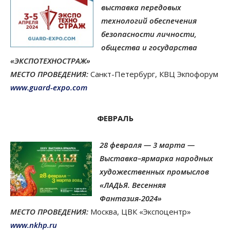
выставка передовых
технологий обеспечения
безопасности личности,
общества и государства
«ЭКСПОТЕХНОСТРАЖ»
МЕСТО ПРОВЕДЕНИЯ:
Санкт-Петербург, КВЦ Экпофорум
www.guard-expo.com
ФЕВРАЛЬ
28 февраля — 3 марта —
Выставка–ярмарка народных
художественных промыслов
«ЛАДЬЯ. Весенняя
Фантазия-2024»
МЕСТО ПРОВЕДЕНИЯ:
Москва, ЦВК «Экспоцентр»
www.nkhp.ru