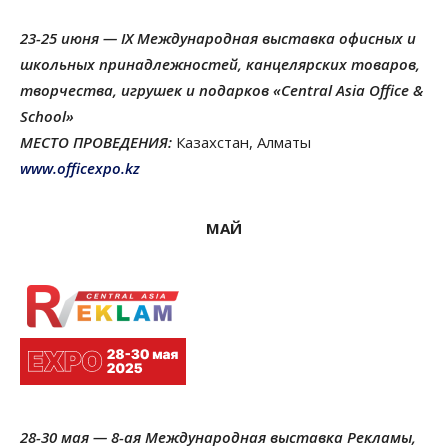
23-25 июня — IX Международная выставка офисных и
школьных принадлежностей, канцелярских товаров,
творчества, игрушек и подарков «Central Asia Office &
School»
МЕСТО ПРОВЕДЕНИЯ:
Казахстан, Алматы
www.officexpo.kz
МАЙ
28-30 мая — 8-ая Международная выставка Рекламы,