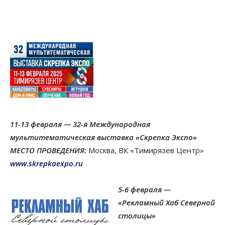
11-13 февраля — 32-я Международная
мультитематическая выставка «Скрепка Экспо»
МЕСТО ПРОВЕДЕНИЯ:
Москва, ВК «Тимирязев Центр»
www.skrepkaexpo.ru
5-6 февраля —
«Рекламный Хаб Северной
cтолицы»