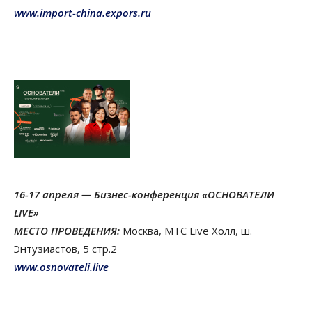
www.import-china.expors.ru
16-17 апреля — Бизнес-конференция «ОСНОВАТЕЛИ
LIVE»
МЕСТО ПРОВЕДЕНИЯ:
Москва, МТС Live Холл, ш.
Энтузиастов, 5 стр.2
www.osnovateli.live