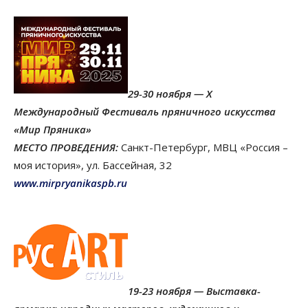
29-30 ноября — X
Международный Фестиваль пряничного искусства
«Мир Пряника»
МЕСТО ПРОВЕДЕНИЯ:
Санкт-Петербург, МВЦ «Россия –
моя история», ул. Бассейная, 32
www.mirpryanikaspb.ru
19-23 ноября — Выставка-