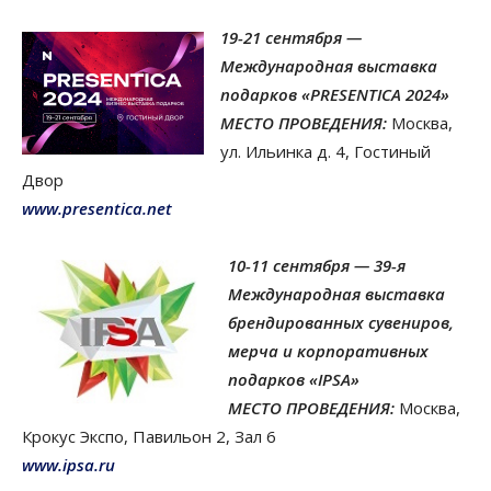
19-21 сентября —
Международная выставка
подарков «PRESENTICA 2024»
МЕСТО ПРОВЕДЕНИЯ:
Москва,
ул. Ильинка д. 4, Гостиный
Двор
www.presentica.net
10-11 сентября — 39-я
Международная выставка
брендированных сувениров,
мерча и корпоративных
подарков «IPSA»
МЕСТО ПРОВЕДЕНИЯ:
Москва,
Крокус Экспо, Павильон 2, Зал 6
www.ipsa.ru