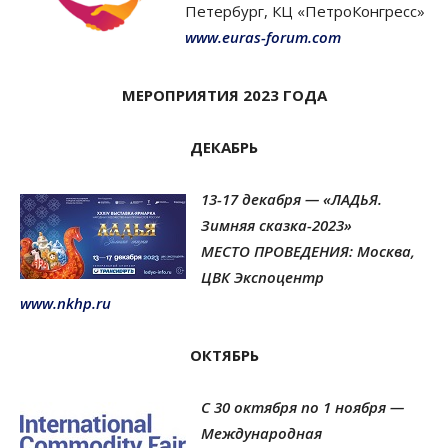
Петербург, КЦ «ПетроКонгресс»
www.euras-forum.com
МЕРОПРИЯТИЯ 2023 ГОДА
ДЕКАБРЬ
13-17 декабря — «ЛАДЬЯ.
Зимняя сказка-2023»
МЕСТО ПРОВЕДЕНИЯ: Москва,
ЦВК Экспоцентр
www.nkhp.ru
ОКТЯБРЬ
С 30 октября по 1 ноября —
Международная