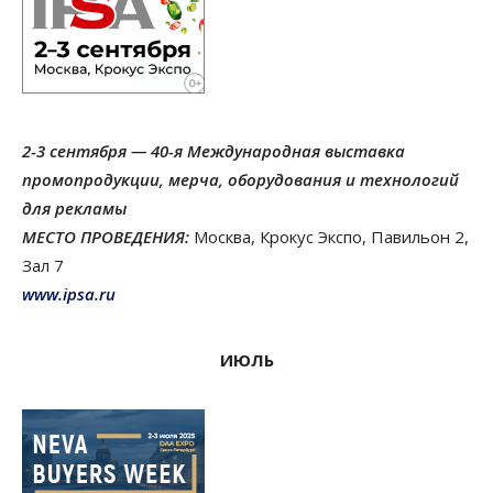
2-3 сентября — 40-я Международная выставка
промопродукции, мерча, оборудования и технологий
для рекламы
МЕСТО ПРОВЕДЕНИЯ:
Москва, Крокус Экспо, Павильон 2,
Зал 7
www.ipsa.ru
ИЮЛЬ