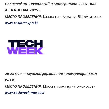
Полиграфии, Технологий и Материалов
«CENTRAL
ASIA REKLAM 2025»
МЕСТО ПРОВЕДЕНИЯ:
Казахстан, Алматы, ВЦ «Атакент»
www.reklamexpo.kz
26-28 мая — Мультиформатная конференция TECH
WEEK
МЕСТО ПРОВЕДЕНИЯ:
Москва, кластер «Ломоносов»
www.techweek.moscow