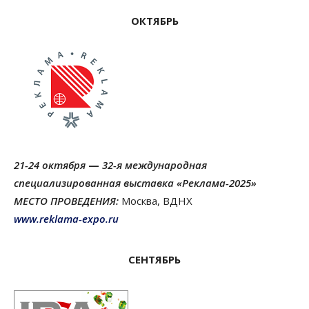
ОКТЯБРЬ
21-24 октября
—
32-я международная
специализированная выставка
«Реклама-2025»
МЕСТО ПРОВЕДЕНИЯ:
Москва, ВДНХ
www.reklama-expo.ru
СЕНТЯБРЬ