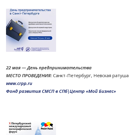
22 мая —
День предпринимательства
МЕСТО ПРОВЕДЕНИЯ:
Санкт-Петербург, Невская ратуша
www.crpp.ru
Фонд развития СМСП в СПб|Центр «Мой Бизнес»