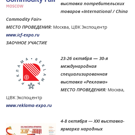
выставка потребительских
товаров «International / China
Commodity Fair»
МЕСТО ПРОВЕДЕНИЯ:
Москва, ЦВК Экспоцентр
www.icf-expo.ru
ЗАОЧНОЕ УЧАСТИЕ
23-26 октября
—
30-я
международная
специализированная
выставка «Реклама»
МЕСТО ПРОВЕДЕНИЯ:
Москва,
ЦВК Экспоцентр
www.reklama-expo.ru
4-8 октября — XXI выставка-
ярмарка народных