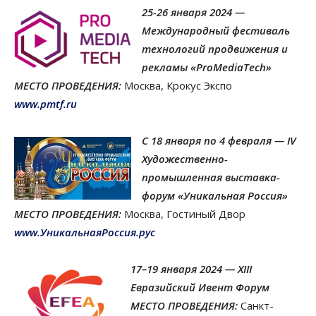
25-26 января 2024 —
Международный фестиваль
технологий продвижения и
рекламы «ProMediaTech»
МЕСТО ПРОВЕДЕНИЯ:
Москва, Крокус Экспо
www.pmtf.ru
С 18 января по 4 февраля — I
V
Художественно-
промышленная выставка-
форум «Уникальная Россия»
МЕСТО ПРОВЕДЕНИЯ:
Москва, Гостиный Двор
www.УникальнаяРоссия.рус
17–19 января 2024 — XIII
Евразийский Ивент Форум
МЕСТО ПРОВЕДЕНИЯ:
Санкт-