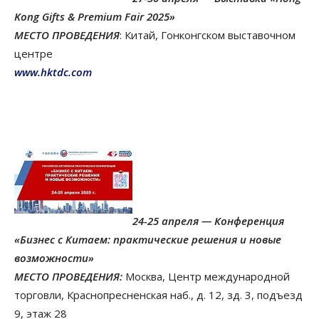
Kong Gifts & Premium Fair 2025»
МЕСТО ПРОВЕДЕНИЯ
: Китай, Гонконгском выставочном
центре
www.hktdc.com
24-25 апреля — Конференция
«Бизнес с Китаем: практические решения и новые
возможности»
МЕСТО ПРОВЕДЕНИЯ:
Москва, Центр международной
торговли, Краснопресненская наб., д. 12, зд. 3, подъезд
9, этаж 28