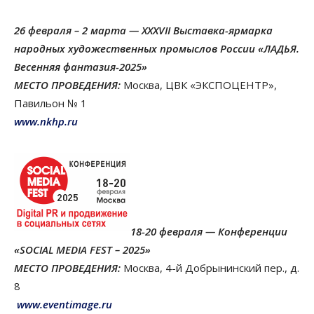
26 февраля – 2 марта — XXХVII Выставка-ярмарка
народных художественных промыслов России «ЛАДЬЯ.
Весенняя фантазия-2025»
МЕСТО ПРОВЕДЕНИЯ:
Москва, ЦВК «ЭКСПОЦЕНТР»,
Павильон № 1
www.nkhp.ru
18-20 февраля — Конференции
«SOCIAL MEDIA FEST – 2025»
МЕСТО ПРОВЕДЕНИЯ:
Москва, 4-й Добрынинский пер., д.
8
www.eventimage.ru