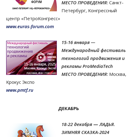
МЕСТО ПРОВЕДЕНИЯ:
Санкт-
Петербург, Конгрессный
центр «ПетроКонгресс»
www.euras-forum.com
15-16 января —
Международный фестиваль
технологий продвижения и
рекламы ProMediaTech
МЕСТО ПРОВЕДЕНИЯ:
Москва,
Крокус Экспо
www.pmtf.ru
ДЕКАБРЬ
18-22 декабря
—
ЛАДЬЯ.
ЗИМНЯЯ СКАЗКА-2024