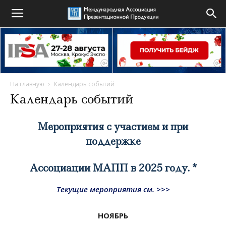
На главную
Календарь событий
Календарь событий
Мероприятия с участием и при
поддержке
Ассоциации МАПП в 2025 году. *
Текущие мероприятия см. >>>
НОЯБРЬ