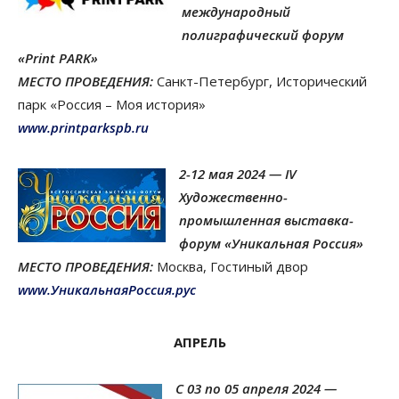
международный
полиграфический форум
«Print PARK»
МЕСТО ПРОВЕДЕНИЯ:
Санкт-Петербург, Исторический
парк «Россия – Моя история»
www.printparkspb.ru
2-12 мая 2024 — IV
Художественно-
промышленная выставка-
форум «Уникальная Россия»
МЕСТО ПРОВЕДЕНИЯ:
Москва, Гостиный двор
www.УникальнаяРоссия.рус
АПРЕЛЬ
С 03 по 05 апреля 2024 —