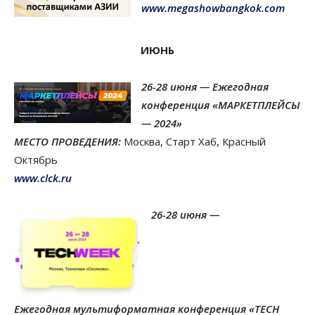
www.megashowbangkok.com
ИЮНЬ
26-28 июня — Ежегодная
конференция «МАРКЕТПЛЕЙСЫ
— 2024»
МЕСТО ПРОВЕДЕНИЯ:
Москва, Старт Хаб, Красный
Октябрь
www.clck.ru
26-28 июня —
Ежегодная мультиформатная конференция «TECH