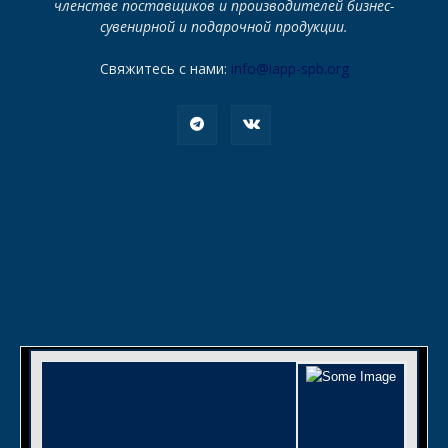
членстве поставщиков и производителей бизнес-
сувенирной и подарочной продукции.
Свяжитесь с нами:
info@iapp-spb.org