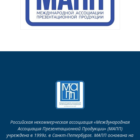
Российская некоммерческая ассоциация «Международная
Ассоциация Презентационной Продукции» (МАПП)
учреждена в 1999г. в Санкт-Петербурге. МАПП основана на