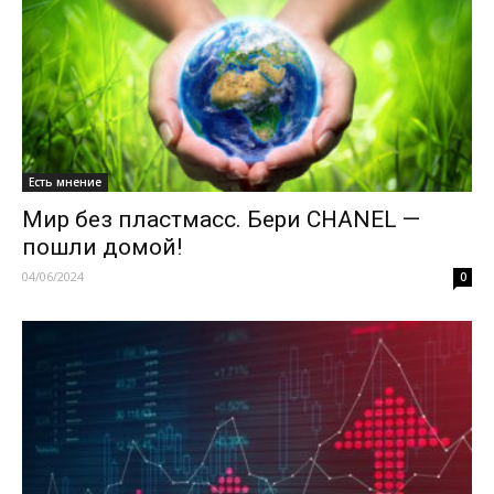
Есть мнение
Мир без пластмасс. Бери CHANEL —
пошли домой!
04/06/2024
0