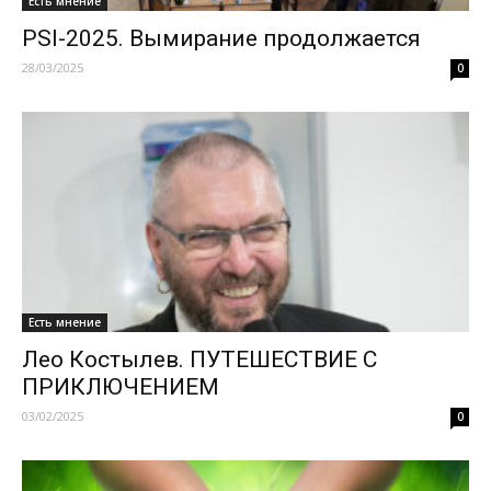
Есть мнение
PSI-2025. Вымирание продолжается
28/03/2025
0
Есть мнение
Лео Костылев. ПУТЕШЕСТВИЕ С
ПРИКЛЮЧЕНИЕМ
03/02/2025
0