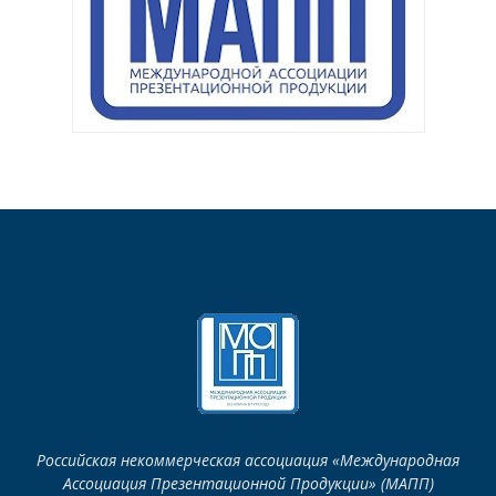
Российская некоммерческая ассоциация «Международная
Ассоциация Презентационной Продукции» (МАПП)