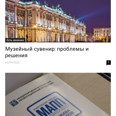
Есть мнение
Музейный сувенир: проблемы и
решения
06/04/2022
1