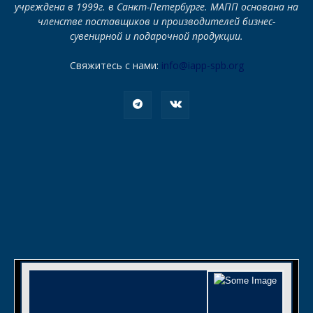
учреждена в 1999г. в Санкт-Петербурге. МАПП основана на
членстве поставщиков и производителей бизнес-
сувенирной и подарочной продукции.
Свяжитесь с нами:
info@iapp-spb.org