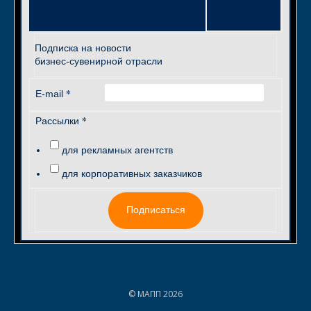
Подписка на новости
бизнес-сувенирной отрасли
*
E-mail
*
Рассылки
для рекламных агентств
для корпоративных заказчиков
Подписаться
© МАПП 2026