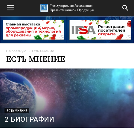
На главную
Есть мнение
ЕСТЬ МНЕНИЕ
ЕСТЬ МНЕНИЕ
2 БИОГРАФИИ