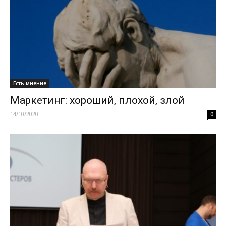
Есть мнение
Маркетинг: хороший, плохой, злой
14/10/2020
0