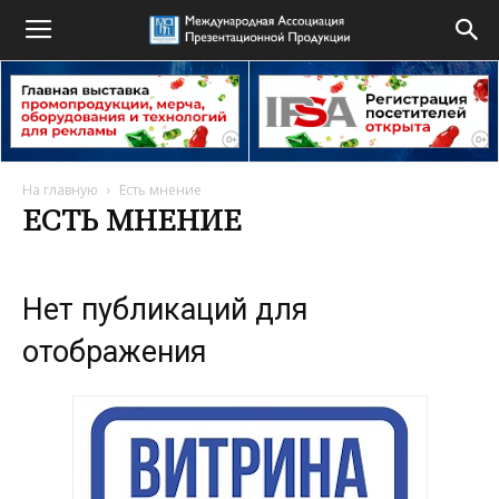
На главную
Есть мнение
ЕСТЬ МНЕНИЕ
Нет публикаций для
отображения