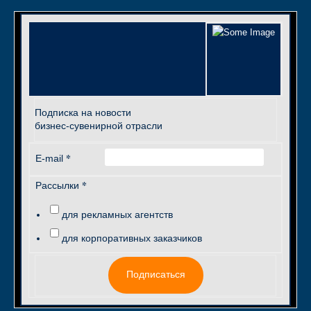
Подписка на новости
бизнес-сувенирной отрасли
*
E-mail
*
Рассылки
для рекламных агентств
для корпоративных заказчиков
Подписаться