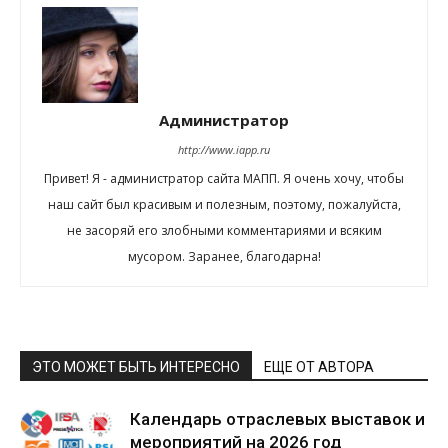
Администратор
http://www.iapp.ru
Привет! Я - администратор сайта МАПП. Я очень хочу, чтобы
наш сайт был красивым и полезным, поэтому, пожалуйста,
не засоряй его злобными комментариями и всяким
мусором. Заранее, благодарна!
ЭТО МОЖЕТ БЫТЬ ИНТЕРЕСНО
ЕЩЕ ОТ АВТОРА
Календарь отраслевых выставок и
мероприятий на 2026 год