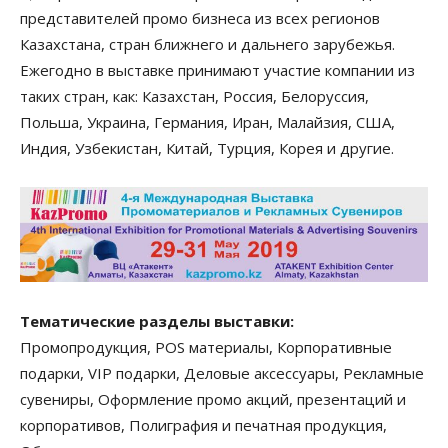
представителей промо бизнеса из всех регионов
Казахстана, стран ближнего и дальнего зарубежья.
Ежегодно в выставке принимают участие компании из
таких стран, как: Казахстан, Россия, Белоруссия,
Польша, Украина, Германия, Иран, Малайзия, США,
Индия, Узбекистан, Китай, Турция, Корея и другие.
Тематические разделы выставки:
Промопродукция, POS материалы, Корпоративные
подарки, VIP подарки, Деловые аксессуары, Рекламные
сувениры, Оформление промо акций, презентаций и
корпоративов, Полиграфия и печатная продукция,