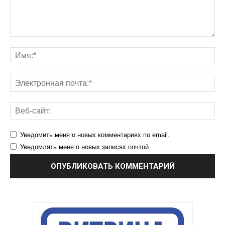
Уведомить меня о новых комментариях по email.
Уведомлять меня о новых записях почтой.