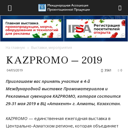
На главную
Выставки, мероприятия
KAZPROMO — 2019
04/05/2019
3561
0
Приглашаем вас принять участие в 4-й
Международной выставке Промоматериалов и
Рекламных сувениров KAZPROMO, которая состоится
29-31 мая 2019 в ВЦ «Атакент» г. Алматы, Казахстан.
KAZPROMO
— единственная ежегодная выставка в
Центрально-Азиатском регионе, которая объединяет