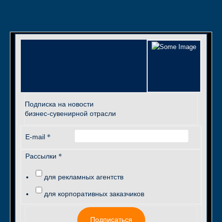
Подписка на новости
бизнес-сувенирной отрасли
*
E-mail
*
Рассылки
для рекламных агентств
для корпоративных заказчиков
Подписаться