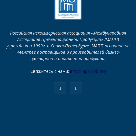
Российская некоммерческая ассоциация «Международная
Ассоциация Презентационной Продукции» (МАПП)
учреждена в 1999г. в Санкт-Петербурге. МАПП основана на
членстве поставщиков и производителей бизнес-
сувенирной и подарочной продукции.
Свяжитесь с нами:
info@iapp-spb.org