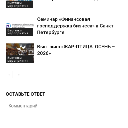
Выставки,
мероприятия
Семинар «Финансовая
господдержка бизнеса» в Санкт-
Выставки,
Петербурге
мероприятия
Выставка «ЖАР-ПТИЦА. ОСЕНЬ –
2026»
Выставки,
мероприятия
ОСТАВЬТЕ ОТВЕТ