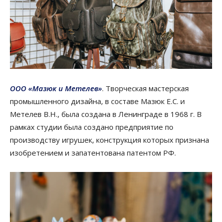
ООО «Мазюк и Метелев»
. Творческая мастерская
промышленного дизайна, в составе Мазюк Е.С. и
Метелев В.Н., была создана в Ленинграде в 1968 г. В
рамках студии была создано предприятие по
производству игрушек, конструкция которых признана
изобретением и запатентована патентом РФ.