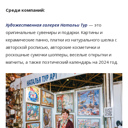
Среди компаний:
Художественная галерея Натальи Тур
— это
оригинальные сувениры и подарки. Картины и
керамические панно, платки из натурального шелка с
авторской росписью, авторские косметички и
роскошные сумочки шопперы, веселые открытки и
магниты, а также поэтический календарь на 2024 год.