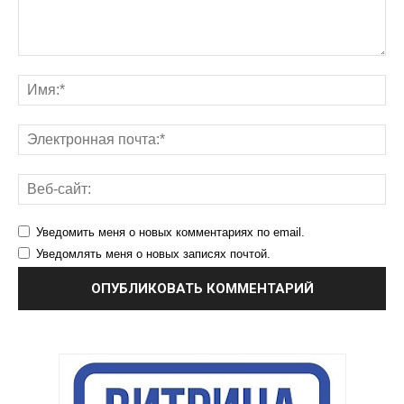
Уведомить меня о новых комментариях по email.
Уведомлять меня о новых записях почтой.