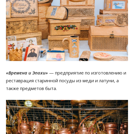
«Времена и Эпохи»
— предприятие по изготовлению и
реставрация старинной посуды из меди и латуни, а
также предметов быта.