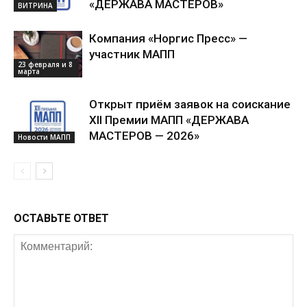
«ДЕРЖАВА МАСТЕРОВ»
ВИТРИНА
Компания «Норгис Пресс» —
участник МАПП
23 февраля и 8
марта
Открыт приём заявок на соискание
XII Премии МАПП «ДЕРЖАВА
МАСТЕРОВ — 2026»
Новости МАПП
ОСТАВЬТЕ ОТВЕТ