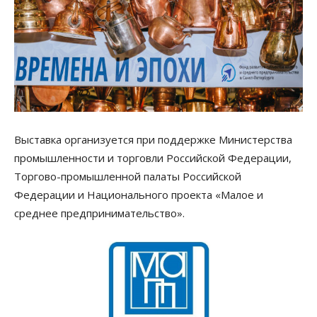
Выставка организуется при поддержке Министерства
промышленности и торговли Российской Федерации,
Торгово-промышленной палаты Российской
Федерации и Национального проекта «Малое и
среднее предпринимательство».