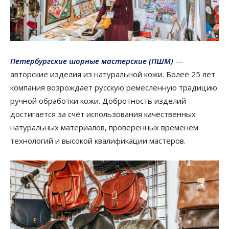
Петербургские шорные мастерские (ПШМ)
—
авторские изделия из натуральной кожи. Более 25 лет
компания возрождает русскую ремесленную традицию
ручной обработки кожи. Добротность изделий
достигается за счёт использования качественных
натуральных материалов, проверенных временем
технологий и высокой квалификации мастеров.