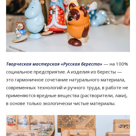
Творческая мастерская «Русская береста»
— на 100%
социальное предсприятие. А изделия из бересты —
это гармоничное сочетание натурального материала,
современных технологий и ручного труда, в работе не
применяются вредные вещества (растворители, лаки),
в основе только экологически чистые материалы.