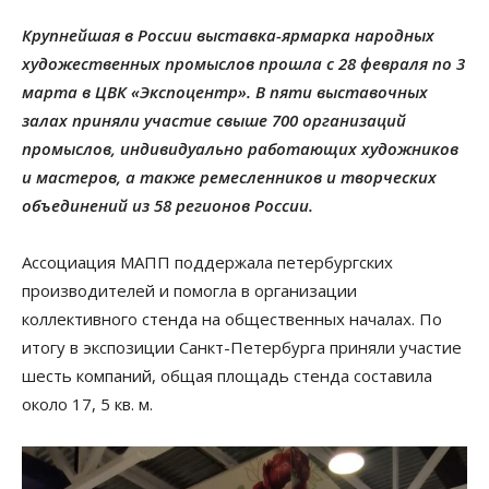
Крупнейшая в России выставка-ярмарка народных
художественных промыслов прошла с 28 февраля по 3
марта в ЦВК «Экспоцентр». В пяти выставочных
залах приняли участие свыше 700 организаций
промыслов, индивидуально работающих художников
и мастеров, а также ремесленников и творческих
объединений из 58 регионов России.
Ассоциация МАПП поддержала петербургских
производителей и помогла в организации
коллективного стенда на общественных началах. По
итогу в экспозиции Санкт-Петербурга приняли участие
шесть компаний, общая площадь стенда составила
около 17, 5 кв. м.