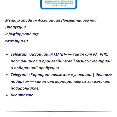
Международная Ассоциация Презентационной
Продукции
info@iapp-spb.org
www.iapp.ru
Telegtam «Ассоциация МАПП»
— канал для РА, РПК,
поставщиков и производителей бизнес-сувенирной
и подарочной продукции
.
Telegtam «Корпоративные коммуникации | деловые
подарки»
— канал для корпоративных заказчиков,
подарочников.
Вконтакте