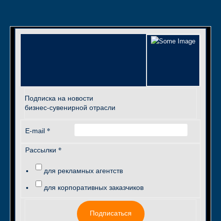
Подписка на новости
бизнес-сувенирной отрасли
*
E-mail
*
Рассылки
для рекламных агентств
для корпоративных заказчиков
Подписаться