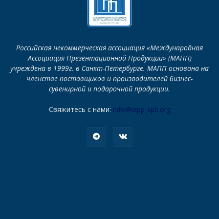
Российская некоммерческая ассоциация «Международная
Ассоциация Презентационной Продукции» (МАПП)
учреждена в 1999г. в Санкт-Петербурге. МАПП основана на
членстве поставщиков и производителей бизнес-
сувенирной и подарочной продукции.
Свяжитесь с нами:
info@iapp-spb.org