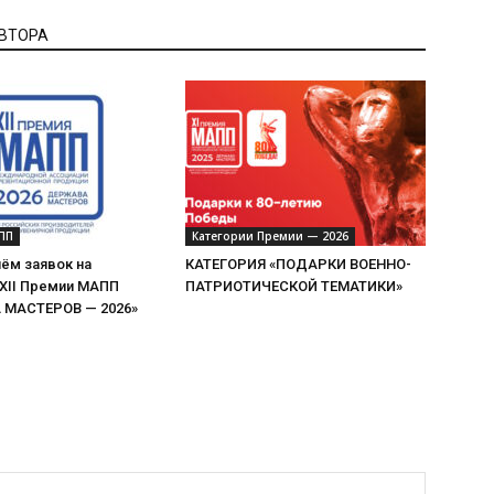
АВТОРА
ПП
Категории Премии — 2026
ём заявок на
КАТЕГОРИЯ «ПОДАРКИ ВОЕННО-
 XII Премии МАПП
ПАТРИОТИЧЕСКОЙ ТЕМАТИКИ»
МАСТЕРОВ — 2026»