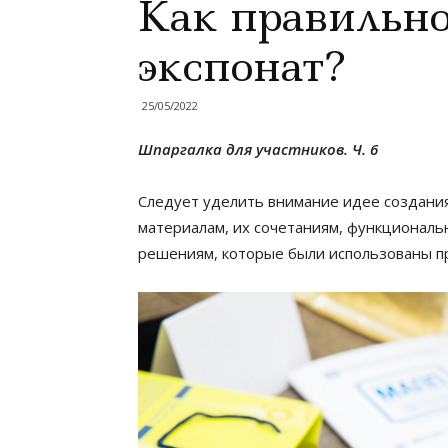
Как правильно
экспонат?
25/05/2022
Шпаргалка для участников. Ч. 6
Следует уделить внимание идее создания
материалам, их сочетаниям, функциональ
решениям, которые были использованы п