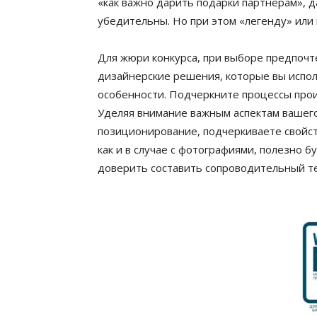
«как важно дарить подарки партнерам», д
убедительны. Но при этом «легенду» или
Для жюри конкурса, при выборе предпочт
дизайнерские решения, которые вы испо
особенности. Подчеркните процессы прои
Уделяя внимание важным аспектам вашего
позиционирование, подчеркиваете свойств
как и в случае с фотографиями, полезно 
доверить составить сопроводительный т