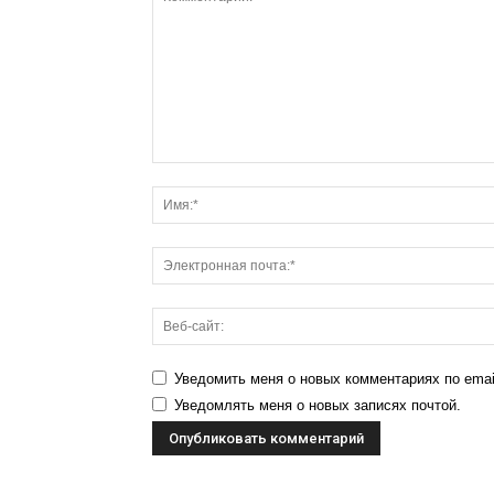
Уведомить меня о новых комментариях по emai
Уведомлять меня о новых записях почтой.