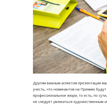
Другим важным аспектом презентации ваш
учесть, что номинантов на Премию будут
профессиональное жюри, то есть, по сут
не следует увлекаться художественным о