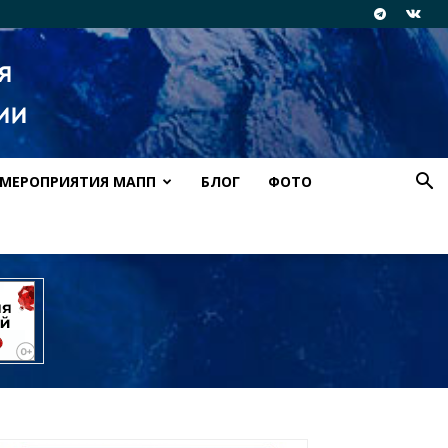
МЕРОПРИЯТИЯ МАПП
БЛОГ
ФОТО