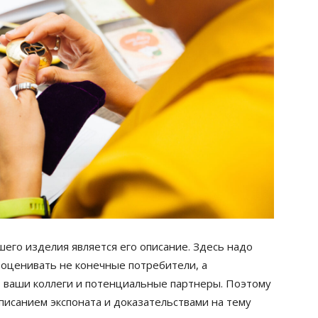
его изделия является его описание. Здесь надо
 оценивать не конечные потребители, а
и, ваши коллеги и потенциальные партнеры. Поэтому
писанием экспоната и доказательствами на тему