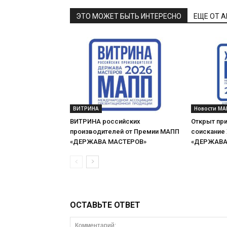
ЭТО МОЖЕТ БЫТЬ ИНТЕРЕСНО
ЕЩЕ ОТ 
ВИТРИНА
Новости МА
ВИТРИНА российских
Открыт при
производителей от Премии МАПП
соискание
«ДЕРЖАВА МАСТЕРОВ»
«ДЕРЖАВА 
ОСТАВЬТЕ ОТВЕТ