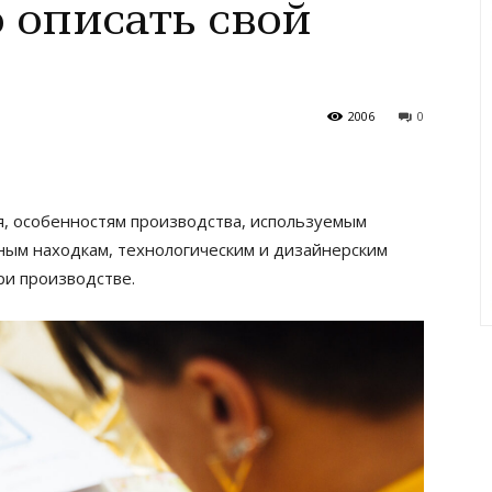
 описать свой
2006
0
, особенностям производства, используемым
ным находкам, технологическим и дизайнерским
ри производстве.