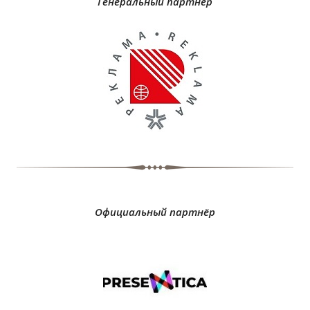
Генеральный партнёр
Официальный партнёр