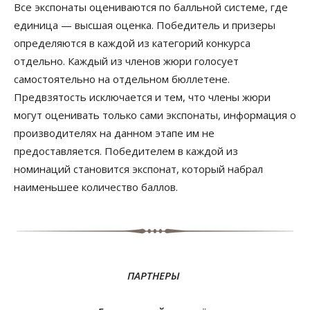
Все экспонаты оцениваются по балльной системе, где
единица — высшая оценка. Победитель и призеры
определяются в каждой из категорий конкурса
отдельно. Каждый из членов жюри голосует
самостоятельно на отдельном бюллетене.
Предвзятость исключается и тем, что члены жюри
могут оценивать только сами экспонаты, информация о
производителях на данном этапе им не
предоставляется. Победителем в каждой из
номинаций становится экспонат, который набрал
наименьшее количество баллов.
ПАРТНЕРЫ