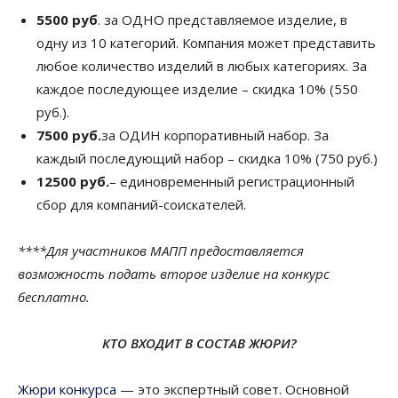
5500 руб
. за ОДНО представляемое изделие, в
одну из 10 категорий. Компания может представить
любое количество изделий в любых категориях. За
каждое последующее изделие – скидка 10% (550
руб.).
7500 руб.
за ОДИН корпоративный набор. За
каждый последующий набор – скидка 10% (750 руб.)
12500 руб.
– единовременный регистрационный
сбор для компаний-соискателей.
****Для участников МАПП предоставляется
возможность подать второе изделие на конкурс
бесплатно.
КТО ВХОДИТ В СОСТАВ ЖЮРИ?
Жюри конкурса
— это экспертный совет. Основной