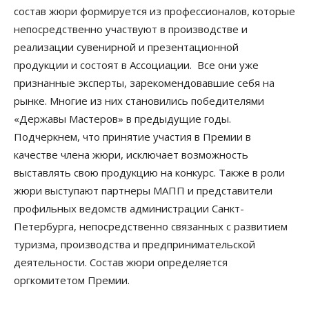
состав жюри формируется из профессионалов, которые
непосредственно участвуют в производстве и
реализации сувенирной и презентационной
продукции и состоят в Ассоциации. Все они уже
признанные эксперты, зарекомендовавшие себя на
рынке. Многие из них становились победителями
«Державы Мастеров» в предыдущие годы.
Подчеркнем, что принятие участия в Премии в
качестве члена жюри, исключает возможность
выставлять свою продукцию на конкурс. Также в роли
жюри выступают партнеры МАПП и представители
профильных ведомств администрации Санкт-
Петербурга, непосредственно связанных с развитием
туризма, производства и предпринимательской
деятельности. Состав жюри определяется
оргкомитетом Премии.