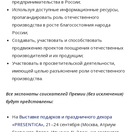
предпринимательства в России;
Используя доступные информационные ресурсы,
пропагандировать роль отечественного
производства в росте благосостояния народа
России;
Создавать, участвовать и способствовать
продвижению проектов поощрения отечественных
производителей и их продукции;
Участвовать в просветительской деятельности,
имеющей целью разъяснение роли отечественного
производства.
Все экспонаты соискателей Премии (без исключения)
будут представлены:
На
Выставке подарков и праздничного декора
«PRESENTICA»,
21–24 сентября (Москва, Атриум