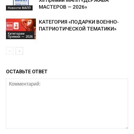
XII Премии МАПП «ДЕРЖАВА
МАСТЕРОВ — 2026»
Новости МАПП
КАТЕГОРИЯ «ПОДАРКИ ВОЕННО-
ПАТРИОТИЧЕСКОЙ ТЕМАТИКИ»
Категории
Премии — 2026
ОСТАВЬТЕ ОТВЕТ