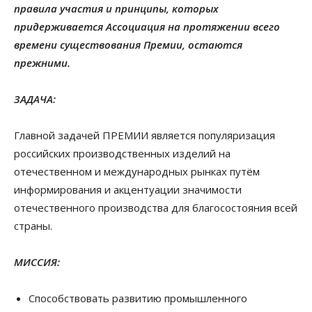
правила участия и принципы, которых
придерживается Ассоциация на протяжении всего
времени существования Премии, остаются
прежними.
ЗАДАЧА:
Главной задачей ПРЕМИИ является популяризация
российских производственных изделий на
отечественном и международных рынках путём
информирования и акцентуации значимости
отечественного производства для благосостояния всей
страны.
МИССИЯ:
Способствовать развитию промышленного