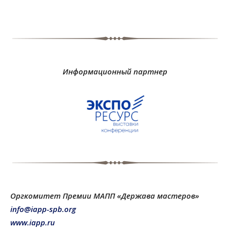
Информационный партнер
Оргкомитет Премии МАПП «Держава мастеров»
info@iapp-spb.org
www.iapp.ru