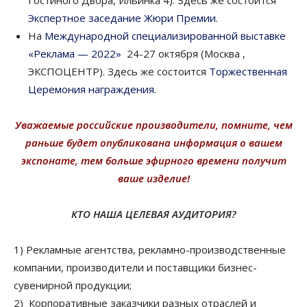
Гостиного Двора, Ильинка 4). Здесь же состоится
Экспертное заседание Жюри Премии.
На
Международной специализированной выставке
«Реклама — 2022»
24-27 октября (Москва ,
ЭКСПОЦЕНТР). Здесь же состоится
Торжественная
Церемония награждения
.
Уважаемые российские производители, помните, чем
раньше будет опубликована информация о вашем
экспонате, тем больше эфирного времени получит
ваше изделие!
КТО НАША ЦЕЛЕВАЯ АУДИТОРИЯ?
1) Рекламные агентства, рекламно-производственные
компании, производители и поставщики бизнес-
сувенирной продукции;
2) Корпоративные заказчики разных отраслей и