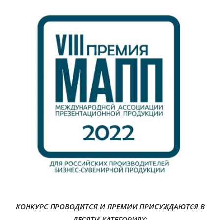
КОНКУРС ПРОВОДИТСЯ И ПРЕМИИ ПРИСУЖДАЮТСЯ В
ДЕСЯТИ КАТЕГОРИЯХ: