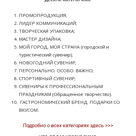
ПРОМОПРОДУКЦИЯ;
ЛИДЕР КОММУНИКАЦИЙ;
ТВОРЧЕСКАЯ УПАКОВКА;
МАСТЕР ДИЗАЙНА;
МОЙ ГОРОД, МОЯ СТРАНА (городской и
туристический сувенир);
НОВОГОДНИЙ СУВЕНИР;
ПЕРСОНАЛЬНО. ОСОБО. ВАЖНО;
СПОРТИВНЫЙ СУВЕНИР;
СУВЕНИРЫ К ПРОФЕССИОНАЛЬНЫМ
ПРАЗДНИКАМ (Обращенное творчество).
ГАСТРОНОМИЧЕСКИЙ БРЕНД. ПОДАРКИ СО
ВКУСОМ.
Подробно о всех категориях здесь >>>