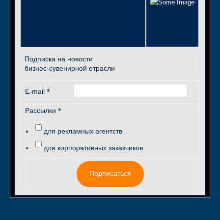
Подписка на новости
бизнес-сувенирной отрасли
*
E-mail
*
Рассылки
для рекламных агентств
для корпоративных заказчиков
Подписаться