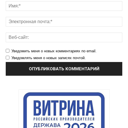
Уведомить меня о новых комментариях по email.
Уведомлять меня о новых записях почтой.