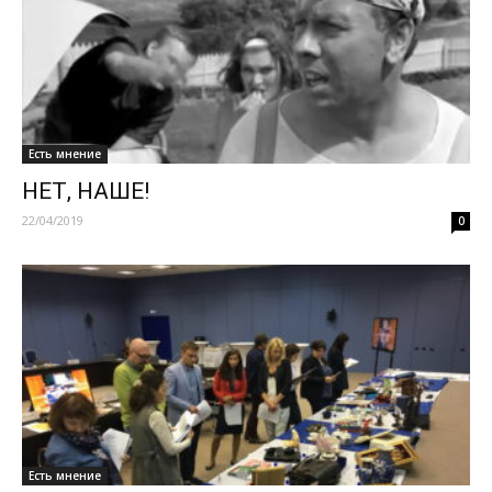
Есть мнение
НЕТ, НАШЕ!
22/04/2019
0
Есть мнение