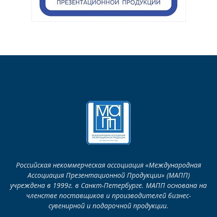
Российская некоммерческая ассоциация «Международная
Ассоциация Презентационной Продукции» (МАПП)
учреждена в 1999г. в Санкт-Петербурге. МАПП основана на
членстве поставщиков и производителей бизнес-
сувенирной и подарочной продукции.