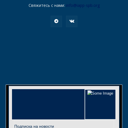
Свяжитесь с нами:
info@iapp-spb.org
Подписка на новости