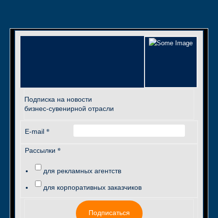
Подписка на новости
бизнес-сувенирной отрасли
*
E-mail
*
Рассылки
для рекламных агентств
для корпоративных заказчиков
Подписаться