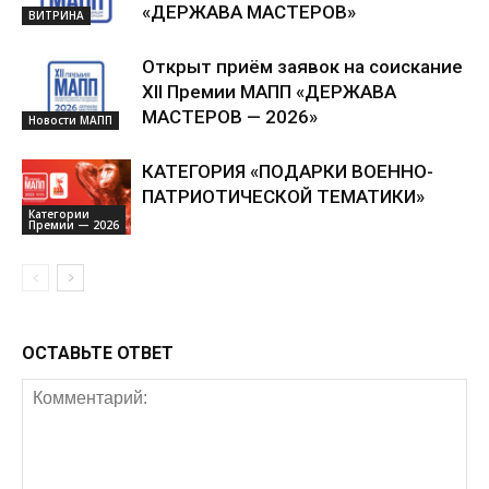
«ДЕРЖАВА МАСТЕРОВ»
ВИТРИНА
Открыт приём заявок на соискание
XII Премии МАПП «ДЕРЖАВА
МАСТЕРОВ — 2026»
Новости МАПП
КАТЕГОРИЯ «ПОДАРКИ ВОЕННО-
ПАТРИОТИЧЕСКОЙ ТЕМАТИКИ»
Категории
Премии — 2026
ОСТАВЬТЕ ОТВЕТ