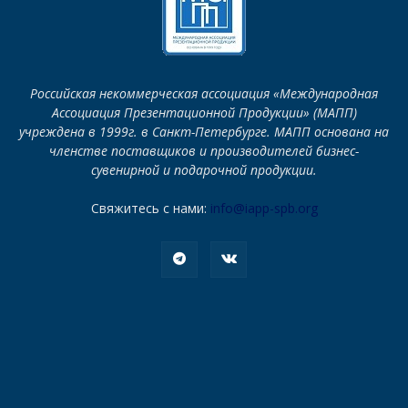
Российская некоммерческая ассоциация «Международная
Ассоциация Презентационной Продукции» (МАПП)
учреждена в 1999г. в Санкт-Петербурге. МАПП основана на
членстве поставщиков и производителей бизнес-
сувенирной и подарочной продукции.
Свяжитесь с нами:
info@iapp-spb.org