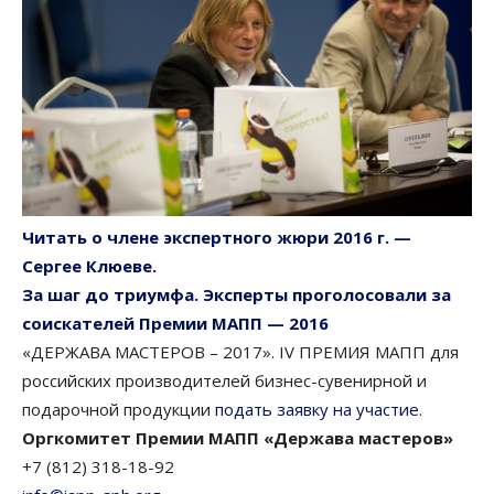
Читать о члене экспертного жюри 2016 г. —
Сергее Клюеве.
За шаг до триумфа. Эксперты проголосовали за
соискателей Премии МАПП — 2016
«ДЕРЖАВА МАСТЕРОВ – 2017». IV ПРЕМИЯ МАПП для
российских производителей бизнес-сувенирной и
подарочной продукции
подать заявку на участие
.
Оргкомитет Премии МАПП «Держава мастеров»
+7 (812) 318-18-92