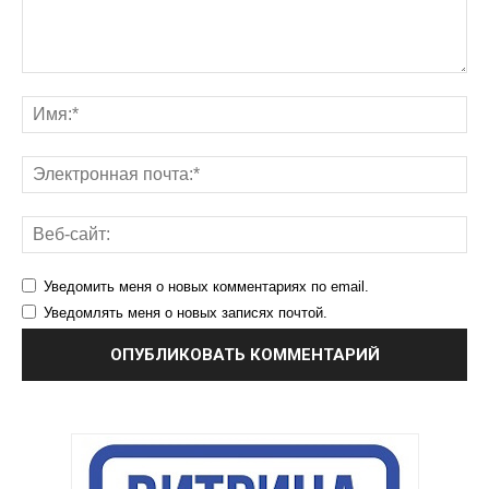
Уведомить меня о новых комментариях по email.
Уведомлять меня о новых записях почтой.