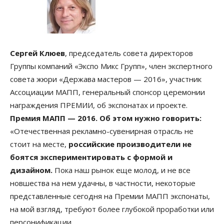
Сергей Клюев
, председатель совета директоров
Группы компаний «Экспо Микс Групп», член экспертного
совета жюри «Держава мастеров — 2016», участник
Ассоциации МАПП, генеральный спонсор церемонии
награждения ПРЕМИИ, об экспонатах и проекте.
Премия МАПП — 2016. Об этом нужно говорить:
«Отечественная рекламно-сувенирная отрасль не
стоит на месте,
российские производители не
боятся экспериментировать с формой и
дизайном.
Пока наш рынок еще молод, и не все
новшества на нем удачны, в частности, некоторые
представленные сегодня на Премии МАПП экспонаты,
на мой взгляд, требуют более глубокой проработки или
персонификации.