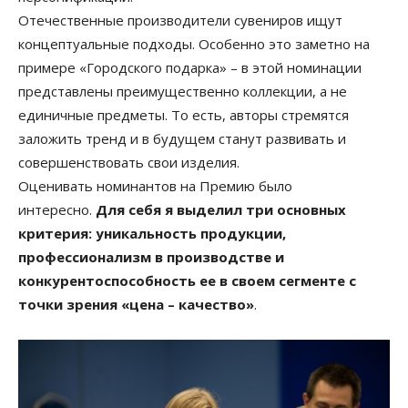
Отечественные производители сувениров ищут
концептуальные подходы. Особенно это заметно на
примере «Городского подарка» – в этой номинации
представлены преимущественно коллекции, а не
единичные предметы. То есть, авторы стремятся
заложить тренд и в будущем станут развивать и
совершенствовать свои изделия.
Оценивать номинантов на Премию было
интересно.
Для себя я выделил три основных
критерия: уникальность продукции,
профессионализм в производстве и
конкурентоспособность ее в своем сегменте с
точки зрения «цена – качество»
.