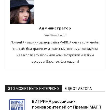
Администратор
http://www.iapp.ru
Привет! Я - администратор сайта МАПП. Я очень хочу, чтобы
наш сайт был красивым и полезным, поэтому, пожалуйста,
не засоряй его злобными комментариями и всяким
мусором. Заранее, благодарна!
ЭТО МОЖЕТ БЫТЬ ИНТЕРЕСНО
ЕЩЕ ОТ АВТОРА
ВИТРИНА российских
производителей от Премии МАПП