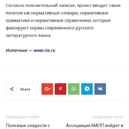
Согласно пояснительной записке, проект вводит такие
понятия как нормативные словари, нормативные
грамматики и нормативные справочники, которые
фиксируют нормы современного русского
литературного языка.
Источник — www.ria.ru
Share
Предыдущая статья
Следующая статья
Полезные сладости с
Ассоциация МАПП войдет в