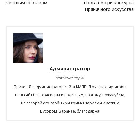
честным составом
состав жюри конкурса
Пряничного искусства
Администратор
http://www.iapp.ru
Привет! Я - администратор сайта МАПП. Я очень хочу, чтобы
наш сайт был красивым и полезным, поэтому, пожалуйста,
не засоряй его злобными комментариями и всяким
мусором. Заранее, благодарна!