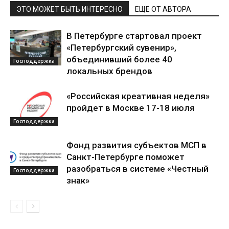
ЭТО МОЖЕТ БЫТЬ ИНТЕРЕСНО
ЕЩЕ ОТ АВТОРА
В Петербурге стартовал проект
«Петербургский сувенир»,
объединивший более 40
Господдержка
локальных брендов
«Российская креативная неделя»
пройдет в Москве 17-18 июля
Господдержка
Фонд развития субъектов МСП в
Санкт-Петербурге поможет
разобраться в системе «Честный
Господдержка
знак»