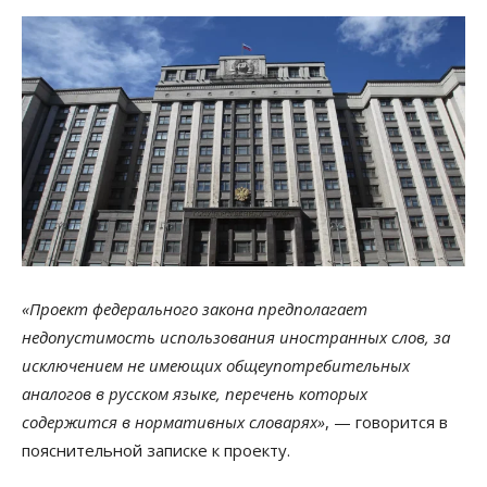
«Проект федерального закона предполагает
недопустимость использования иностранных слов, за
исключением не имеющих общеупотребительных
аналогов в русском языке, перечень которых
содержится в нормативных словарях»
, — говорится в
пояснительной записке к проекту.