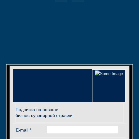
Подписка на новости
бизнес-сувенирной отрасли
*
E-mail