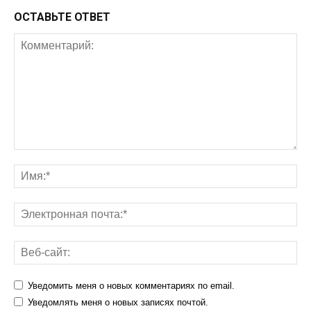
ОСТАВЬТЕ ОТВЕТ
Уведомить меня о новых комментариях по email.
Уведомлять меня о новых записях почтой.