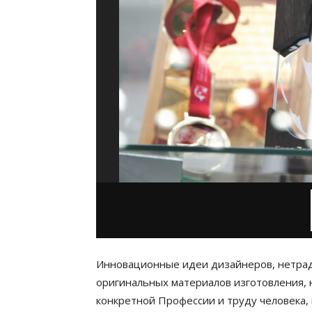
Инновационные идеи дизайнеров, нетра
оригинальных материалов изготовления,
конкретной Профессии и труду человека,