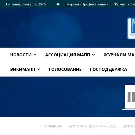
Пятница, 7 августа, 2026
Журнал «Профессионал»
Журнал «Ли
НОВОСТИ
АССОЦИАЦИЯ МАПП
ЖУРНАЛЫ МА
ВИКИМАПП
ГОЛОСОВАНИЕ
ГОСПОДДЕРЖКА
На главную
Категории Премии — 2026
Катег