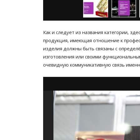
Как и следует из названия категории, зд
продукция, имеющая отношение к професс
изделия должны быть связаны с определ
изготовления или своими функциональны
очевидную коммуникативную связь именно