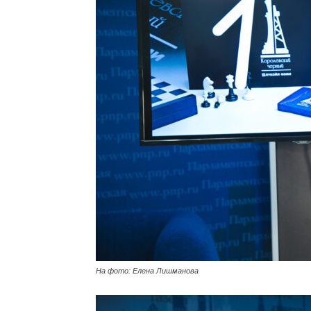
На фото: Елена Лишманова