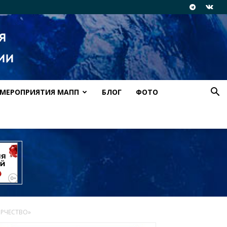
МЕРОПРИЯТИЯ МАПП
БЛОГ
ФОТО
ОРЧЕСТВО»