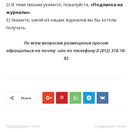
2) В теме письма укажите, пожалуйста,
«Подписка на
журналы».
3) Укажите, какой из наших журналов вы бы хотели
получать.
По всем вопросам размещения просим
обращаться на
почту или по телефону 8 (812) 318-18-
92
Share
Предыдущая статья
Следующая статья