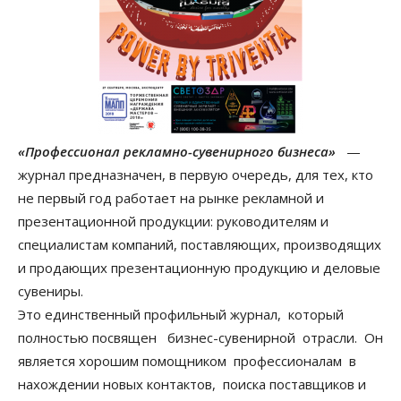
«Профессионал рекламно-сувенирного бизнеса»
—
журнал предназначен, в первую очередь, для тех, кто
не первый год работает на рынке рекламной и
презентационной продукции: руководителям и
специалистам компаний, поставляющих, производящих
и продающих презентационную продукцию и деловые
сувениры.
Это единственный профильный журнал, который
полностью посвящен бизнес-сувенирной отрасли. Он
является хорошим помощником профессионалам в
нахождении новых контактов, поиска поставщиков и