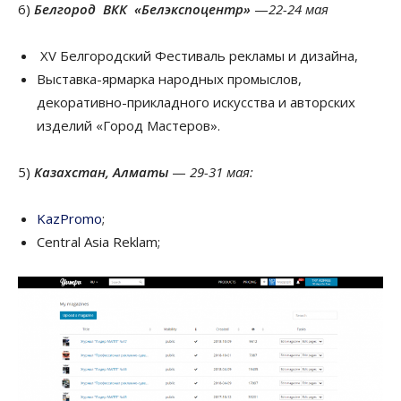
6)
Белгород ВКК «Белэкспоцентр»
—
22-24 мая
XV Белгородский Фестиваль рекламы и дизайна,
Выставка-ярмарка народных промыслов,
декоративно-прикладного искусства и авторских
изделий «Город Мастеров».
5)
Казахстан, Алматы
—
29-31 мая:
KazPromo
;
Central Asia Reklam;