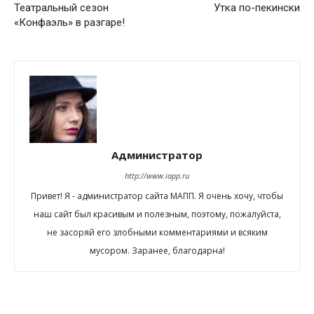
Театральный сезон
Утка по-пекински
«Конфаэль» в разгаре!
Администратор
http://www.iapp.ru
Привет! Я - администратор сайта МАПП. Я очень хочу, чтобы
наш сайт был красивым и полезным, поэтому, пожалуйста,
не засоряй его злобными комментариями и всяким
мусором. Заранее, благодарна!