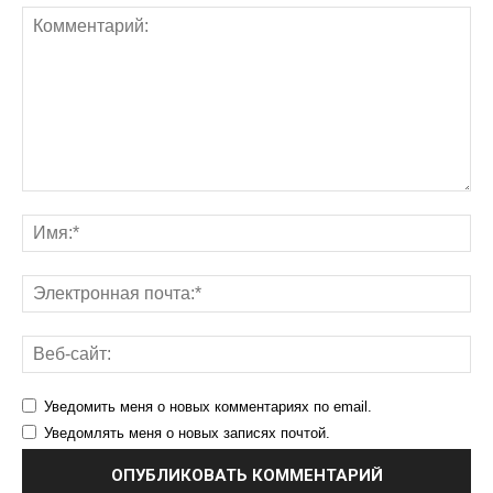
Уведомить меня о новых комментариях по email.
Уведомлять меня о новых записях почтой.