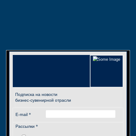
Подписка на новости
бизнес-сувенирной отрасли
*
E-mail
*
Рассылки