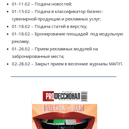
01-11.02 – Подача новостей;
01-15.02 – Подача в классификатор бизнес-
сувенирной продукции и рекламных услуг;
01-18.02 – Подача статей в верстку;
01-18.02 – Бронирование площадей под модульную
рекламу;
01-26.02 – Прием рекламных модулей на
забронированные места;
02-28.02 – Закрыт прием в весенние журналы МАПП.