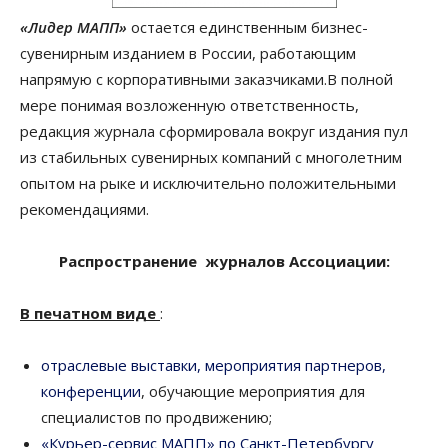
«Лидер МАПП»
остается единственным бизнес-
сувенирным изданием в России, работающим
напрямую с корпоративными заказчиками.В полной
мере понимая возложенную ответственность,
редакция журнала сформировала вокруг издания пул
из стабильных сувенирных компаний с многолетним
опытом на рыке и исключительно положительными
рекомендациями.
Распространение журналов Ассоциации:
В печатном виде
:
отраслевые выставки, мероприятия партнеров,
конференции
, обучающие мероприятия для
специалистов по продвижению;
«Курьер-сервис МАПП» по Санкт-Петербургу