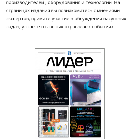
производителей , оборудования и технологий. На
страницах издания вы познакомитесь с мнениями
экспертов, примите участие в обсуждения насущных
задач, узнаете о главных отраслевых событиях.