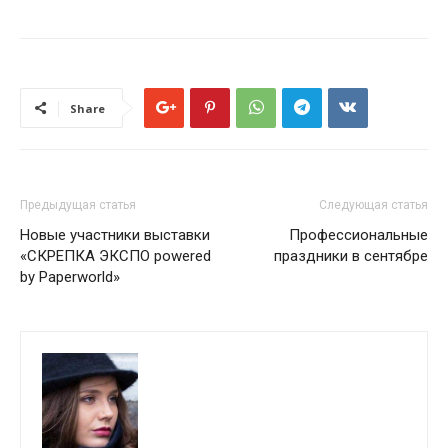
Share
Предыдущая статья
Следующая статья
Новые участники выставки
Профессиональные
«СКРЕПКА ЭКСПО powered
праздники в сентябре
by Paperworld»