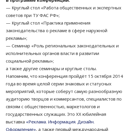
В программе конференции:
— Круглый стол «Работа общественных и экспертных
советов при ТУ ФАС РФ»;
— Круглый стол «Практика применения
законодательства о рекламе в сфере наружной
рекламы»;
— Семинар «Роль региональных законодательных и
исполнительных органов власти в развитии
социальной рекламы»;
а также другие семинары и круглые столы.
Напомним, что конференция пройдёт 15 октября 2014
года во время целой серии знаковых и статусных
мероприятий, которые соберут самую разнообразную
аудиторию творцов и коммерсантов, специалистов по
связям с общественностью, маркетологов и
государственных служащих. Это ХХ юбилейная
выставка
«Реклама. Информация. Дизайн.
Оформление»
, а также первый международный