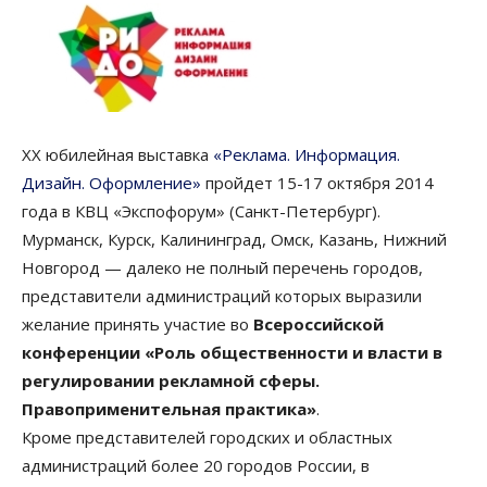
ХХ юбилейная выставка
«Реклама. Информация.
Дизайн. Оформление»
пройдет 15-17 октября 2014
года в КВЦ «Экспофорум» (Санкт-Петербург).
Мурманск, Курск, Калининград, Омск, Казань, Нижний
Новгород — далеко не полный перечень городов,
представители администраций которых выразили
желание принять участие во
Всероссийской
конференции «Роль общественности и власти в
регулировании рекламной сферы.
Правоприменительная практика»
.
Кроме представителей городских и областных
администраций более 20 городов России, в