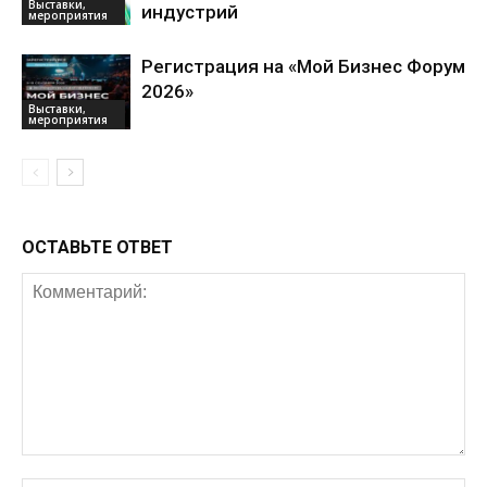
Выставки,
индустрий
мероприятия
Регистрация на «Мой Бизнес Форум
2026»
Выставки,
мероприятия
ОСТАВЬТЕ ОТВЕТ