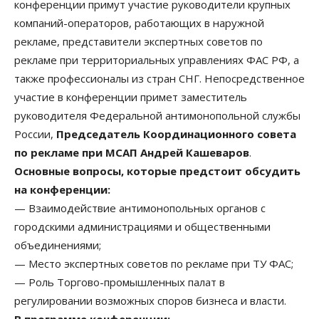
конференции примут участие руководители крупных
компаний-операторов, работающих в наружной
рекламе, представители экспертных советов по
рекламе при территориальных управлениях ФАС РФ, а
также профессионалы из стран СНГ. Непосредственное
участие в конференции примет заместитель
руководителя Федеральной антимонопольной службы
России,
Председатель Координационного совета
по рекламе при МСАП Андрей Кашеваров
.
Основные вопросы, которые предстоит обсудить
на конференции:
— Взаимодействие антимонопольных органов с
городскими администрациями и общественными
объединениями;
— Место экспертных советов по рекламе при ТУ ФАС;
— Роль Торгово-промышленных палат в
регулировании возможных споров бизнеса и власти.