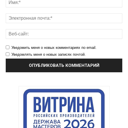
Уведомить меня о новых комментариях по email.
Уведомлять меня о новых записях почтой.