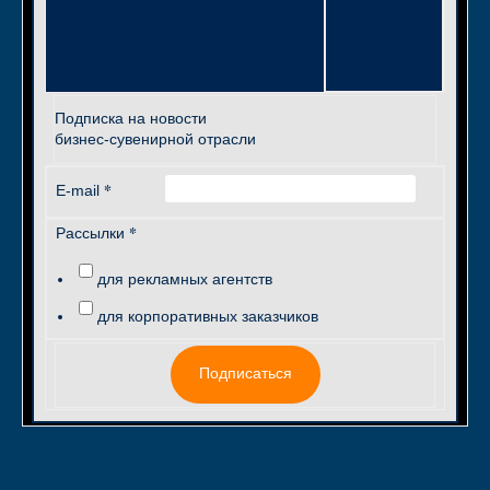
Подписка на новости
бизнес-сувенирной отрасли
*
E-mail
*
Рассылки
для рекламных агентств
для корпоративных заказчиков
Подписаться