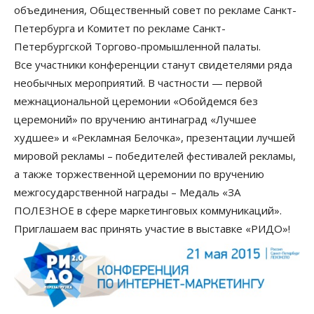
объединения, Общественный совет по рекламе Санкт-
Петербурга и Комитет по рекламе Санкт-
Петербургской Торгово-промышленной палаты.
Все участники конференции станут свидетелями ряда
необычных мероприятий. В частности — первой
межнациональной церемонии «Обойдемся без
церемоний» по вручению антинаград «Лучшее
худшее» и «Рекламная Белочка», презентации лучшей
мировой рекламы – победителей фестивалей рекламы,
а также торжественной церемонии по вручению
межгосударственной награды – Медаль «ЗА
ПОЛЕЗНОЕ в сфере маркетинговых коммуникаций».
Приглашаем вас принять участие в выставке «РИДО»!