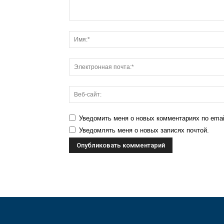
Уведомить меня о новых комментариях по emai
Уведомлять меня о новых записях почтой.