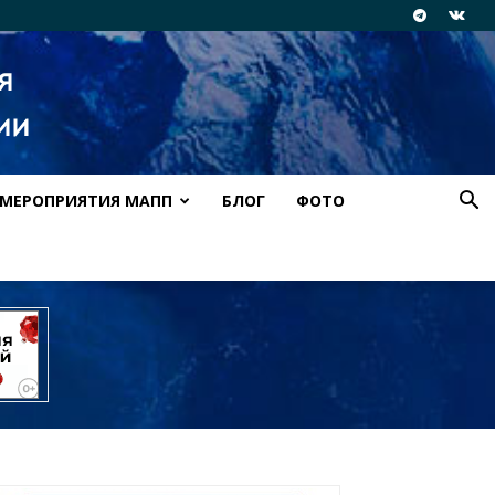
МЕРОПРИЯТИЯ МАПП
БЛОГ
ФОТО