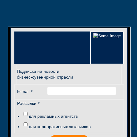
Подписка на новости
бизнес-сувенирной отрасли
*
E-mail
*
Рассылки
для рекламных агентств
для корпоративных заказчиков