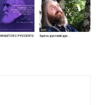
Блог
ЧИНАЕТСЯ С РУССКОГО
Здесь русский дух…