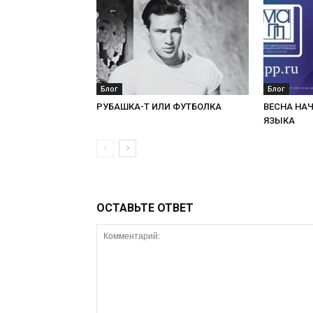
Блог
Блог
РУБАШКА-Т ИЛИ ФУТБОЛКА
ВЕСНА НА
ЯЗЫКА
ОСТАВЬТЕ ОТВЕТ