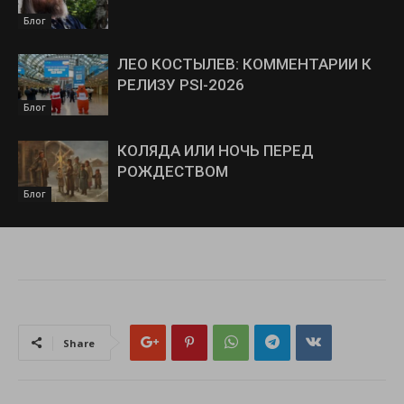
Блог
ЛЕО КОСТЫЛЕВ: КОММЕНТАРИИ К
РЕЛИЗУ PSI-2026
Блог
КОЛЯДА ИЛИ НОЧЬ ПЕРЕД
РОЖДЕСТВОМ
Блог
Share