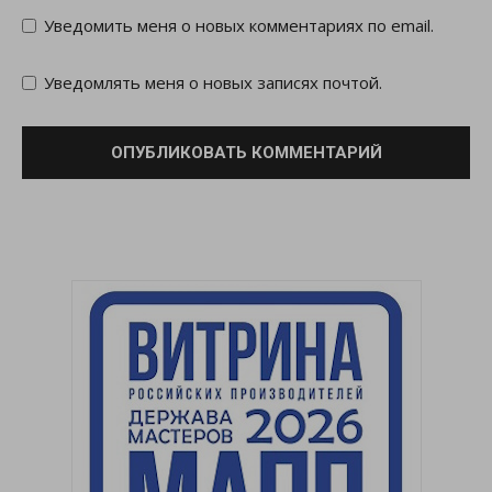
Уведомить меня о новых комментариях по email.
Уведомлять меня о новых записях почтой.