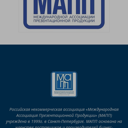
Российская некоммерческая ассоциация «Международная
Ассоциация Презентационной Продукции» (МАПП)
учреждена в 1999г. в Санкт-Петербурге. МАПП основана на
членстве поставщиков и производителей бизнес-