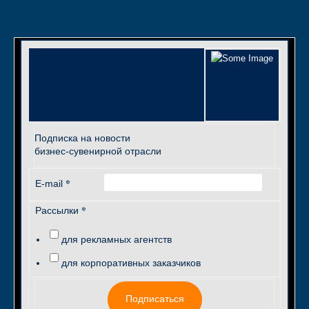
Подписка на новости
бизнес-сувенирной отрасли
*
E-mail
*
Рассылки
для рекламных агентств
для корпоративных заказчиков
Подписаться