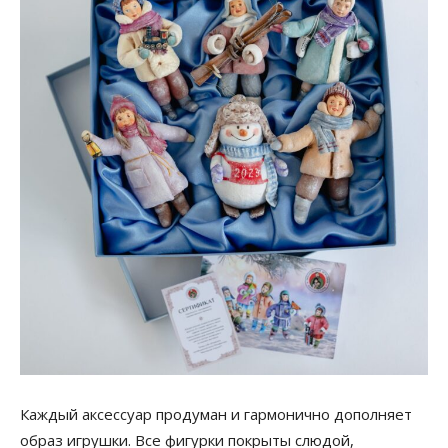
Каждый аксессуар продуман и гармонично дополняет
образ игрушки. Все фигурки покрыты слюдой,