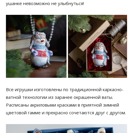
ушанке невозможно не улыбнуться!
Все игрушки изготовлены по традиционной каркасно-
ватной технологии из заранее окрашенной ваты.
Расписаны акриловыми красками в приятной зимней
цветовой гамме и прекрасно сочетаются друг с другом.