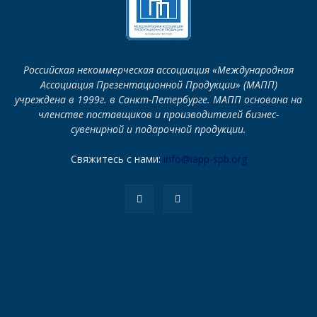
Российская некоммерческая ассоциация «Международная
Ассоциация Презентационной Продукции» (МАПП)
учреждена в 1999г. в Санкт-Петербурге. МАПП основана на
членстве поставщиков и производителей бизнес-
сувенирной и подарочной продукции.
Свяжитесь с нами:
info@iapp-spb.org