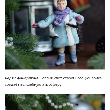
Варя с фонариком.
Тёплый свет старинного фонарика
создаёт волшебную атмосферу.