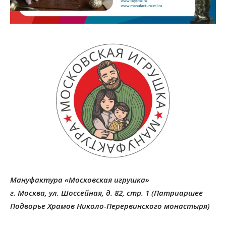
Мануфактура «Московская игрушка»
г. Москва, ул. Шоссейная, д. 82, стр. 1 (Патриаршее
Подворье Храмов Николо-Перервинского монастыря)