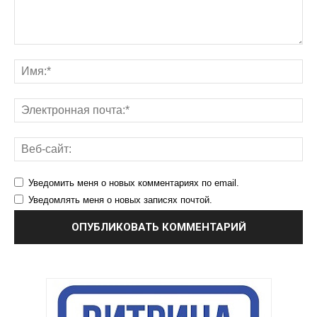
Уведомить меня о новых комментариях по email.
Уведомлять меня о новых записях почтой.