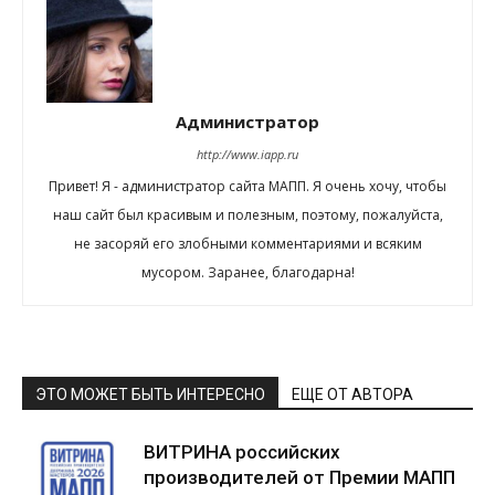
Администратор
http://www.iapp.ru
Привет! Я - администратор сайта МАПП. Я очень хочу, чтобы
наш сайт был красивым и полезным, поэтому, пожалуйста,
не засоряй его злобными комментариями и всяким
мусором. Заранее, благодарна!
ЭТО МОЖЕТ БЫТЬ ИНТЕРЕСНО
ЕЩЕ ОТ АВТОРА
ВИТРИНА российских
производителей от Премии МАПП