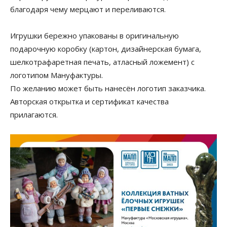
благодаря чему мерцают и переливаются.
Игрушки бережно упакованы в оригинальную
подарочную коробку (картон, дизайнерская бумага,
шелкотрафаретная печать, атласный ложемент) с
логотипом Мануфактуры.
По желанию может быть нанесён логотип заказчика.
Авторская открытка и сертификат качества
прилагаются.