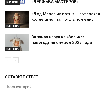
«ДЕРЖАВА МАСТЕРОВ»
ВИТРИНА
«Дед Мороз из ваты» — авторская
коллекционная кукла пол ёлку
ВИТРИНА
Валяная игрушка «Зорька» –
новогодний символ 2027 года
ВИТРИНА
ОСТАВЬТЕ ОТВЕТ