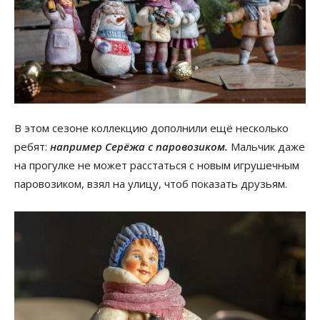
В этом сезоне коллекцию дополнили ещё несколько
ребят:
например Серёжа с паровозиком.
Мальчик даже
на прогулке не может расстаться с новым игрушечным
паровозиком, взял на улицу, чтоб показать друзьям.