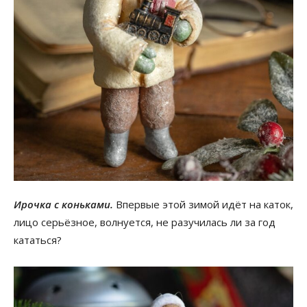
Ирочка с коньками.
Впервые этой зимой идёт на каток,
лицо серьёзное, волнуется, не разучилась ли за год
кататься?