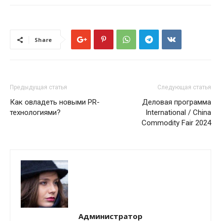
Share
Предыдущая статья
Следующая статья
Как овладеть новыми PR-
Деловая программа
технологиями?
International / China
Commodity Fair 2024
Администратор