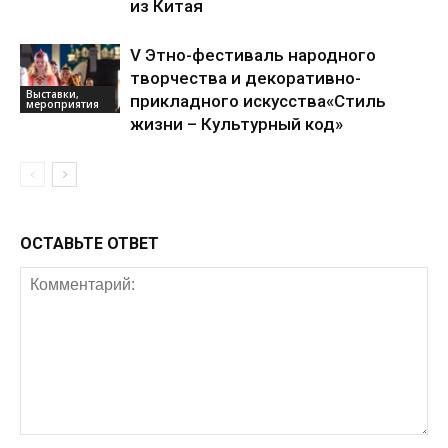
из Китая
V Этно-фестиваль народного
творчества и декоративно-
Выставки,
прикладного искусства«Стиль
мероприятия
жизни – Культурный код»
ОСТАВЬТЕ ОТВЕТ