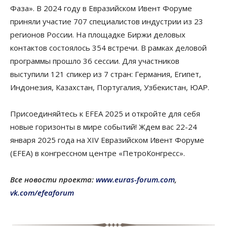
Фаза». В 2024 году в Евразийском Ивент Форуме
приняли участие 707 специалистов индустрии из 23
регионов России. На площадке Биржи деловых
контактов состоялось 354 встречи. В рамках деловой
программы прошло 36 сессии. Для участников
выступили 121 спикер из 7 стран: Германия, Египет,
Индонезия, Казахстан, Португалия, Узбекистан, ЮАР.
Присоединяйтесь к EFEA 2025 и откройте для себя
новые горизонты в мире событий! Ждем вас 22-24
января 2025 года на XIV Евразийском Ивент Форуме
(EFEA) в конгрессном центре «ПетроКонгресс».
Все новости проекта:
www.euras-forum.com
,
vk.com/efeaforum