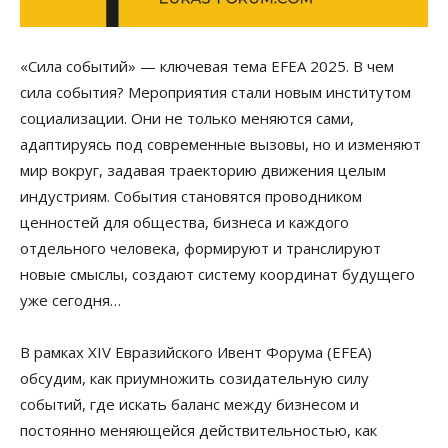
«Сила событий» — ключевая тема EFEA 2025. В чем
сила события? Мероприятия стали новым институтом
социализации. Они не только меняются сами,
адаптируясь под современные вызовы, но и изменяют
мир вокруг, задавая траекторию движения целым
индустриям. События становятся проводником
ценностей для общества, бизнеса и каждого
отдельного человека, формируют и транслируют
новые смыслы, создают систему координат будущего
уже сегодня…
В рамках XIV Евразийского Ивент Форума (EFEA)
обсудим, как приумножить созидательную силу
событий, где искать баланс между бизнесом и
постоянно меняющейся действительностью, как