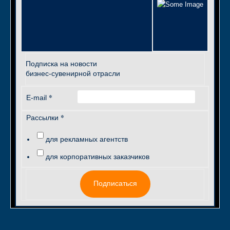
Подписка на новости
бизнес-сувенирной отрасли
*
E-mail
*
Рассылки
для рекламных агентств
для корпоративных заказчиков
Подписаться