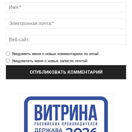
Уведомить меня о новых комментариях по email.
Уведомлять меня о новых записях почтой.