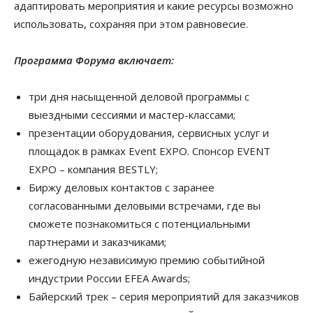
адаптировать мероприятия и какие ресурсы возможно
использовать, сохраняя при этом равновесие.
Программа Форума включает:
три дня насыщенной деловой программы с
выездными сессиями и мастер-классами;
презентации оборудования, сервисных услуг и
площадок в рамках Event EXPO. Спонсор EVENT
EXPO – компания BESTLY;
Биржу деловых контактов с заранее
согласованными деловыми встречами, где вы
сможете познакомиться с потенциальными
партнерами и заказчиками;
ежегодную независимую премию событийной
индустрии России EFEA Awards;
Байерский трек – серия мероприятий для заказчиков