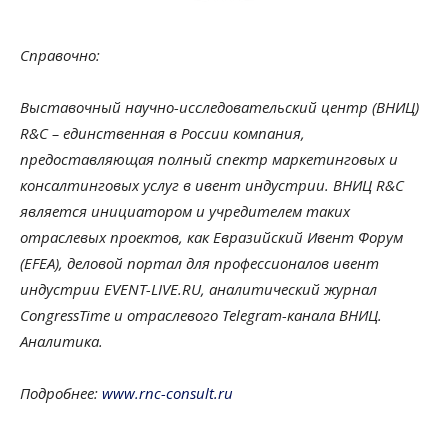
Справочно:
Выставочный научно-исследовательский центр (ВНИЦ)
R&C – единственная в России компания,
предоставляющая полный спектр маркетинговых и
консалтинговых услуг в ивент индустрии. ВНИЦ R&C
является инициатором и учредителем таких
отраслевых проектов, как Евразийский Ивент Форум
(EFEA), деловой портал для профессионалов ивент
индустрии EVENT-LIVE.RU, аналитический журнал
CongressTime и отраслевого Telegram-канала ВНИЦ.
Аналитика.
Подробнее:
www.rnc-consult.ru