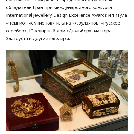
обладатель Гран-при международного конкурса
International Jewellery Design Excellence Awards и титула
«Чемпион чемпионов» Ильгиз Фазулзянов, «Русское
серебро», Ювелирный дом «Дюльбер», мастера
Златоуста и другие ювелиры.