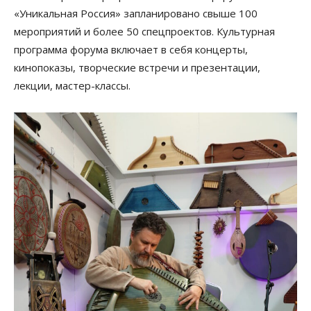
«Уникальная Россия» запланировано свыше 100
мероприятий и более 50 спецпроектов. Культурная
программа форума включает в себя концерты,
кинопоказы, творческие встречи и презентации,
лекции, мастер-классы.