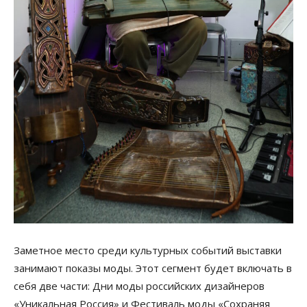
Заметное место среди культурных событий выставки
занимают показы моды. Этот сегмент будет включать в
себя две части: Дни моды российских дизайнеров
«Уникальная Россия» и Фестиваль моды «Сохраняя