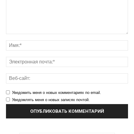
Уведомить меня о новых комментариях по email.
Уведомлять меня о новых записях почтой.