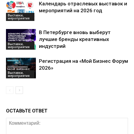
Календарь отраслевых выставок и
мероприятий на 2026 год
Выставки,
мероприятия
В Петербурге вновь выберут
лучшие бренды креативных
Выставки,
индустрий
мероприятия
Регистрация на «Мой Бизнес Форум
2026»
Выставки,
мероприятия
ОСТАВЬТЕ ОТВЕТ