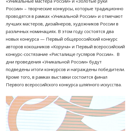
«Уникальные мастера России» и «Золотые руки
России» – творческие конкурсы, которые традиционно
проводятся в рамках «Уникальной России» и отмечают
лучших мастеров, дизайнеров, художников России в
различных номинациях. В этом году состоятся два
новых конкурса — Первый общероссийский конкурс
авторов кокошников «Коруна» и Первый всероссийский
конкурс-состязание «Ристалище гусляров России». В
дни проведения «Уникальной России» будут
подведены итоги конкурсов и награждены победители.
Кроме того, в рамках выставки состоится финал
Первого всероссийского конкурса шляпного искусства.