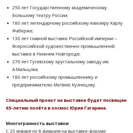
250 лет Государственному академическому
Большому театру России;
180 лет легендарному российскому ювелиру Карлу
Фаберже;
130 лет главной выставке Российской империи –
Всероссийской художественно-промышленной
выставке в Нижнем Новгороде;
270 лет Гусевскому хрустальному заводу им.
А.Мальцова;
180 лет российскому промышленнику и
предпринимателю Матвею Кузнецову.
Специальный проект на выставке будет посвящен
65-летию полёта в космос Юрия Гагарина.
Многогранность выставки
С 23 января по 8 февраля на выставке-форуме