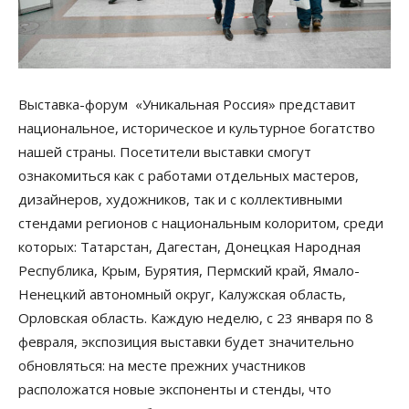
Выставка-форум «Уникальная Россия» представит
национальное, историческое и культурное богатство
нашей страны. Посетители выставки смогут
ознакомиться как с работами отдельных мастеров,
дизайнеров, художников, так и с коллективными
стендами регионов с национальным колоритом, среди
которых: Татарстан, Дагестан, Донецкая Народная
Республика, Крым, Бурятия, Пермский край, Ямало-
Ненецкий автономный округ, Калужская область,
Орловская область. Каждую неделю, с 23 января по 8
февраля, экспозиция выставки будет значительно
обновляться: на месте прежних участников
расположатся новые экспоненты и стенды, что