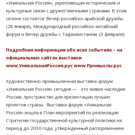
«Уникальная Россия», укрепляющая исторические и
культурные связи с дружественными странами. В этом
сезоне состоятся: Вечер российско-арабской дружбы
(28 января), Международный российско-китайский
форум и Вечер дружбы с Таджикистаном (3 февраля).
Подробная информация обо всех событиях – на
официальных сайтах выставки
www.УникальнаяРоссия.рус
www.Промыслы.рус
Художественно-промышленная выставка-форум
«Уникальная Россия» сегодня — это живое наследие
России, пространство для презентации лучших
проектов страны. Выставка-форум «Уникальная
Россия» вошла в План мероприятий по реализации
Стратегии государственной культурной политики на
период до 2030 года, утвержденный распоряжением