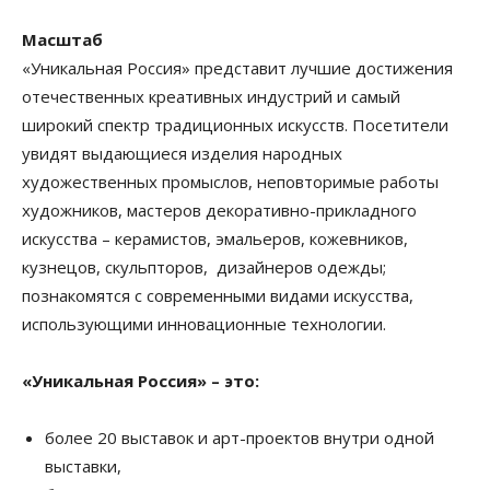
Масштаб
«Уникальная Россия» представит лучшие достижения
отечественных креативных индустрий и самый
широкий спектр традиционных искусств. Посетители
увидят выдающиеся изделия народных
художественных промыслов, неповторимые работы
художников, мастеров декоративно-прикладного
искусства – керамистов, эмальеров, кожевников,
кузнецов, скульпторов, дизайнеров одежды;
познакомятся с современными видами искусства,
использующими инновационные технологии.
«Уникальная Россия» – это:
более 20 выставок и арт-проектов внутри одной
выставки,