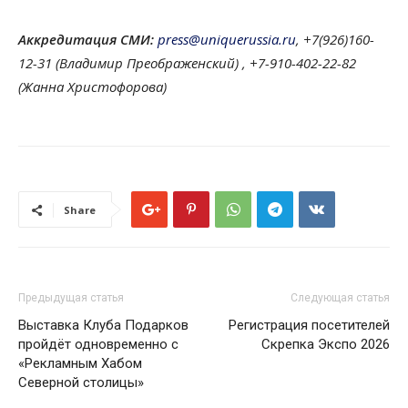
Аккредитация СМИ:
press@uniquerussia.ru
, +7(926)160-
12-31 (Владимир Преображенский) , +7-910-402-22-82
(Жанна Христофорова)
Share
Предыдущая статья
Следующая статья
Выставка Клуба Подарков
Регистрация посетителей
пройдёт одновременно с
Скрепка Экспо 2026
«Рекламным Хабом
Северной столицы»