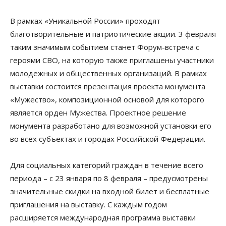
В рамках «Уникальной России» проходят
благотворительные и патриотические акции. 3 февраля
таким значимым событием станет Форум-встреча с
героями СВО, на которую также приглашены участники
молодежных и общественных организаций. В рамках
выставки состоится презентация проекта монумента
«Мужество», композиционной основой для которого
является орден Мужества. Проектное решение
монумента разработано для возможной установки его
во всех субъектах и городах Российской Федерации.
Для социальных категорий граждан в течение всего
периода – с 23 января по 8 февраля – предусмотрены
значительные скидки на входной билет и бесплатные
приглашения на выставку. С каждым годом
расширяется международная программа выставки