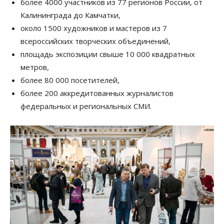
более 4000 участников из 77 регионов России, от
Калининграда до Камчатки,
около 1500 художников и мастеров из 7
всероссийских творческих объединений,
площадь экспозиции свыше 10 000 квадратных
метров,
более 80 000 посетителей,
более 200 аккредитованных журналистов
федеральных и региональных СМИ.