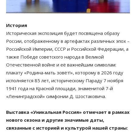
История
Историческая экспозиция будет посвящена образу
России, отображенному в артефактах различных эпох –
Российской Империи, СССР и Российской Федерации, а
также Победе советского народа в Великой
Отечественной войне и её важнейшим символам:
плакату «Родина-мать зовёт!», которому в 2026 году
исполняется 85 лет, историческому Параду 7 ноября
1941 года на Красной площади, знаменитой 7-й
«Ленинградской» симфонии Д. Шостаковича.
Выставка «Уникальная Россия» отмечает в рамках
нового сезона и другие значимые даты,
связанные с историей и культурой нашей страны: