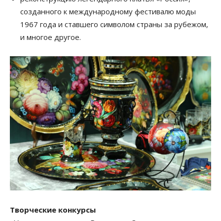
созданного к международному фестивалю моды
1967 года и ставшего символом страны за рубежом,
и многое другое.
Творческие конкурсы