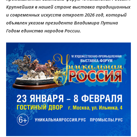
Крупнейшая в нашей стране выставка традиционных
и современных искусств откроет 2026 год, который
объявлен указом президента Владимира Путина
Годом единства народов России.