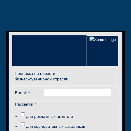
Подписка на новости
бизнес-сувенирной отрасли
*
E-mail
*
Рассылки
для рекламных агентств
для корпоративных заказчиков