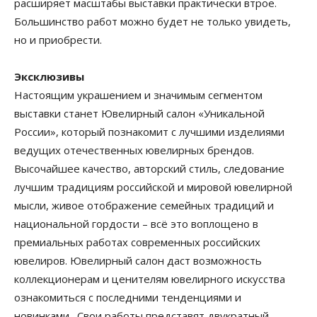
расширяет масштабы выставки практически втрое.
Большинство работ можно будет не только увидеть,
но и приобрести.
Эксклюзивы
Настоящим украшением и значимым сегментом
выставки станет Ювелирный салон «Уникальной
России», который познакомит с лучшими изделиями
ведущих отечественных ювелирных брендов.
Высочайшее качество, авторский стиль, следование
лучшим традициям российской и мировой ювелирной
мысли, живое отображение семейных традиций и
национальной гордости – всё это воплощено в
премиальных работах современных российских
ювелиров. Ювелирный салон даст возможность
коллекционерам и ценителям ювелирного искусства
ознакомиться с последними тенденциями и
новинками. Свои работы представят двукратный