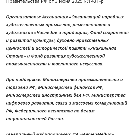
Правительства РФ от 3 июня 2025 №1431-р.
Организаторы: Ассоциация «Организаций народных
художественных промыслов, ремесленников и
художников «Наследие и традиции», Фонд сохранения
и развития культуры, духовно-нравственных
ценностей и исторической памяти «Уникальная
Страна» и Фонд развития художественной
промышленности и ювелирного искусства.
При поддержке: Министерства промышленности и
торговли РФ, Министерства финансов РФ,
Министерства иностранных дел РФ, Министерства
цифрового развития, связи и массовых коммуникаций
РФ, Федерального агентства по делам
национальностей России.
Генеральный медиапартнер: ИА «ИнтерМедиа».