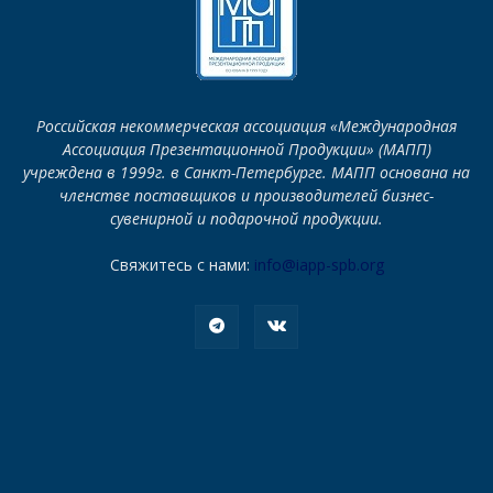
Российская некоммерческая ассоциация «Международная
Ассоциация Презентационной Продукции» (МАПП)
учреждена в 1999г. в Санкт-Петербурге. МАПП основана на
членстве поставщиков и производителей бизнес-
сувенирной и подарочной продукции.
Свяжитесь с нами:
info@iapp-spb.org