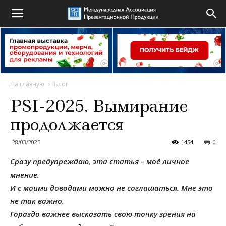
На главную
Блог
PSI-2025. Вымирание
продолжается
28/03/2025
1454
0
Сразу предупреждаю, эта статья – моё личное
мнение.
И с моими доводами можно не соглашаться. Мне это
не так важно.
Гораздо важнее высказать свою точку зрения на