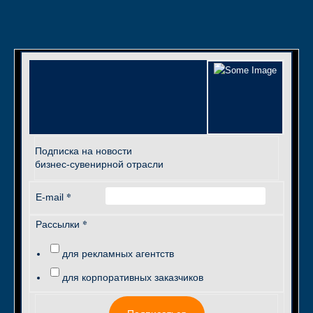
Подписка на новости
бизнес-сувенирной отрасли
*
E-mail
*
Рассылки
для рекламных агентств
для корпоративных заказчиков