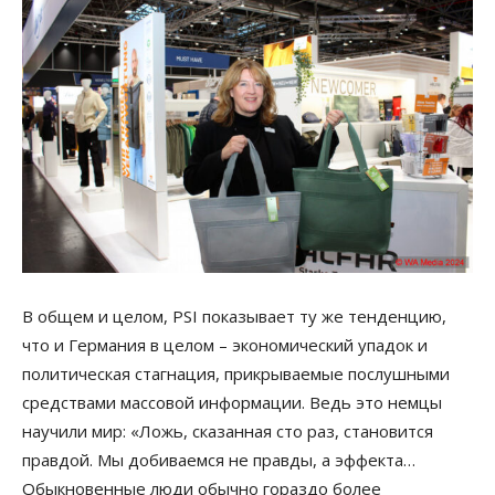
В общем и целом, PSI показывает ту же тенденцию,
что и Германия в целом – экономический упадок и
политическая стагнация, прикрываемые послушными
средствами массовой информации. Ведь это немцы
научили мир: «Ложь, сказанная сто раз, становится
правдой. Мы добиваемся не правды, а эффекта…
Обыкновенные люди обычно гораздо более