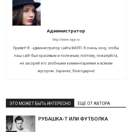
Администратор
http://www.iapp.ru
Привет! Я - администратор сайта МАПП. Я очень хочу, чтобы
наш сайт был красивым и полезным, поэтому, пожалуйста,
не засоряй его злобными комментариями и всяким
мусором. Заранее, благодарна!
ЭТО МОЖЕТ БЫТЬ ИНТЕРЕСНО
ЕЩЕ ОТ АВТОРА
РУБАШКА-Т ИЛИ ФУТБОЛКА