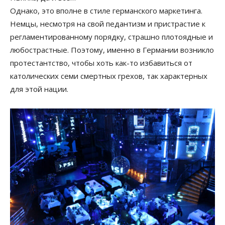
Однако, это вполне в стиле германского маркетинга.
Немцы, несмотря на свой педантизм и пристрастие к
регламентированному порядку, страшно плотоядные и
любострастные. Поэтому, именно в Германии возникло
протестантство, чтобы хоть как-то избавиться от
католических семи смертных грехов, так характерных
для этой нации.