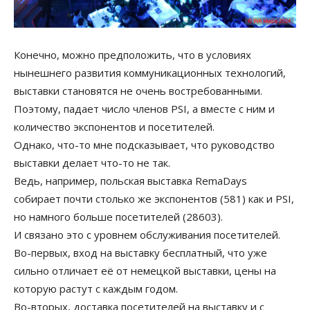
Конечно, можно предположить, что в условиях
нынешнего развития коммуникационных технологий,
выставки становятся не очень востребованными.
Поэтому, падает число членов PSI, а вместе с ним и
количество экспонентов и посетителей.
Однако, что-то мне подсказывает, что руководство
выставки делает что-то не так.
Ведь, например, польская выставка RemaDays
собирает почти столько же экспонентов (581) как и PSI,
но намного больше посетителей (28603).
И связано это с уровнем обслуживания посетителей.
Во-первых, вход на выставку бесплатный, что уже
сильно отличает её от немецкой выставки, цены на
которую растут с каждым годом.
Во-вторых, доставка посетителей на выставку и с