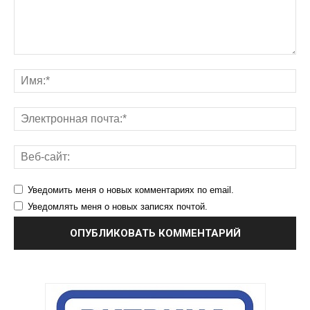
Уведомить меня о новых комментариях по email.
Уведомлять меня о новых записях почтой.