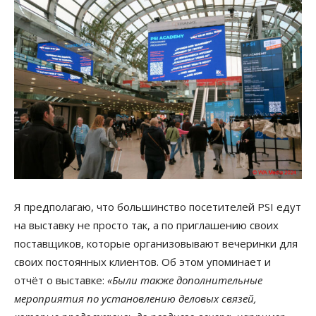
Я предполагаю, что большинство посетителей PSI едут
на выставку не просто так, а по приглашению своих
поставщиков, которые организовывают вечеринки для
своих постоянных клиентов. Об этом упоминает и
отчёт о выставке:
«Были также дополнительные
мероприятия по установлению деловых связей,