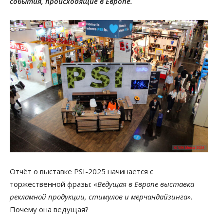
события, происходящие в Европе.
Отчёт о выставке PSI-2025 начинается с
торжественной фразы: «
Ведущая в Европе выставка
рекламной продукции, стимулов и мерчандайзинга».
Почему она ведущая?