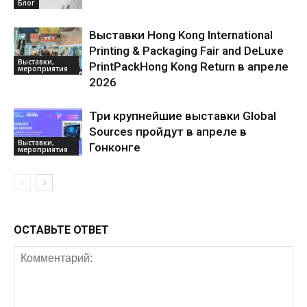
Блог
Выставки Hong Kong International
Printing & Packaging Fair and DeLuxe
Выставки,
PrintPackHong Kong Return в апреле
мероприятия
2026
Три крупнейшие выставки Global
Sources пройдут в апреле в
Выставки,
Гонконге
мероприятия
ОСТАВЬТЕ ОТВЕТ