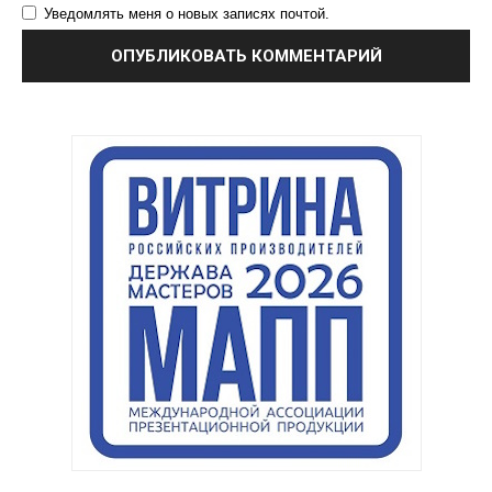
Уведомлять меня о новых записях почтой.