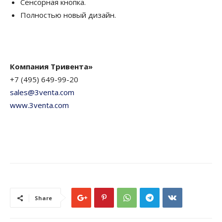
Сенсорная кнопка.
Полностью новый дизайн.
Компания Тривента»
+7 (495) 649-99-20
sales@3venta.com
www.3venta.com
Share