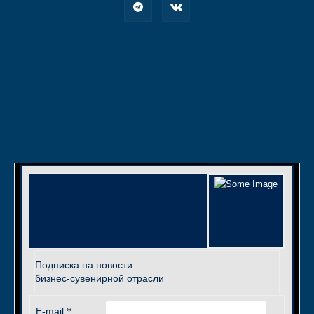
Подписка на новости
бизнес-сувенирной отрасли
*
E-mail