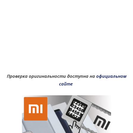
Проверка оригинальности доступна на
официальном
сайте