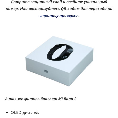
Сотрите защитный слой и введите уникальный
номер.
Или воспользуйтесь QR-кодом для перехода на
страницу проверки
.
А так же фитнес-браслет ­Mi Band 2
OLED дисплей.