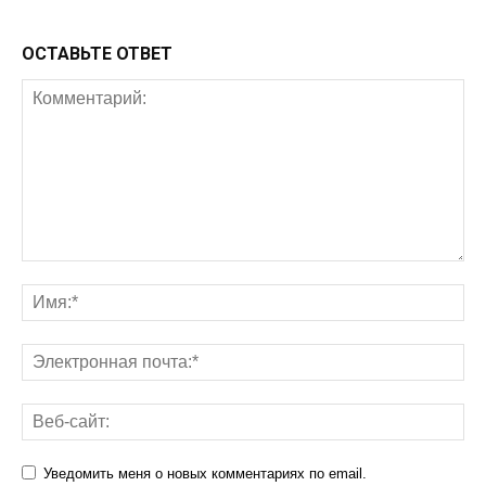
ОСТАВЬТЕ ОТВЕТ
Уведомить меня о новых комментариях по email.