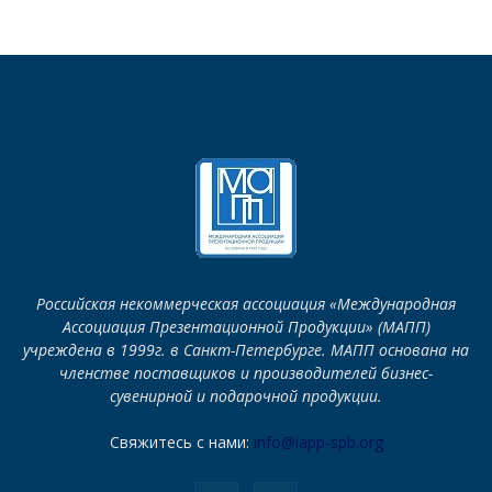
Российская некоммерческая ассоциация «Международная
Ассоциация Презентационной Продукции» (МАПП)
учреждена в 1999г. в Санкт-Петербурге. МАПП основана на
членстве поставщиков и производителей бизнес-
сувенирной и подарочной продукции.
Свяжитесь с нами:
info@iapp-spb.org