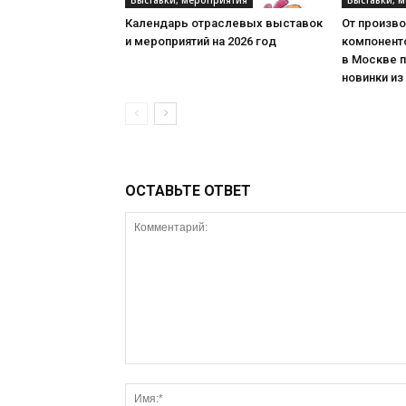
Календарь отраслевых выставок
От произв
и мероприятий на 2026 год
компонент
в Москве 
новинки из
ОСТАВЬТЕ ОТВЕТ