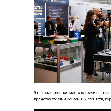
Это традиционное место встречи поставщ
представителями рекламных агентств, ко