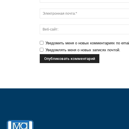
Уведомить меня о новых комментариях по emai
Уведомлять меня о новых записях почтой.