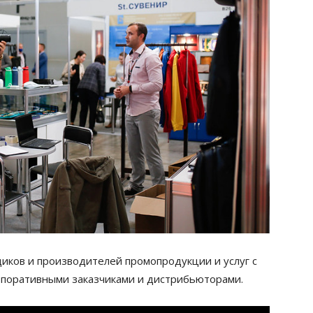
иков и производителей промопродукции и услуг с
рпоративными заказчиками и дистрибьюторами.