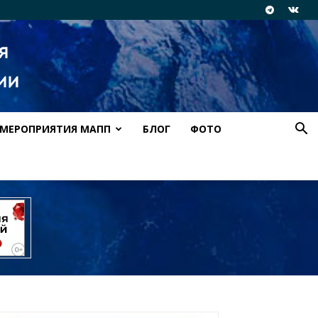
МЕРОПРИЯТИЯ МАПП
БЛОГ
ФОТО