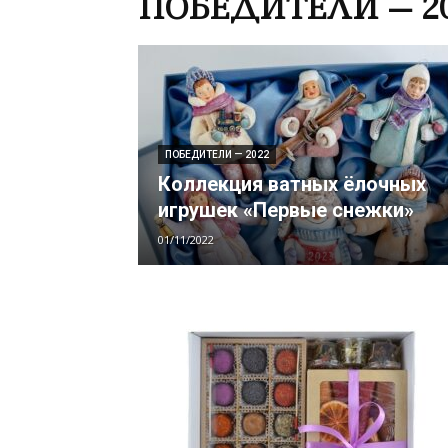
ПОБЕДИТЕЛИ — 2
ПОБЕДИТЕЛИ — 2022
Коллекция ватных ёлочных
игрушек «Первые снежки»
01/11/2022