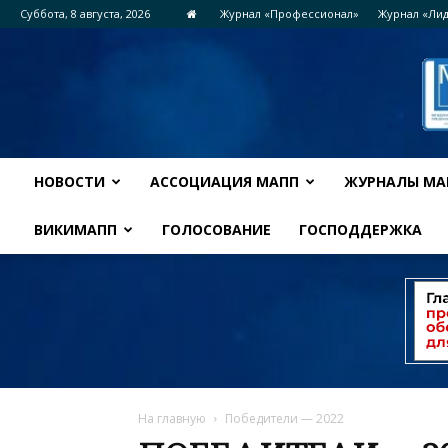
Суббота, 8 августа, 2026
Журнал «Профессионал»
Журнал «Ли
НОВОСТИ
АССОЦИАЦИЯ МАПП
ЖУРНАЛЫ МА
ВИКИМАПП
ГОЛОСОВАНИЕ
ГОСПОДДЕРЖКА
На главную
Победители — 2022