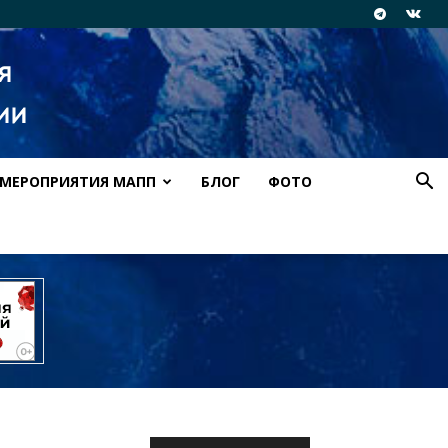
МЕРОПРИЯТИЯ МАПП
БЛОГ
ФОТО