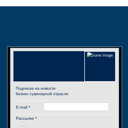
Подписка на новости
бизнес-сувенирной отрасли
*
E-mail
*
Рассылки