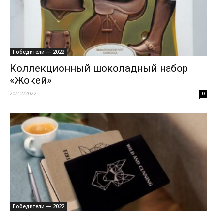
Победители — 2022
Коллекционный шоколадный набор
«Жокей»
20/12/2022
0
Победители — 2022