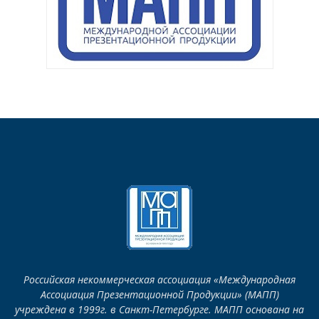
Российская некоммерческая ассоциация «Международная
Ассоциация Презентационной Продукции» (МАПП)
учреждена в 1999г. в Санкт-Петербурге. МАПП основана на