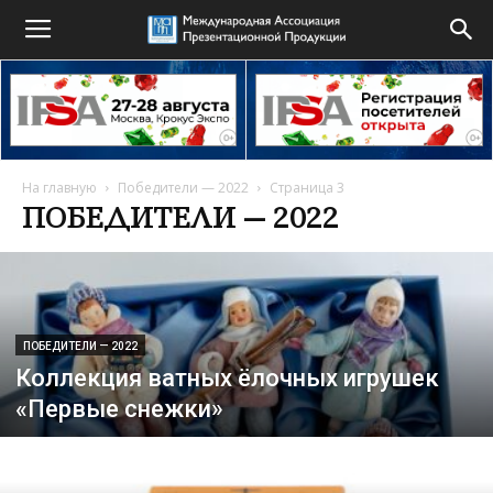
На главную
Победители — 2022
Страница 3
ПОБЕДИТЕЛИ — 2022
ПОБЕДИТЕЛИ — 2022
Коллекция ватных ёлочных игрушек
«Первые снежки»