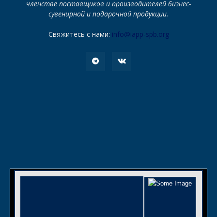
членстве поставщиков и производителей бизнес-
сувенирной и подарочной продукции.
Свяжитесь с нами:
info@iapp-spb.org