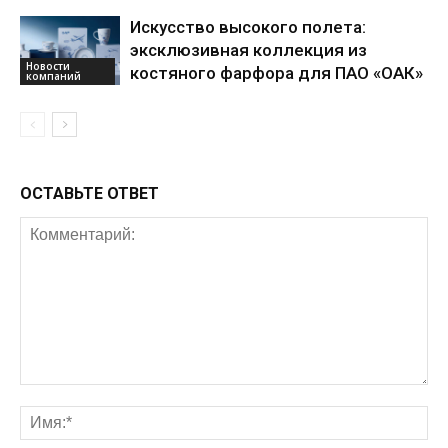
Искусство высокого полета:
эксклюзивная коллекция из
Новости
костяного фарфора для ПАО «ОАК»
компаний
ОСТАВЬТЕ ОТВЕТ