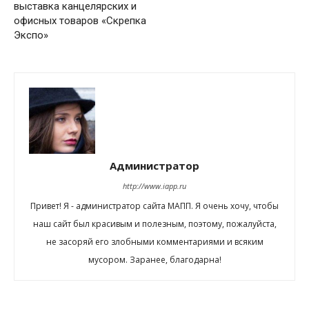
выставка канцелярских и
офисных товаров «Скрепка
Экспо»
Администратор
http://www.iapp.ru
Привет! Я - администратор сайта МАПП. Я очень хочу, чтобы
наш сайт был красивым и полезным, поэтому, пожалуйста,
не засоряй его злобными комментариями и всяким
мусором. Заранее, благодарна!