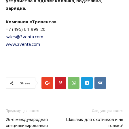
устройства в одном: колонка, подставка,
зарядка.
Компания «Тривента»
+7 (495) 64-999-20
sales@3venta.com
www.3venta.com
Share
Предыдущая статья
Следующая статья
26-я международная
Шашлык для охотников и не
специализированная
только!