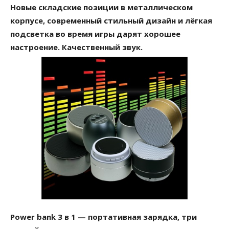
Новые складские позиции в металлическом
корпусе, современный стильный дизайн и лёгкая
подсветка во время игры дарят хорошее
настроение. Качественный звук.
Power bank 3 в 1 — портативная зарядка, три