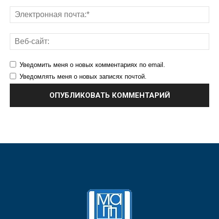
Уведомить меня о новых комментариях по email.
Уведомлять меня о новых записях почтой.