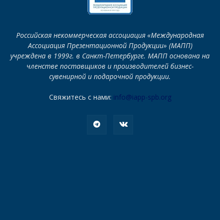
Российская некоммерческая ассоциация «Международная
Ассоциация Презентационной Продукции» (МАПП)
учреждена в 1999г. в Санкт-Петербурге. МАПП основана на
членстве поставщиков и производителей бизнес-
сувенирной и подарочной продукции.
Свяжитесь с нами:
info@iapp-spb.org