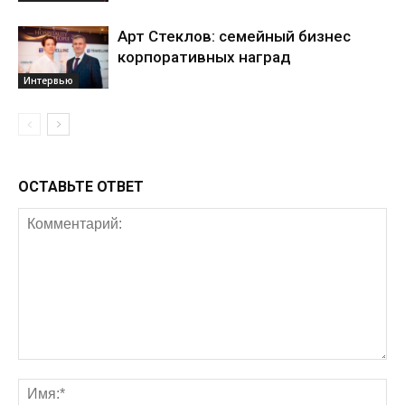
Арт Стеклов: семейный бизнес
корпоративных наград
Интервью
ОСТАВЬТЕ ОТВЕТ