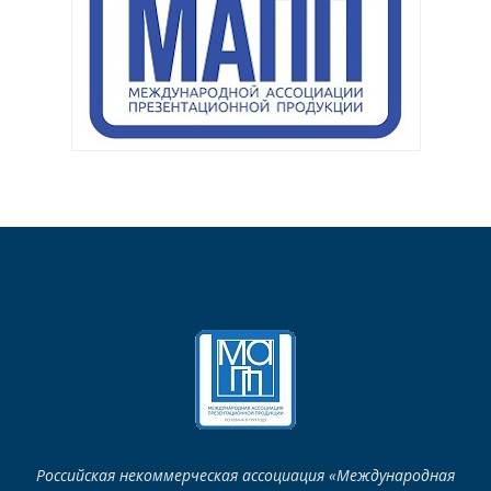
Российская некоммерческая ассоциация «Международная