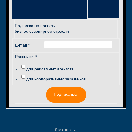
Подписка на новости
бизнес-сувенирной отрасли
*
E-mail
*
Рассылки
для рекламных агентств
для корпоративных заказчиков
Подписаться
© МАПП 2026