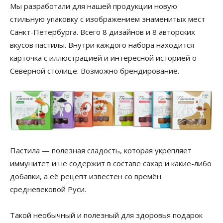
Мы разработали для нашей продукции новую
стильную упаковку с изображением знаменитых мест
Санкт-Петербурга. Всего 8 дизайнов и 8 авторских
вкусов пастилы. Внутри каждого набора находится
карточка с иллюстрацией и интересной историей о
Северной столице. Возможно брендирование.
Пастила — полезная сладость, которая укрепляет
иммунитет и не содержит в составе сахар и какие-либо
добавки, а её рецепт известен со времён
средневековой Руси.
Такой необычный и полезный для здоровья подарок