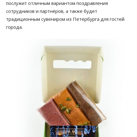
послужит отличным вариантом поздравления
сотрудников и партнёров, а также будет
традиционным сувениром из Петербурга для гостей
города.