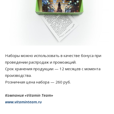
Наборы можно использовать в качестве бонуса при
проведении распродаж и промоакций.
Срок хранения продукции — 12 месяцев с момента
производства.
Розничная цена набора — 260 руб.
Компания «Vitamin Team»
www.vitaminteam.ru