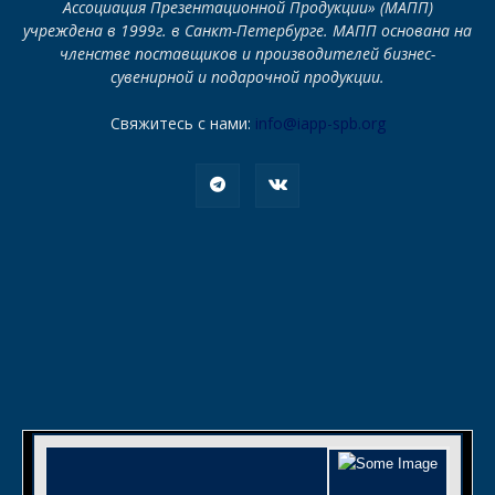
Ассоциация Презентационной Продукции» (МАПП)
учреждена в 1999г. в Санкт-Петербурге. МАПП основана на
членстве поставщиков и производителей бизнес-
сувенирной и подарочной продукции.
Свяжитесь с нами:
info@iapp-spb.org