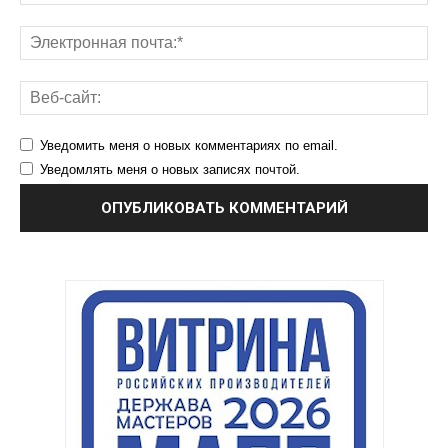
Уведомить меня о новых комментариях по email.
Уведомлять меня о новых записях почтой.