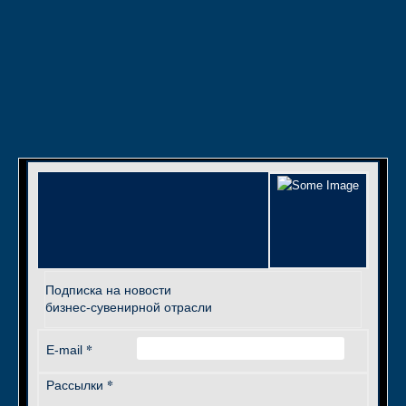
Подписка на новости
бизнес-сувенирной отрасли
*
E-mail
*
Рассылки