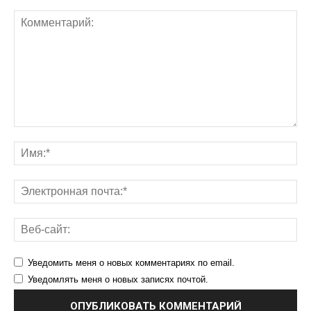
Уведомить меня о новых комментариях по email.
Уведомлять меня о новых записях почтой.