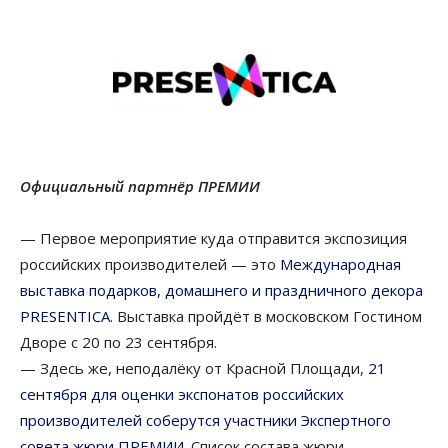
Официальный партнёр ПРЕМИИ
— Первое мероприятие куда отправится экспозиция
российских производителей — это
Международная
выставка подарков, домашнего и праздничного декора
PRESENTIСA
. Выставка пройдёт в московском Гостином
Дворе с 20 по 23 сентября.
— Здесь же, неподалёку от Красной Площади,
21
сентября для оценки экспонатов российских
производителей соберутся участники Экспертного
совета жюри ПРЕМИИ
. Список состава жюри