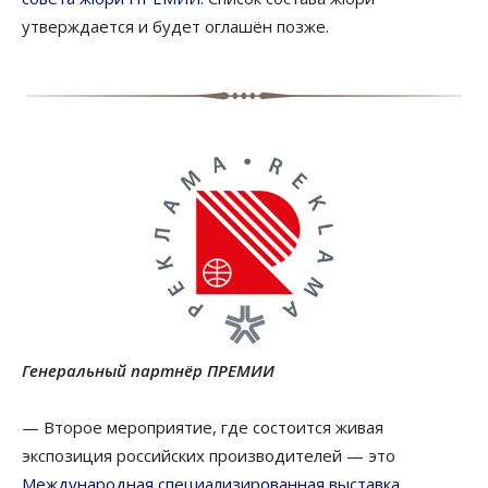
утверждается и будет оглашён позже.
Генеральный партнёр ПРЕМИИ
— Второе мероприятие, где состоится живая
экспозиция российских производителей — это
Международная специализированная выставка