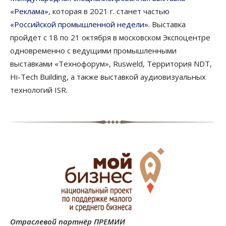
«Реклама»
, которая в 2021 г. станет частью
«Российской промышленной недели»
. Выставка
пройдёт с 18 по 21 октября в московском Экспоцентре
одновременно с ведущими промышленными
выставками «Технофорум», Rusweld, Территория NDT,
Hi-Tech Building, а также выставкой аудиовизуальных
технологий ISR.
Отраслевой партнёр ПРЕМИИ