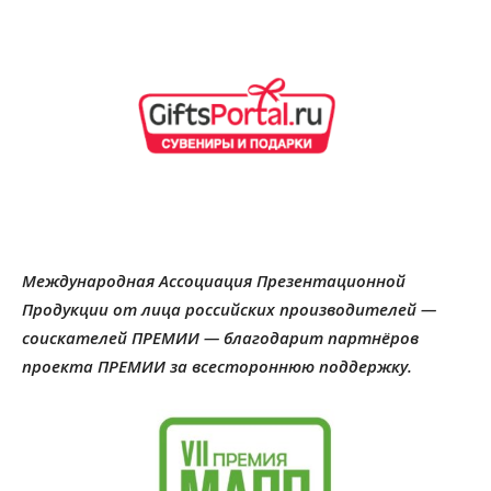
Международная Ассоциация Презентационной
Продукции от лица российских производителей —
соискателей ПРЕМИИ — благодарит партнёров
проекта ПРЕМИИ за всестороннюю поддержку.