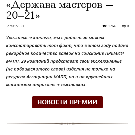
«Держава мастеров —
20–21»
27/08/2021
1764
0
Уважаемые коллеги, мы с радостью можем
констатировать тот факт, что в этом году подано
рекордное количество заявок на соискание ПРЕМИИ
МАПП. 29 компаний представят свои эксклюзивные
(не побоимся этого слова) изделия не только на
ресурсах Ассоциации МАПП, но и на крупнейших
московских отраслевых выставках.