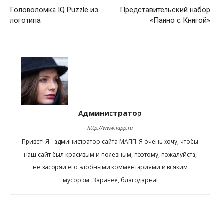
Головоломка IQ Puzzle из
Представительский набор
логотипа
«Панно с Книгой»
Администратор
http://www.iapp.ru
Привет! Я - администратор сайта МАПП. Я очень хочу, чтобы
наш сайт был красивым и полезным, поэтому, пожалуйста,
не засоряй его злобными комментариями и всяким
мусором. Заранее, благодарна!