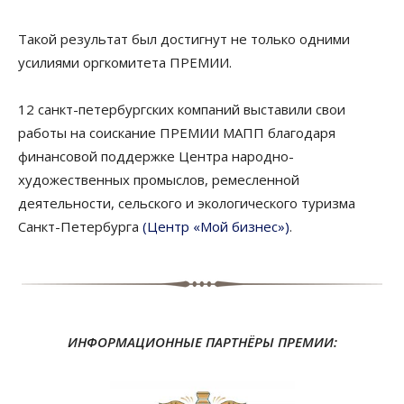
Такой результат был достигнут не только одними
усилиями оргкомитета ПРЕМИИ.
12 санкт-петербургских компаний выставили свои
работы на соискание ПРЕМИИ МАПП благодаря
финансовой поддержке Центра народно-
художественных промыслов, ремесленной
деятельности, сельского и экологического туризма
Санкт-Петербурга
(Центр «Мой бизнес»)
.
ИНФОРМАЦИОННЫЕ ПАРТНЁРЫ ПРЕМИИ: