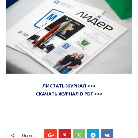
ЛИСТАТЬ ЖУРНАЛ >>>
СКАЧАТЬ ЖУРНАЛ В PDF >>>
Share