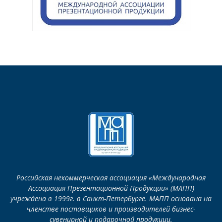
Российская некоммерческая ассоциация «Международная
Ассоциация Презентационной Продукции» (МАПП)
учреждена в 1999г. в Санкт-Петербурге. МАПП основана на
членстве поставщиков и производителей бизнес-
сувенирной и подарочной продукции.