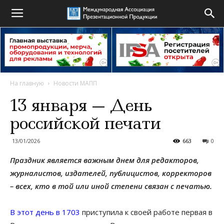
На главную
Новости МАПП
13 января — День
российской печати
13/01/2026
663
0
Праздник является важным днем для редакторов,
журналистов, издателей, публицистов, корректоров
– всех, кто в той или иной степени связан с печатью.
В этот день в 1703
приступила к своей работе первая в