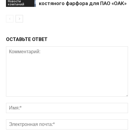
Новости
костяного фарфора для ПАО «ОАК»
компаний
ОСТАВЬТЕ ОТВЕТ