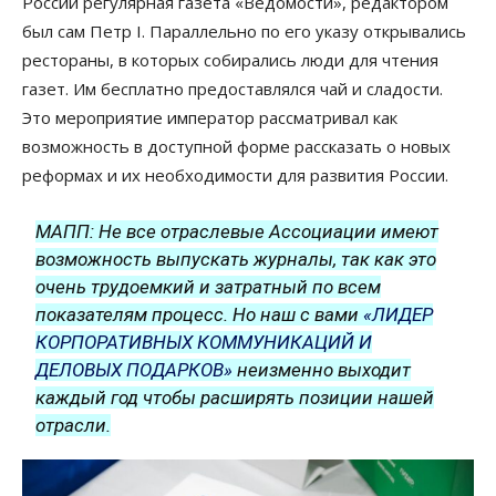
России регулярная газета «Ведомости», редактором
был сам Петр I. Параллельно по его указу открывались
рестораны, в которых собирались люди для чтения
газет. Им бесплатно предоставлялся чай и сладости.
Это мероприятие император рассматривал как
возможность в доступной форме рассказать о новых
реформах и их необходимости для развития России.
МАПП: Не все отраслевые Ассоциации имеют
возможность выпускать журналы, так как это
очень трудоемкий и затратный по всем
показателям процесс. Но наш с вами
«ЛИДЕР
КОРПОРАТИВНЫХ КОММУНИКАЦИЙ И
ДЕЛОВЫХ ПОДАРКОВ»
неизменно выходит
каждый год чтобы расширять позиции нашей
отрасли.