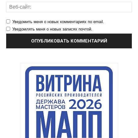
Уведомить меня о новых комментариях по email.
Уведомлять меня о новых записях почтой.