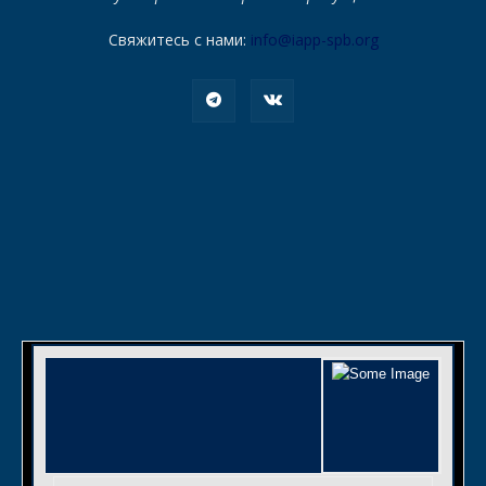
Свяжитесь с нами:
info@iapp-spb.org