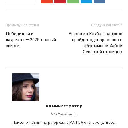
Предыдущая статья
Следующая статья
Победители и
Выставка Клуба Подарков
лауреаты — 2025: полный
пройдёт одновременно с
список
«Рекламным Хабом
Северной столицы»
Администратор
http://www.iapp.ru
Привет! Я - администратор сайта МАПП. Я очень хочу, чтобы