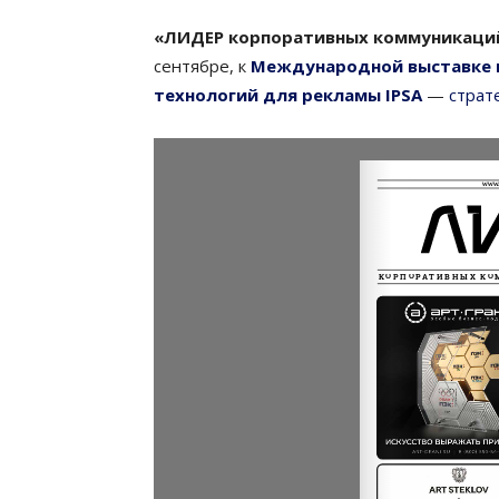
«ЛИДЕР корпоративных коммуникаций
сентябре, к
Международной выставке 
технологий для рекламы IPSA
—
страт