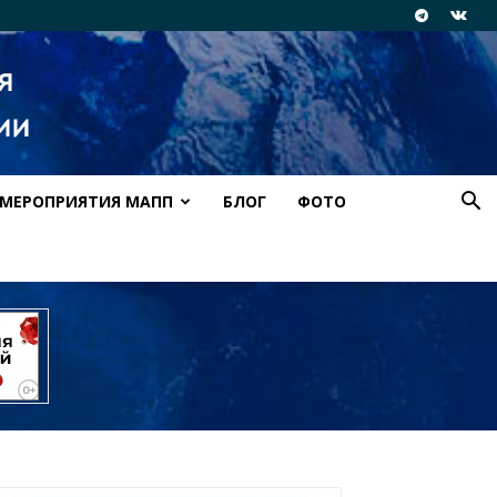
МЕРОПРИЯТИЯ МАПП
БЛОГ
ФОТО