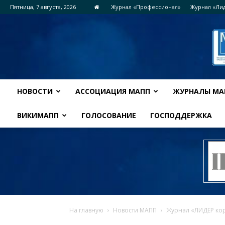
Пятница, 7 августа, 2026
Журнал «Профессионал»
Журнал «Ли
НОВОСТИ
АССОЦИАЦИЯ МАПП
ЖУРНАЛЫ МА
ВИКИМАПП
ГОЛОСОВАНИЕ
ГОСПОДДЕРЖКА
На главную
Новости МАПП
Журнал «ЛИДЕР кор