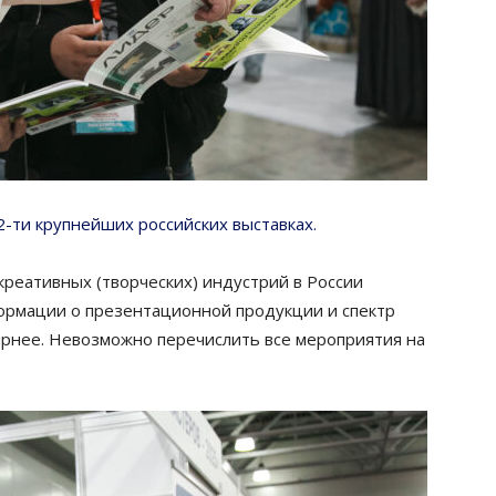
2-ти крупнейших российских выставках.
креативных (творческих) индустрий в России
ормации о презентационной продукции и спектр
ирнее. Невозможно перечислить все мероприятия на