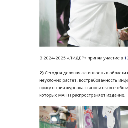
В 2024-2025 «ЛИДЕР» принял участие в
1
2)
Сегодня деловая активность в области 
неуклонно растёт, востребованность инф
присутствия журнала становится все обш
которых МАПП распространяет издание.