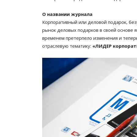
О названии журнала
Корпоративный или деловой подарок, безу
рынок деловых подарков в своей основе я
временем претерпело изменения и теперь,
отраслевую тематику:
«ЛИДЕР корпорат