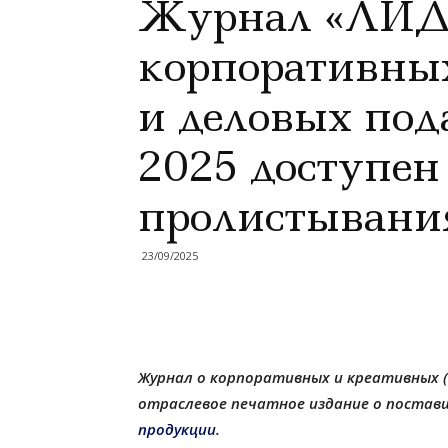
Журнал «ЛИ
корпоративны
и деловых под
2025 доступен
пролистывани
23/09/2025
Журнал о корпоративных и креативных 
отраслевое печатное издание о постав
продукции
.