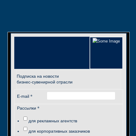
Подписка на новости
бизнес-сувенирной отрасли
*
E-mail
*
Рассылки
для рекламных агентств
для корпоративных заказчиков