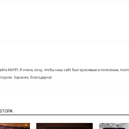
сайта МАПП. Я очень хочу, чтобы наш сайт был красивым и полезным, поэт
сором. Заранее, благодарна!
АВТОРА