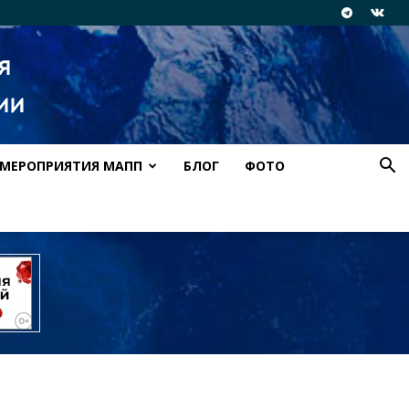
МЕРОПРИЯТИЯ МАПП
БЛОГ
ФОТО