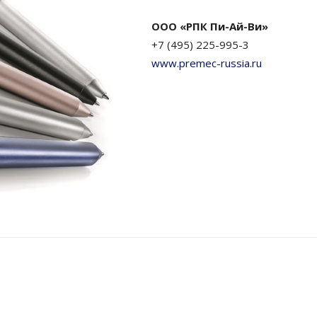
ООО «РПК Пи-Ай-Ви»
+7 (495) 225-995-3
www.premec-russia.ru