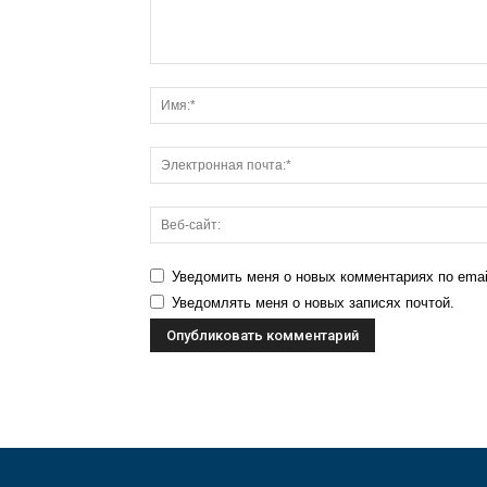
Уведомить меня о новых комментариях по emai
Уведомлять меня о новых записях почтой.