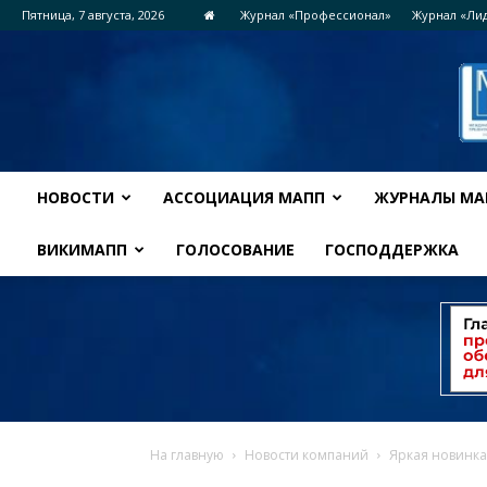
Пятница, 7 августа, 2026
Журнал «Профессионал»
Журнал «Ли
НОВОСТИ
АССОЦИАЦИЯ МАПП
ЖУРНАЛЫ МА
ВИКИМАПП
ГОЛОСОВАНИЕ
ГОСПОДДЕРЖКА
На главную
Новости компаний
Яркая новинка