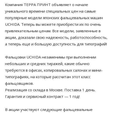
Компания ТЕРРА ПРИНТ объявляет о начале
уникального времени специальных цен на самые
популярные модели японских фальцевальных машин
UCHIDA. Теперь вы можете приобрести их по очень
привлекательным ценам. Все модели, заявленные в
акции, доказали свою надежность, работоспособность,
а теперь еще и большую доступность для типографий!
Фальцовки UCHIDA незаменимы при выполнении
небольших и средних тиражей, какие обычно
требуются в офисах, копировальных салонах и мини-
типографиях, на которые рассчитан этот класс
фальцовщиков.
Реализация со склада в Москве. Поставка 1 день.
Гарантия и сервисный контракт — 1 год!
В акции участвуют следующие фальцевальные