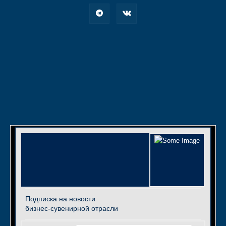
Подписка на новости
бизнес-сувенирной отрасли