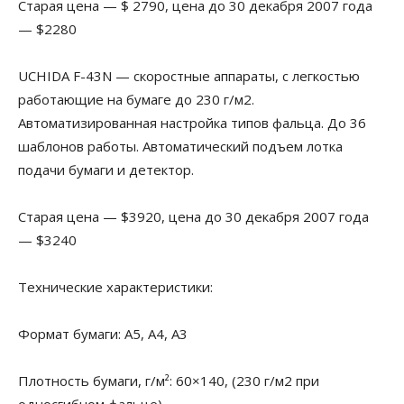
Старая цена — $ 2790, цена до 30 декабря 2007 года
— $2280
UCHIDA F-43N — скоростные аппараты, с легкостью
работающие на бумаге до 230 г/м2.
Автоматизированная настройка типов фальца. До 36
шаблонов работы. Автоматический подъем лотка
подачи бумаги и детектор.
Старая цена — $3920, цена до 30 декабря 2007 года
— $3240
Технические характеристики:
Формат бумаги: A5, A4, A3
Плотность бумаги, г/м²: 60×140, (230 г/м2 при