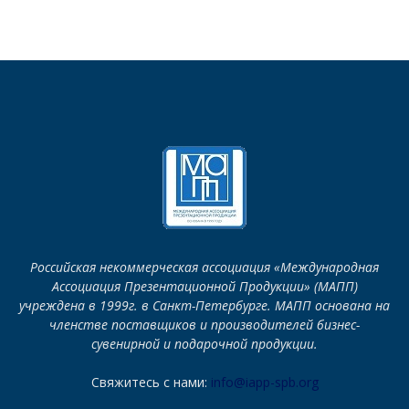
Российская некоммерческая ассоциация «Международная
Ассоциация Презентационной Продукции» (МАПП)
учреждена в 1999г. в Санкт-Петербурге. МАПП основана на
членстве поставщиков и производителей бизнес-
сувенирной и подарочной продукции.
Свяжитесь с нами:
info@iapp-spb.org