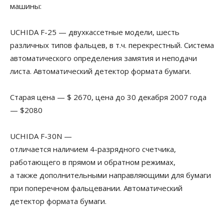
машины:
UCHIDA F-25 — двухкассетные модели, шесть
различных типов фальцев, в т.ч. перекрестный. Система
автоматического определения замятия и неподачи
листа. Автоматический детектор формата бумаги.
Старая цена — $ 2670, цена до 30 декабря 2007 года
— $2080
UCHIDA F-30N —
отличается наличием 4-разрядного счетчика,
работающего в прямом и обратном режимах,
а также дополнительными направляющими для бумаги
при поперечном фальцевании. Автоматический
детектор формата бумаги.