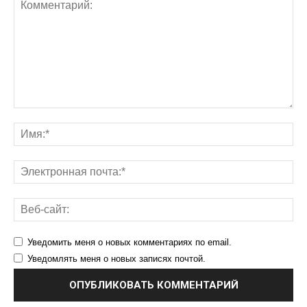
Уведомить меня о новых комментариях по email.
Уведомлять меня о новых записях почтой.