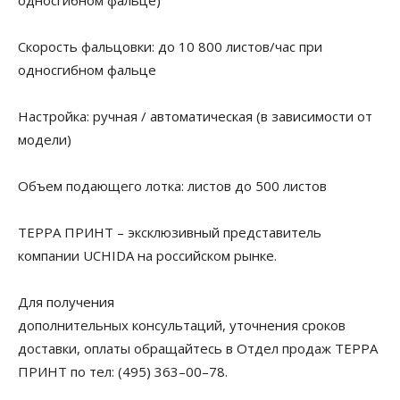
односгибном фальце)
Скорость фальцовки: до 10 800 листов/час при
односгибном фальце
Настройка: ручная / автоматическая (в зависимости от
модели)
Объем подающего лотка: листов до 500 листов
ТЕРРА ПРИНТ – эксклюзивный представитель
компании UCHIDA на российском рынке.
Для получения
дополнительных консультаций, уточнения сроков
доставки, оплаты обращайтесь в Отдел продаж ТЕРРА
ПРИНТ по тел: (495) 363–00–78.