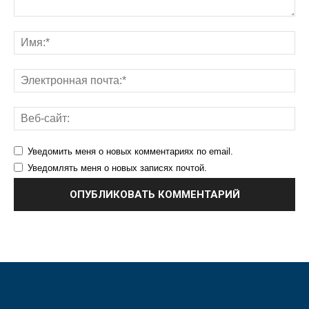
Уведомить меня о новых комментариях по email.
Уведомлять меня о новых записях почтой.