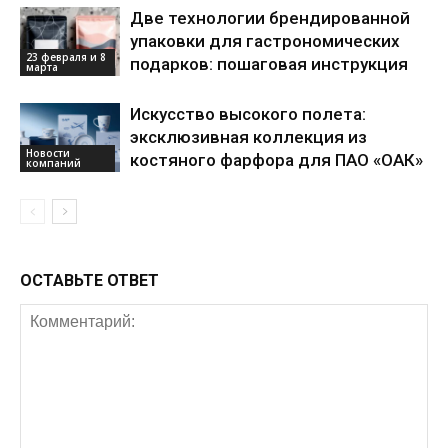
Две технологии брендированной
упаковки для гастрономических
23 февраля и 8
подарков: пошаговая инструкция
марта
Искусство высокого полета:
эксклюзивная коллекция из
Новости
костяного фарфора для ПАО «ОАК»
компаний
ОСТАВЬТЕ ОТВЕТ