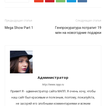
Предыдущая статья
Следующая статья
Mega Show Part 1
Генпрокуратура потратит 19
млн на новогодние подарки
Администратор
http://www.iapp.ru
Привет! Я - администратор сайта МАПП. Я очень хочу, чтобы
наш сайт был красивым и полезным, поэтому, пожалуйста,
не засоряй его злобными комментариями и всяким