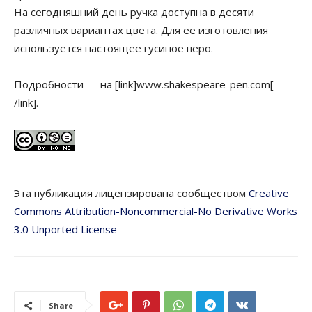
На сегодняшний день ручка доступна в десяти
различных вариантах цвета. Для ее изготовления
используется настоящее гусиное перо.
Подробности — на [link]www.shakespeare-pen.com[
/link].
Эта публикация лицензирована сообществом
Creative
Commons Attribution-Noncommercial-No Derivative Works
3.0 Unported License
Share