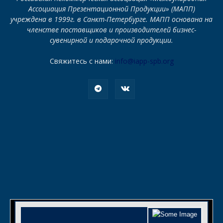
Ассоциация Презентационной Продукции» (МАПП)
учреждена в 1999г. в Санкт-Петербурге. МАПП основана на
членстве поставщиков и производителей бизнес-
сувенирной и подарочной продукции.
Свяжитесь с нами:
info@iapp-spb.org