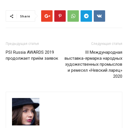
Share
Предыдущая статья
Следующая статья
PSI Russia AWARDS 2019
III Международная
продолжает приём заявок
выставка-ярмарка народных
художественных промыслов
и ремесел «Невский ларец»
2020