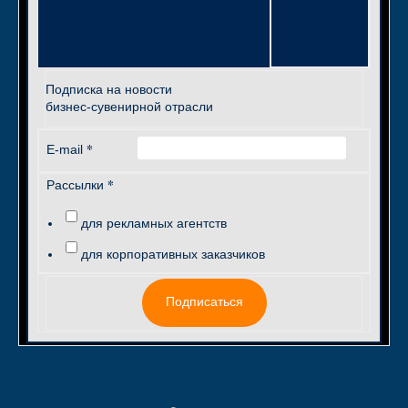
Подписка на новости
бизнес-сувенирной отрасли
*
E-mail
*
Рассылки
для рекламных агентств
для корпоративных заказчиков
Подписаться