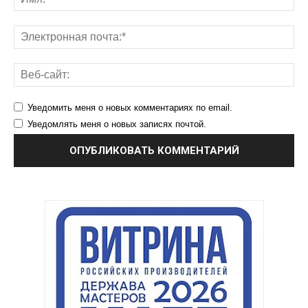
Уведомить меня о новых комментариях по email.
Уведомлять меня о новых записях почтой.