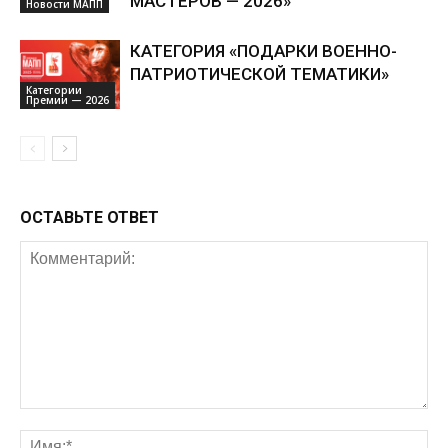
МАСТЕРОВ — 2026»
Новости МАПП
КАТЕГОРИЯ «ПОДАРКИ ВОЕННО-
ПАТРИОТИЧЕСКОЙ ТЕМАТИКИ»
Категории
Премии — 2026
ОСТАВЬТЕ ОТВЕТ