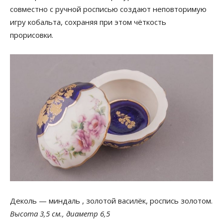
совместно с ручной росписью создают неповторимую
игру кобальта, сохраняя при этом чёткость
прорисовки.
Деколь — миндаль , золотой василёк, роспись золотом.
Высота 3,5 см., диаметр 6,5