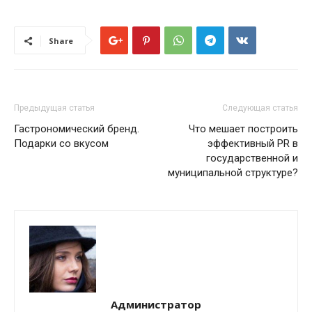
Share
Предыдущая статья
Следующая статья
Гастрономический бренд.
Что мешает построить
Подарки со вкусом
эффективный PR в
государственной и
муниципальной структуре?
Администратор