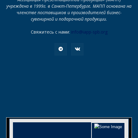
учреждена в 1999г. в Санкт-Петербурге. МАПП основана на
членстве поставщиков и производителей бизнес-
сувенирной и подарочной продукции.
Свяжитесь с нами:
info@iapp-spb.org