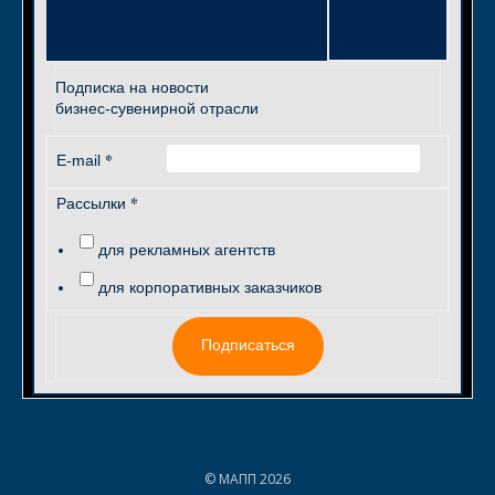
Подписка на новости
бизнес-сувенирной отрасли
*
E-mail
*
Рассылки
для рекламных агентств
для корпоративных заказчиков
Подписаться
© МАПП 2026