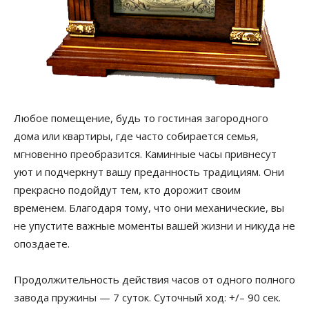
Любое помещение, будь то гостиная загородного
дома или квартиры, где часто собирается семья,
мгновенно преобразится. Каминные часы привнесут
уют и подчеркнут вашу преданность традициям. Они
прекрасно подойдут тем, кто дорожит своим
временем. Благодаря тому, что они механические, вы
не упустите важные моменты вашей жизни и никуда не
опоздаете.
Продолжительность действия часов от одного полного
завода пружины — 7 суток. Суточный ход: +/– 90 сек.