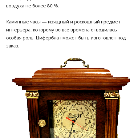
воздуха не более 80 %.
Каминные часы — изящный и роскошный предмет
интерьера, которому во все времена отводилась
особая роль. Циферблат может быть изготовлен под
заказ.