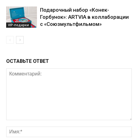
Подарочный набор «Конек-
Горбунок»: ARTVIA в коллаборации
с «Союзмультфильмом»
VIP-подарки
ОСТАВЬТЕ ОТВЕТ