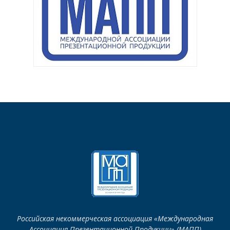
Российская некоммерческая ассоциация «Международная
Ассоциация Презентационной Продукции» (МАПП)