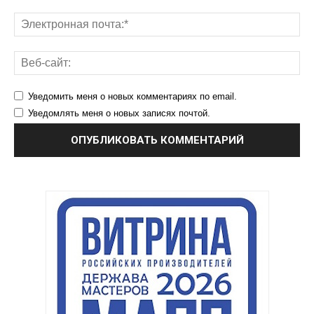
Уведомить меня о новых комментариях по email.
Уведомлять меня о новых записях почтой.