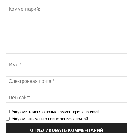
Уведомить меня о новых комментариях по email.
Уведомлять меня о новых записях почтой.