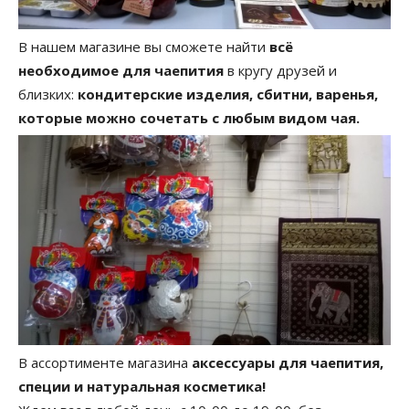
В нашем магазине вы сможете найти
всё
необходимое для чаепития
в кругу друзей и
близких:
кондитерские изделия, сбитни, варенья,
которые можно сочетать с любым видом чая.
В ассортименте магазина
аксессуары для чаепития,
специи и натуральная косметика!