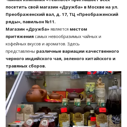
посетить свой магазин «Дружба» в Москве на ул.
Преображенский вал, д. 17, ТЦ «Преображенский
ряды», павильон №11.
Магазин «Дружба»
является
местом
притяжения
самых невообразимых чайных и
кофейных вкусов и ароматов. Здесь
представлены
различные вариации качественного
черного индийского чая, зеленого китайского и
травяных сборов.