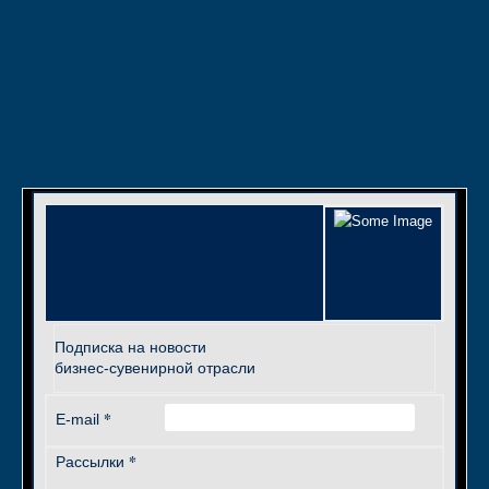
Подписка на новости
бизнес-сувенирной отрасли
*
E-mail
*
Рассылки