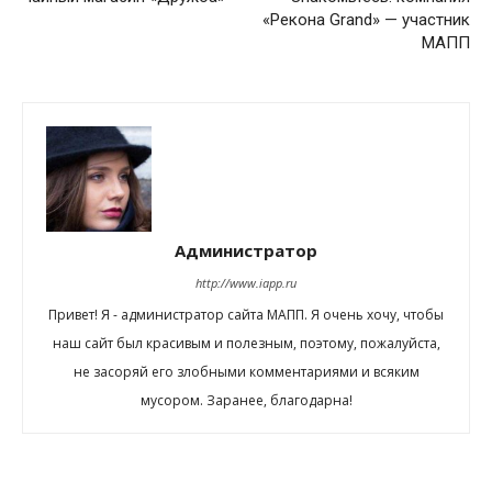
«Рекона Grand» — участник
МАПП
Администратор
http://www.iapp.ru
Привет! Я - администратор сайта МАПП. Я очень хочу, чтобы
наш сайт был красивым и полезным, поэтому, пожалуйста,
не засоряй его злобными комментариями и всяким
мусором. Заранее, благодарна!