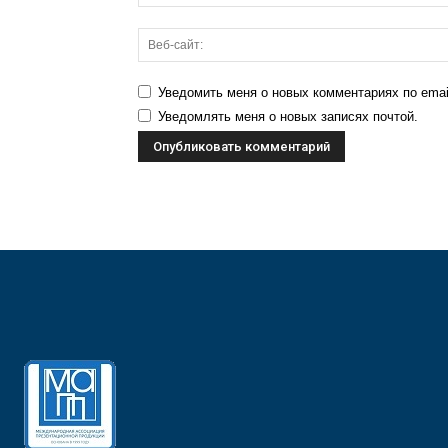
Уведомить меня о новых комментариях по emai
Уведомлять меня о новых записях почтой.