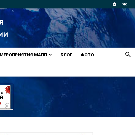
МЕРОПРИЯТИЯ МАПП
БЛОГ
ФОТО