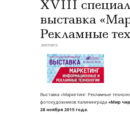
ХVIII специа
выставка «Мар
Рекламные тех
29/07/2015
Выставка «Маркетинг. Рекламные технолог
фотохудожников Калининграда
«Мир чер
28 ноября 2015 года.