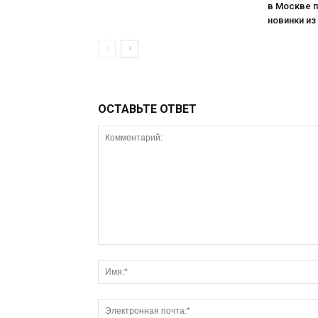
в Москве 
новинки из
ОСТАВЬТЕ ОТВЕТ