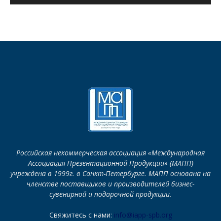
Российская некоммерческая ассоциация «Международная
Ассоциация Презентационной Продукции» (МАПП)
учреждена в 1999г. в Санкт-Петербурге. МАПП основана на
членстве поставщиков и производителей бизнес-
сувенирной и подарочной продукции.
Свяжитесь с нами:
info@iapp-spb.org