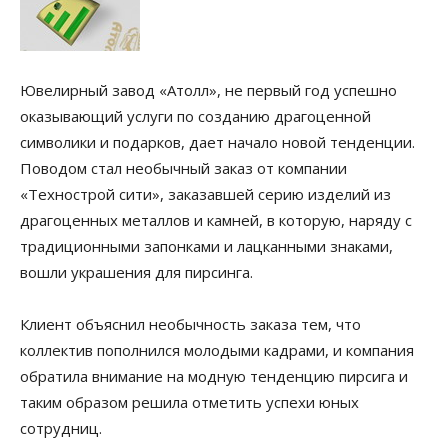
Ювелирный завод «Атолл», не первый год успешно
оказывающий услуги по созданию драгоценной
символики и подарков, дает начало новой тенденции.
Поводом стал необычный заказ от компании
«Технострой сити», заказавшей серию изделий из
драгоценных металлов и камней, в которую, наряду с
традиционными запонками и лацканными знаками,
вошли украшения для пирсинга.
Клиент объяснил необычность заказа тем, что
коллектив пополнился молодыми кадрами, и компания
обратила внимание на модную тенденцию пирсига и
таким образом решила отметить успехи юных
сотрудниц.