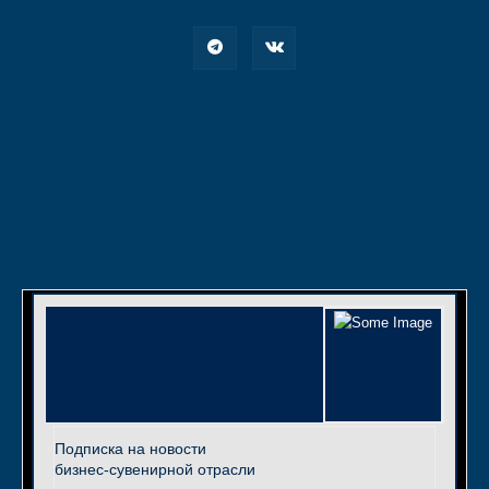
Подписка на новости
бизнес-сувенирной отрасли