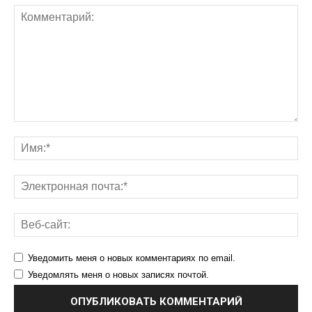
Уведомить меня о новых комментариях по email.
Уведомлять меня о новых записях почтой.