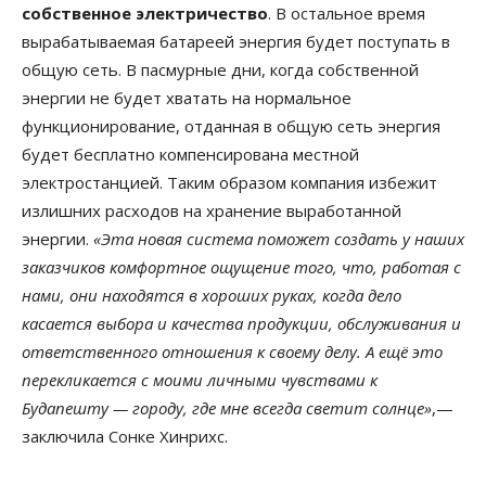
собственное электричество
. В остальное время
вырабатываемая батареей энергия будет поступать в
общую сеть. В пасмурные дни, когда собственной
энергии не будет хватать на нормальное
функционирование, отданная в общую сеть энергия
будет бесплатно компенсирована местной
электростанцией. Таким образом компания избежит
излишних расходов на хранение выработанной
энергии.
«Эта новая система поможет создать у наших
заказчиков комфортное ощущение того, что, работая с
нами, они находятся в хороших руках, когда дело
касается выбора и качества продукции, обслуживания и
ответственного отношения к своему делу. А ещё это
перекликается с моими личными чувствами к
Будапешту — городу, где мне всегда светит солнце»
,—
заключила Сонке Хинрихс.