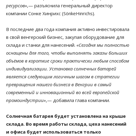
ресурсов»
,— разъяснила генеральный директор
компании Сонке Хинрихс (SönkeHinrichs).
В последние два года компания активно инвестировала
в свой венгерский бизнес, закупая оборудование для
склада и станки для нанесений.
«Сегодня мы полностью
оснащены для того, чтобы выполнять заказы больших
объёмов в короткие сроки практически любым способом
индивидуализации. Установка солнечных батарей
является следующим логичным шагом в стратегии
превращения нашего бизнеса в Венгрии в самый
современный и инновационный во всей европейской
промоиндустрии»
,— добавила глава компании.
Солнечная батарея будет установлена на крыше
склада. Во время работы склада, цеха нанесений
и офиса будет использоваться только