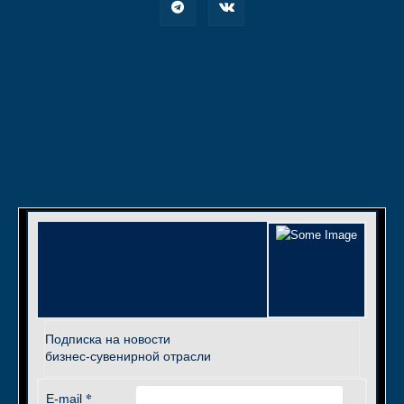
Подписка на новости
бизнес-сувенирной отрасли
*
E-mail