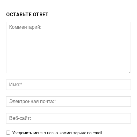
ОСТАВЬТЕ ОТВЕТ
Уведомить меня о новых комментариях по email.