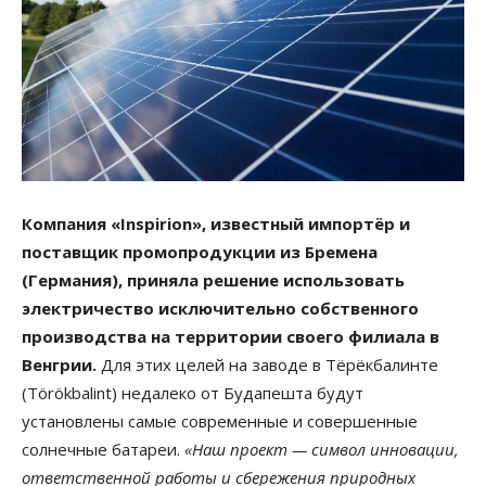
Компания «Inspirion», известный импортёр и
поставщик промопродукции из Бремена
(Германия), приняла решение использовать
электричество исключительно собственного
производства на территории своего филиала в
Венгрии.
Для этих целей на заводе в Тёрёкбалинте
(Törökbalint) недалеко от Будапешта будут
установлены самые современные и совершенные
солнечные батареи.
«Наш проект — символ инновации,
ответственной работы и сбережения природных