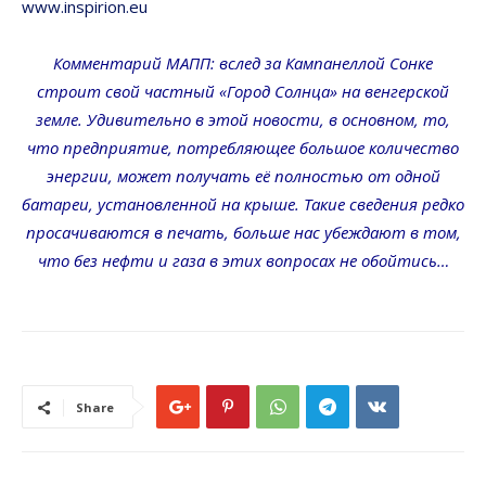
www.inspirion.eu
Комментарий МАПП: вслед за Кампанеллой Сонке
строит свой частный «Город Солнца» на венгерской
земле. Удивительно в этой новости, в основном, то,
что предприятие, потребляющее большое количество
энергии, может получать её полностью от одной
батареи, установленной на крыше. Такие сведения редко
просачиваются в печать, больше нас убеждают в том,
что без нефти и газа в этих вопросах не обойтись…
Share