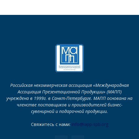
Российская некоммерческая ассоциация «Международная
Ассоциация Презентационной Продукции» (МАПП)
учреждена в 1999г. в Санкт-Петербурге. МАПП основана на
членстве поставщиков и производителей бизнес-
сувенирной и подарочной продукции.
Свяжитесь с нами:
info@iapp-spb.org