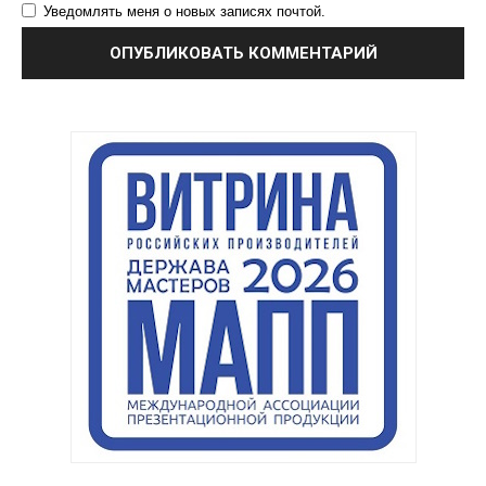
Уведомлять меня о новых записях почтой.