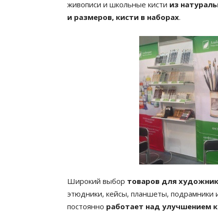
живописи и школьные кисти
из натураль
и размеров, кисти в наборах
.
Широкий выбор
товаров для художник
этюдники, кейсы, планшеты, подрамники 
постоянно
работает над улучшением к