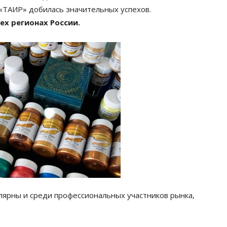
 «ТАИР» добилась значительных успехов.
ех регионах России.
ярны и среди профессиональных участников рынка,