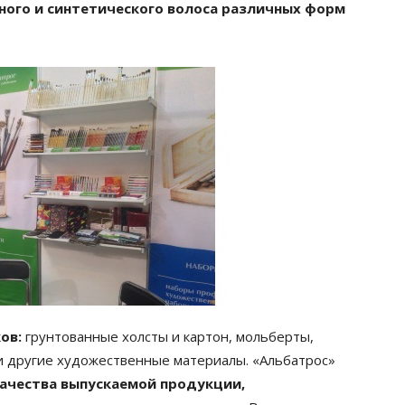
ного и синтетического волоса различных форм
ов:
грунтованные холсты и картон, мольберты,
и другие художественные материалы. «Альбатрос»
ачества выпускаемой продукции,