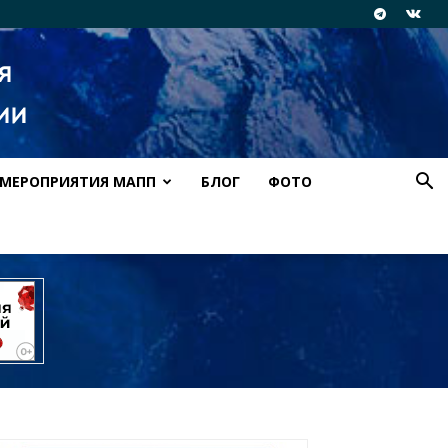
МЕРОПРИЯТИЯ МАПП
БЛОГ
ФОТО