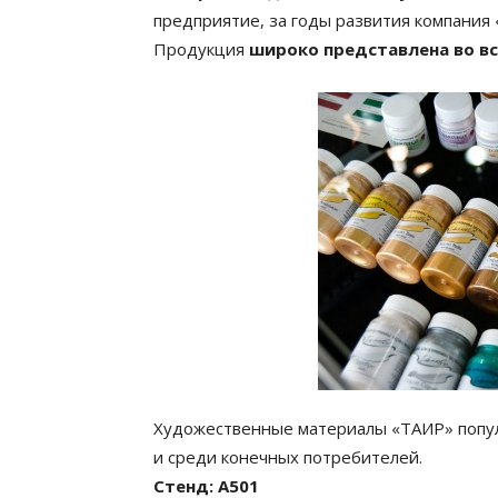
предприятие, за годы развития компания
Продукция
широко представлена во вс
Художественные материалы «ТАИР» попул
и среди конечных потребителей.
Стенд: А501