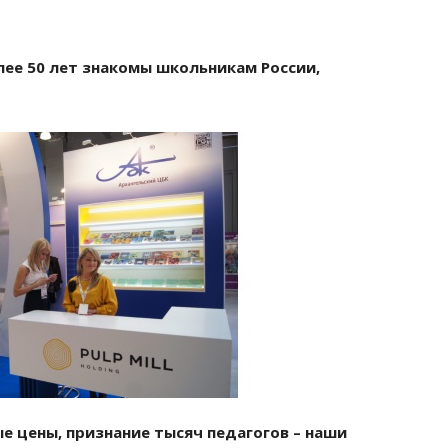
лее 50 лет знакомы школьникам России,
е цены, признание тысяч педагогов – наши