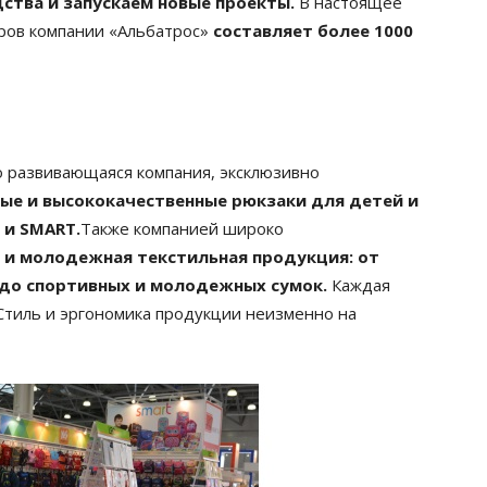
ства и запускаем новые проекты.
В настоящее
ров компании «Альбатрос»
составляет более 1000
 развивающаяся компания, эксклюзивно
ые и высококачественные рюкзаки для детей и
 и SMART.
Также компанией широко
 и молодежная текстильная продукция: от
 до спортивных и молодежных сумок.
Каждая
Стиль и эргономика продукции неизменно на