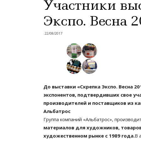
Участники вы
Экспо. Весна 
22/08/2017
До выставки «Скрепка Экспо. Весна 20
экспонентов, подтвердивших свое уч
производителей и поставщиков из ка
Альбатрос
Группа компаний «Альбатрос», производ
материалов для художников, товаров
художественном рынке с 1989 года.
В 