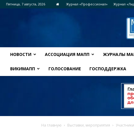
Пятница, 7 августа, 2026
Журнал «Профессионал»
Журнал «Ли
НОВОСТИ
АССОЦИАЦИЯ МАПП
ЖУРНАЛЫ МА
ВИКИМАПП
ГОЛОСОВАНИЕ
ГОСПОДДЕРЖКА
На главную
Выставки, мероприятия
Участники