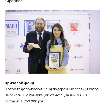
• Ярославль.
Призовой фонд
В этом году призовой фонд подарочных сертификатов
на рекламные публикации от Ассоциации МАПП
составит 1 260 000 руб.