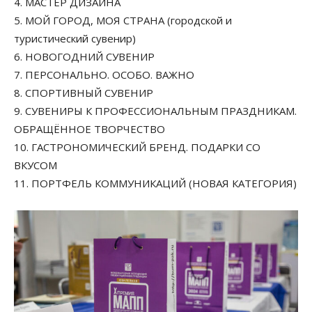
4. МАСТЕР ДИЗАЙНА
5. МОЙ ГОРОД, МОЯ СТРАНА (городской и
туристический сувенир)
6. НОВОГОДНИЙ СУВЕНИР
7. ПЕРСОНАЛЬНО. ОСОБО. ВАЖНО
8. СПОРТИВНЫЙ СУВЕНИР
9. СУВЕНИРЫ К ПРОФЕССИОНАЛЬНЫМ ПРАЗДНИКАМ.
ОБРАЩЁННОЕ ТВОРЧЕСТВО
10. ГАСТРОНОМИЧЕСКИЙ БРЕНД. ПОДАРКИ СО
ВКУСОМ
11. ПОРТФЕЛЬ КОММУНИКАЦИЙ (НОВАЯ КАТЕГОРИЯ)