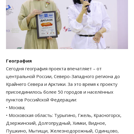
География
Сегодня география проекта впечатляет – от
центральной России, Северо-Западного региона до
Крайнего Севера и Арктики. За это время к проекту
присоединилось более 50 городов и населённых
пунктов Российской Федерации:
• Москва;
• Московская область: Турыгино, Гжель, Красногорск,
Дзержинский, Долгопрудный, Химки, Видное,
Пушкино, Мытищи, Железнодорожный, Одинцово,