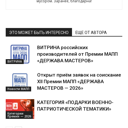
мусором. Заранее, благодарна!
ЭТО МОЖЕТ БЫТЬ ИНТЕРЕСНО
ЕЩЕ ОТ АВТОРА
ВИТРИНА российских
производителей от Премии МАПП
«ДЕРЖАВА МАСТЕРОВ»
ВИТРИНА
Открыт приём заявок на соискание
XII Премии МАПП «ДЕРЖАВА
МАСТЕРОВ — 2026»
Новости МАПП
КАТЕГОРИЯ «ПОДАРКИ ВОЕННО-
ПАТРИОТИЧЕСКОЙ ТЕМАТИКИ»
Категории
Премии — 2026