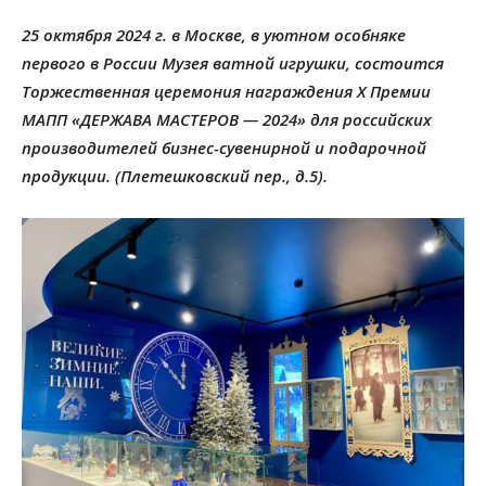
25 октября 2024 г. в Москве, в уютном особняке
первого в России Музея ватной игрушки, состоится
Торжественная церемония награждения X Премии
МАПП «ДЕРЖАВА МАСТЕРОВ — 2024» для российских
производителей бизнес-сувенирной и подарочной
продукции. (Плетешковский пер., д.5).