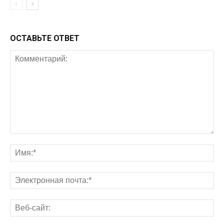
ОСТАВЬТЕ ОТВЕТ