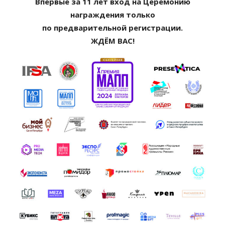
Впервые за 11 лет вход на Церемонию
награждения только
по предварительной регистрации.
ЖДЁМ ВАС!