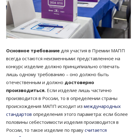
Основное требование
для участия в Премии МАПП
всегда остаются неизменными: представленное на
конкурс изделие должно принципиально отвечать
лишь одному требованию – оно должно быть
отечественным и должно
достоверно
производиться.
Если изделие лишь частично
производится в России, то в определении страны
происхождения МАПП исходит из
международных
стандартов
определения этого параметра: если более
половины себестоимости изделия производится в
России, то такое изделие по праву
считается