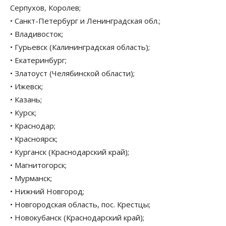
Серпухов, Королев;
• Санкт-Петербург и Ленинградская обл.;
• Владивосток;
• Гурьевск (Калининградская область);
• Екатеринбург;
• Златоуст (Челябинской области);
• Ижевск;
• Казань;
• Курск;
• Краснодар;
• Красноярск;
• Курганск (Краснодарский край);
• Магнитогорск;
• Мурманск;
• Нижний Новгород;
• Новгородская область, пос. Крестцы;
• Новокубанск (Краснодарский край);