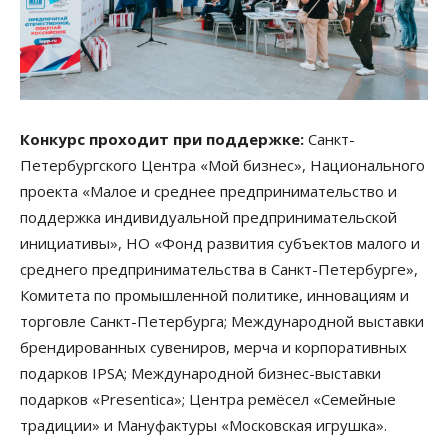
Конкурс проходит при поддержке:
Санкт-
Петербургского Центра «Мой бизнес», Национального
проекта «Малое и среднее предпринимательство и
поддержка индивидуальной предпринимательской
инициативы», НО «Фонд развития субъектов малого и
среднего предпринимательства в Санкт-Петербурге»,
Комитета по промышленной политике, инновациям и
торговле Санкт-Петербурга; Международной выставки
брендированных сувениров, мерча и корпоративных
подарков IPSA; Международной бизнес-выставки
подарков «Presentica»; Центра ремёсел «Семейные
традиции» и Мануфактуры «Московская игрушка».