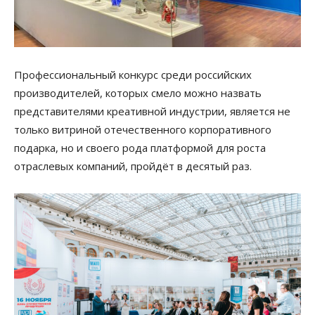
Профессиональный конкурс среди российских
производителей, которых смело можно назвать
представителями креативной индустрии, является не
только витриной отечественного корпоративного
подарка, но и своего рода платформой для роста
отраслевых компаний, пройдёт в десятый раз.