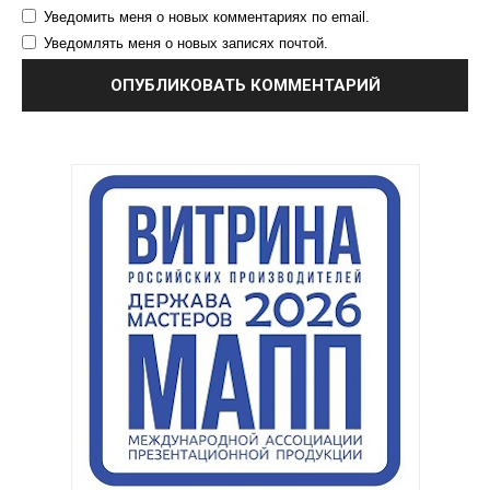
Уведомить меня о новых комментариях по email.
Уведомлять меня о новых записях почтой.