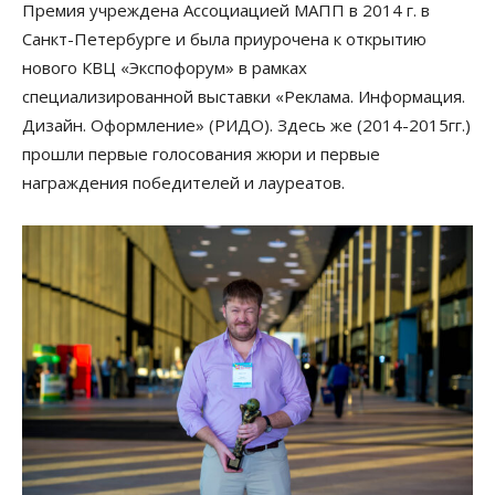
Премия учреждена Ассоциацией МАПП в 2014 г. в
Санкт-Петербурге и была приурочена к открытию
нового КВЦ «Экспофорум» в рамках
специализированной выставки «Реклама. Информация.
Дизайн. Оформление» (РИДО). Здесь же (2014-2015гг.)
прошли первые голосования жюри и первые
награждения победителей и лауреатов.