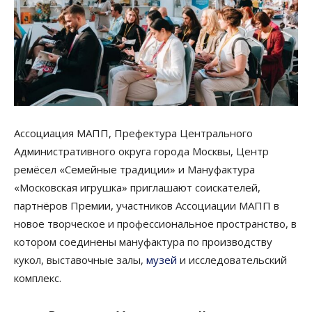
Ассоциация МАПП, Префектура Центрального
Административного округа города Москвы, Центр
ремёсел «Семейные традиции» и Мануфактура
«Московская игрушка» приглашают соискателей,
партнёров Премии, участников Ассоциации МАПП в
новое творческое и профессиональное пространство, в
котором соединены мануфактура по производству
кукол, выставочные залы,
музей
и исследовательский
комплекс.