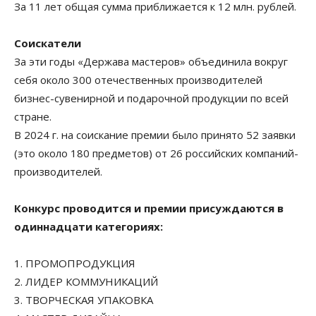
За 11 лет общая сумма приближается к 12 млн. рублей.
Соискатели
За эти годы «Держава мастеров» объединила вокруг
себя около 300 отечественных производителей
бизнес-сувенирной и подарочной продукции по всей
стране.
В 2024 г. на соискание премии было принято 52 заявки
(это около 180 предметов) от 26 российских компаний-
производителей.
Конкурс проводится и премии присуждаются в
одиннадцати категориях:
1. ПРОМОПРОДУКЦИЯ
2. ЛИДЕР КОММУНИКАЦИЙ
3. ТВОРЧЕСКАЯ УПАКОВКА