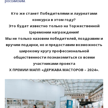
российским.
Кто же станет Победителями и лауреатами
конкурса в этом году?
Это будет известно только на Торжественной
Церемонии награждения!
Мы не только назовем победителей, поздравим и
вручим подарки, но и предоставим возможность
широкому кругу профессиональной
общественности познакомиться со всеми
участниками проекта
X ПРЕМИИ МАПП «ДЕРЖАВА МАСТОРОВ – 2024».