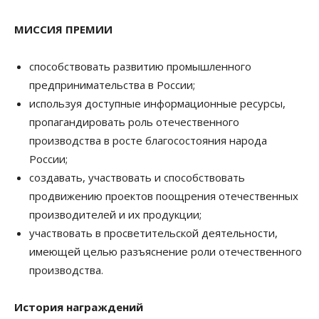
МИССИЯ ПРЕМИИ
способствовать развитию промышленного
предпринимательства в России;
используя доступные информационные ресурсы,
пропагандировать роль отечественного
производства в росте благосостояния народа
России;
создавать, участвовать и способствовать
продвижению проектов поощрения отечественных
производителей и их продукции;
участвовать в просветительской деятельности,
имеющей целью разъяснение роли отечественного
производства.
История награждений