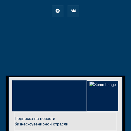
Подписка на новости
бизнес-сувенирной отрасли