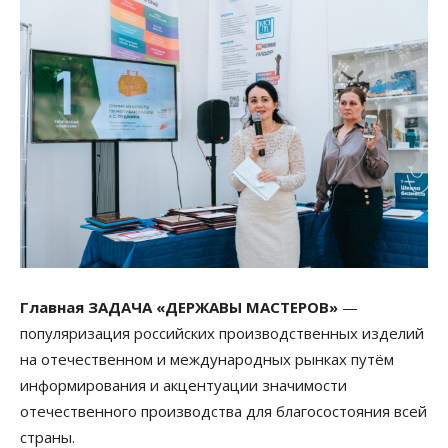
Главная ЗАДАЧА «ДЕРЖАВЫ МАСТЕРОВ»
—
популяризация российских производственных изделий
на отечественном и международных рынках путём
информирования и акцентуации значимости
отечественного производства для благосостояния всей
страны.