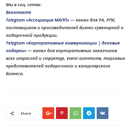
Мы в соц. сетях:
Вконтакте
Telegtam «Ассоциация МАПП»
— канал для РА, РПК,
поставщиков и производителей бизнес-сувенирной и
подарочной продукции
.
Telegtam «Корпоративные коммуникации | деловые
подарки»
— канал для корпоративных заказчиков
всех отраслей и структур, еvent-агентств, торговых
представителей подарочного и канцелярского
бизнеса.
Share