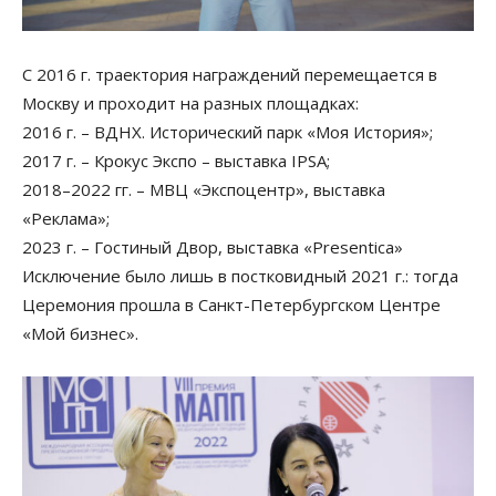
С 2016 г. траектория награждений перемещается в
Москву и проходит на разных площадках:
2016 г. – ВДНХ. Исторический парк «Моя История»;
2017 г. – Крокус Экспо – выставка IPSA;
2018–2022 гг. – МВЦ «Экспоцентр», выставка
«Реклама»;
2023 г. – Гостиный Двор, выставка «Presentica»
Исключение было лишь в постковидный 2021 г.: тогда
Церемония прошла в Санкт-Петербургском Центре
«Мой бизнес».