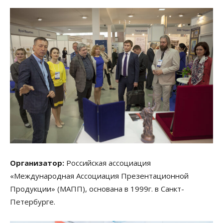
Организатор:
Российская ассоциация
«Международная Ассоциация Презентационной
Продукции» (МАПП), основана в 1999г. в Санкт-
Петербурге.