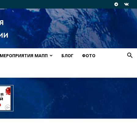
МЕРОПРИЯТИЯ МАПП
БЛОГ
ФОТО