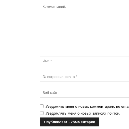
Уведомить меня о новых комментариях по emai
Уведомлять меня о новых записях почтой.