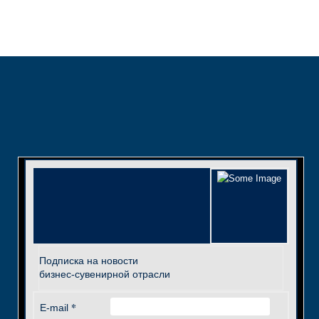
Подписка на новости
бизнес-сувенирной отрасли
*
E-mail