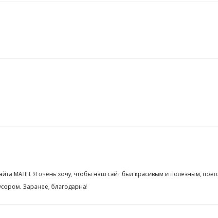
сайта МАПП. Я очень хочу, чтобы наш сайт был красивым и полезным, поэт
сором. Заранее, благодарна!