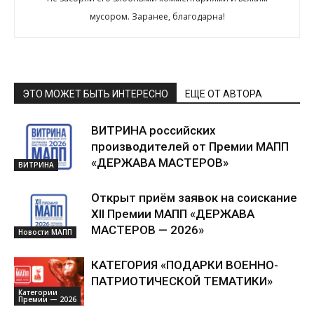
мусором. Заранее, благодарна!
ЭТО МОЖЕТ БЫТЬ ИНТЕРЕСНО
ЕЩЕ ОТ АВТОРА
ВИТРИНА российских
производителей от Премии МАПП
«ДЕРЖАВА МАСТЕРОВ»
ВИТРИНА
Открыт приём заявок на соискание
XII Премии МАПП «ДЕРЖАВА
МАСТЕРОВ — 2026»
Новости МАПП
КАТЕГОРИЯ «ПОДАРКИ ВОЕННО-
ПАТРИОТИЧЕСКОЙ ТЕМАТИКИ»
Категории
Премии — 2026