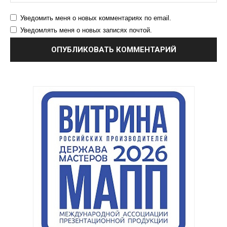
Уведомить меня о новых комментариях по email.
Уведомлять меня о новых записях почтой.