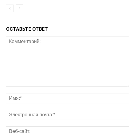
ОСТАВЬТЕ ОТВЕТ