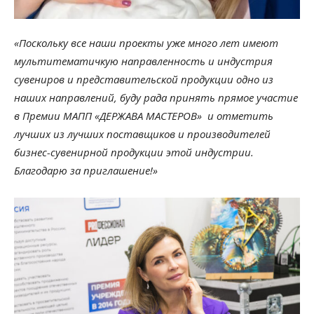
«Поскольку все наши проекты уже много лет имеют
мультитематичкую направленность и индустрия
сувениров и представительской продукции одно из
наших направлений, буду рада принять прямое участие
в Премии МАПП «ДЕРЖАВА МАСТЕРОВ» и отметить
лучших из лучших поставщиков и производителей
бизнес-сувенирной продукции этой индустрии.
Благодарю за приглашение!»