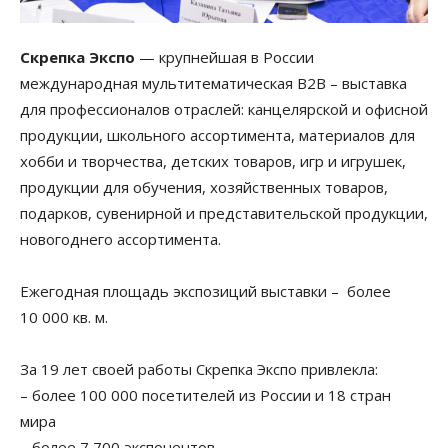
Скрепка Экспо
— крупнейшая в России
международная мультитематическая B2B – выставка
для профессионалов отраслей: канцелярской и офисной
продукции, школьного ассортимента, материалов для
хобби и творчества, детских товаров, игр и игрушек,
продукции для обучения, хозяйственных товаров,
подарков, сувенирной и представительской продукции,
новогоднего ассортимента.
Ежегодная площадь экспозиций выставки – более
10 000 кв. м.
За 19 лет своей работы Скрепка Экспо привлекла:
– более 100 000 посетителей из России и 18 стран
мира
– более 7 700 экспонентов