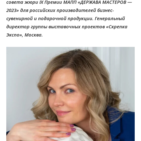
совета жюри IX Премии МАПП «ДЕРЖАВА МАСТЕРОВ —
2023» для российских производителей бизнес-
сувенирной и подарочной продукции. Генеральный
директор группы выставочных проектов «Скрепка
Экспо», Москва.