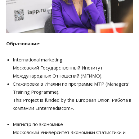
Образование:
International marketing
Московский Государственный Институт
Международных Отношений (МГИМО).
Стажировка в Италии по программе MTP (Managers’
Training Programme).
This Project is funded by the European Union. Работа в
компании «Intermediacom».
Магистр по экономике
Московский Университет Экономики Статистики и