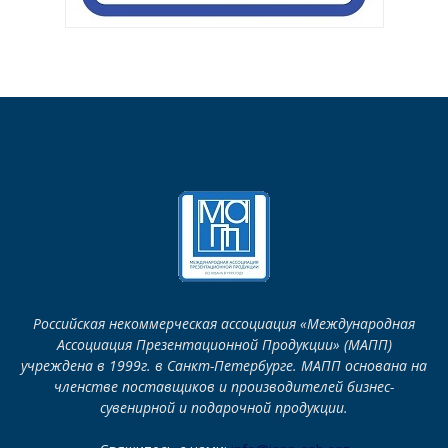
Российская некоммерческая ассоциация «Международная
Ассоциация Презентационной Продукции» (МАПП)
учреждена в 1999г. в Санкт-Петербурге. МАПП основана на
членстве поставщиков и производителей бизнес-
сувенирной и подарочной продукции.