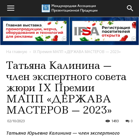
На главную
IX Премия МАПП «ДЕРЖАВА МАСТЕРОВ — 2023»
Татьяна Калинина —
член экспертного совета
жюри IX Премии
МАПП «ДЕРЖАВА
МАСТЕРОВ — 2023»
02/10/2023
1493
0
Татьяна Юрьевна Калинина — член экспертного