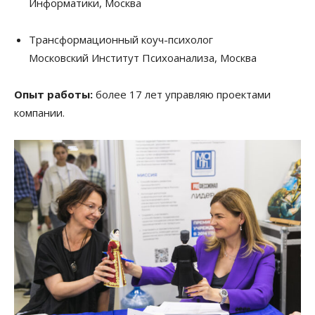
Информатики, Москва
Трансформационный коуч-психолог
Московский Институт Психоанализа, Москва
Опыт работы:
более 17 лет управляю проектами
компании.