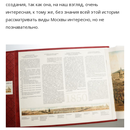
создания, так как она, на наш взгляд, очень
интересная, к тому же, без знания всей этой истории
рассматривать виды Москвы интересно, но не
познавательно.