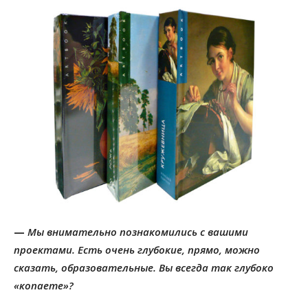
—
Мы внимательно познакомились с вашими
проектами. Есть очень глубокие, прямо, можно
сказать, образовательные. Вы всегда так глубоко
«копаете»?