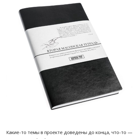
Какие-то темы в проекте доведены до конца, что-то —