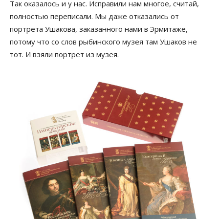
Так оказалось и у нас. Исправили нам многое, считай,
полностью переписали. Мы даже отказались от
портрета Ушакова, заказанного нами в Эрмитаже,
потому что со слов рыбинского музея там Ушаков не
тот. И взяли портрет из музея.