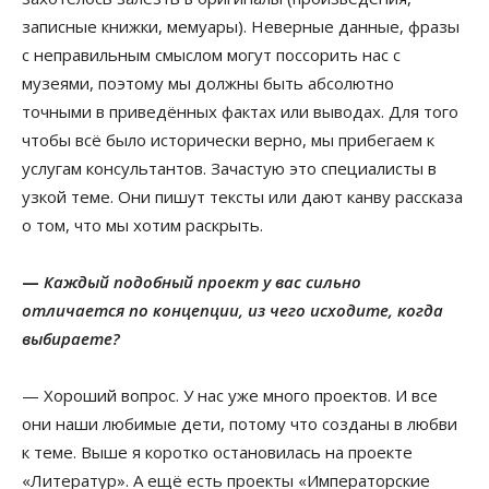
записные книжки, мемуары). Неверные данные, фразы
с неправильным смыслом могут поссорить нас с
музеями, поэтому мы должны быть абсолютно
точными в приведённых фактах или выводах. Для того
чтобы всё было исторически верно, мы прибегаем к
услугам консультантов. Зачастую это специалисты в
узкой теме. Они пишут тексты или дают канву рассказа
о том, что мы хотим раскрыть.
—
Каждый подобный проект у вас сильно
отличается по концепции, из чего исходите, когда
выбираете?
— Хороший вопрос. У нас уже много проектов. И все
они наши любимые дети, потому что созданы в любви
к теме. Выше я коротко остановилась на проекте
«Литератур». А ещё есть проекты «Императорские