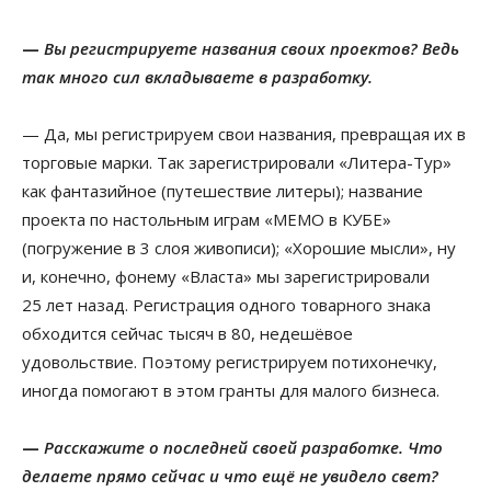
—
Вы регистрируете названия своих проектов? Ведь
так много сил вкладываете в разработку.
— Да, мы регистрируем свои названия, превращая их в
торговые марки. Так зарегистрировали «Литера-Тур»
как фантазийное (путешествие литеры); название
проекта по настольным играм «МЕМО в КУБЕ»
(погружение в 3 слоя живописи); «Хорошие мысли», ну
и, конечно, фонему «Власта» мы зарегистрировали
25 лет назад. Регистрация одного товарного знака
обходится сейчас тысяч в 80, недешёвое
удовольствие. Поэтому регистрируем потихонечку,
иногда помогают в этом гранты для малого бизнеса.
—
Расскажите о последней своей разработке. Что
делаете прямо сейчас и что ещё не увидело свет?