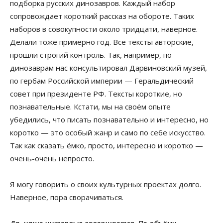
подборка русских динозавров. Каждый набор
сопровождает короткий рассказ на обороте. Таких
наборов в совокупности около тридцати, наверное.
Делали тоже примерно год. Все тексты авторские,
прошли строгий контроль. Так, например, по
динозаврам нас консультировал Дарвиновский музей,
по гербам Российской империи — Геральдический
совет при президенте РФ. Тексты короткие, но
познавательные. Кстати, мы на своём опыте
убедились, что писать познавательно и интересно, но
коротко — это особый жанр и само по себе искусство.
Так как сказать ёмко, просто, интересно и коротко —
очень-очень непросто.
Я могу говорить о своих культурных проектах долго.
Наверное, пора сворачиваться.