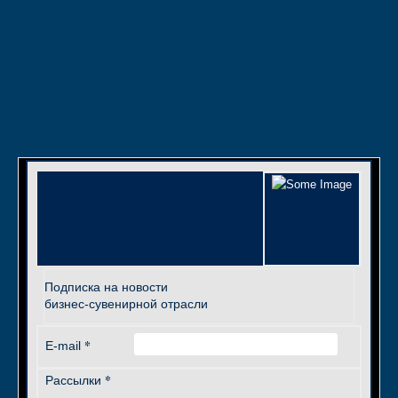
Подписка на новости
бизнес-сувенирной отрасли
*
E-mail
*
Рассылки