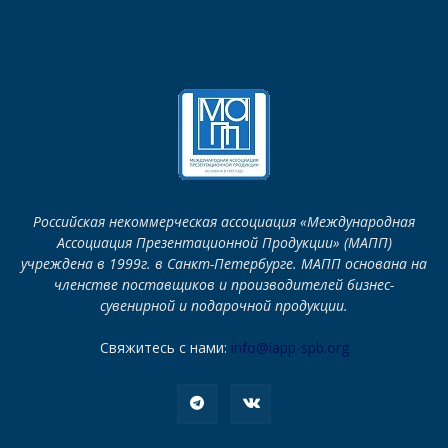
Российская некоммерческая ассоциация «Международная
Ассоциация Презентационной Продукции» (МАПП)
учреждена в 1999г. в Санкт-Петербурге. МАПП основана на
членстве поставщиков и производителей бизнес-
сувенирной и подарочной продукции.
Свяжитесь с нами:
info@iapp-spb.org