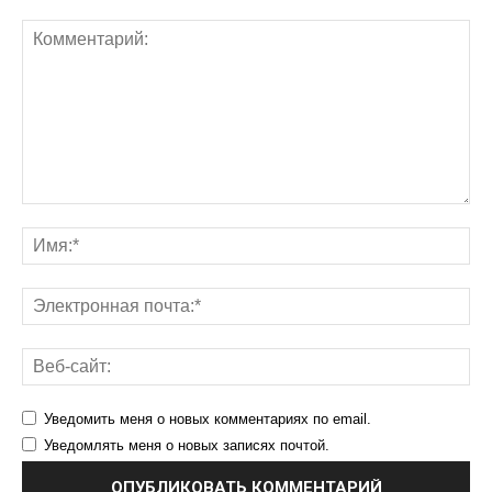
Уведомить меня о новых комментариях по email.
Уведомлять меня о новых записях почтой.