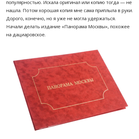
популярностью. Искала оригинал или копию тогда — не
нашла. Потом хорошая копия мне сама приплыла в руки.
Дорого, конечно, но я уже не могла удержаться.
Начали делать издание «Панорама Москвы», похожее
на дациаровское.