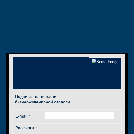
Подписка на новости
бизнес-сувенирной отрасли
*
E-mail
*
Рассылки