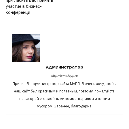
пригласить Вас принять
участие в бизнес-
конференци
Администратор
http://www.iapp.ru
Привет! Я - администратор сайта МАПП. Я очень хочу, чтобы
наш сайт был красивым и полезным, поэтому, пожалуйста,
не засоряй его злобными комментариями и всяким
мусором. Заранее, благодарна!