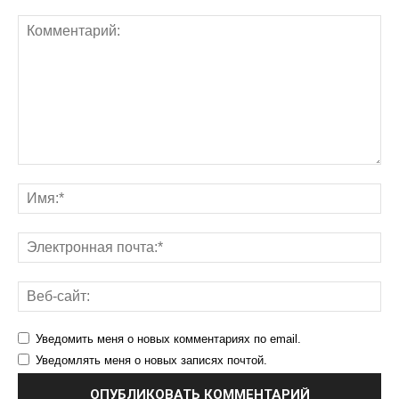
Уведомить меня о новых комментариях по email.
Уведомлять меня о новых записях почтой.