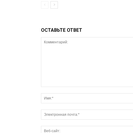
ОСТАВЬТЕ ОТВЕТ