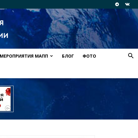
МЕРОПРИЯТИЯ МАПП
БЛОГ
ФОТО