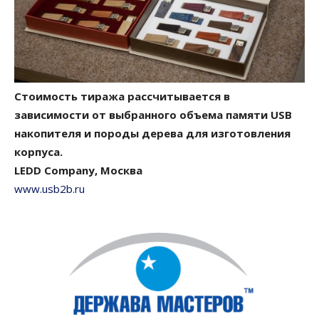
Стоимость тиража рассчитывается в
зависимости от выбранного объема памяти USB
накопителя и породы дерева для изготовления
корпуса.
LEDD Company, Москва
www.usb2b.ru