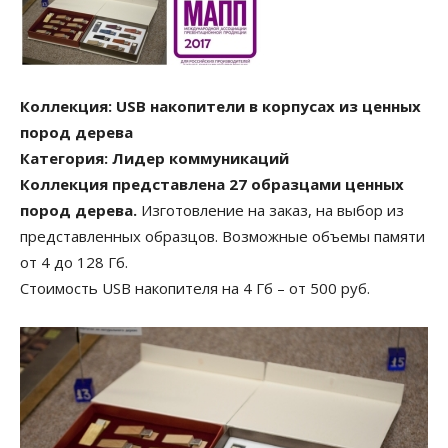
Коллекция: USB накопители в корпусах из ценных
пород дерева
Категория: Лидер коммуникаций
Коллекция представлена 27 образцами ценных
пород дерева.
Изготовление на заказ, на выбор из
представленных образцов. Возможные объемы памяти
от 4 до 128 Гб.
Стоимость USB накопителя на 4 Гб – от 500 руб.