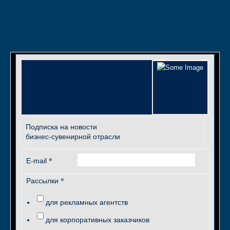
Подписка на новости
бизнес-сувенирной отрасли
*
E-mail
*
Рассылки
для рекламных агентств
для корпоративных заказчиков