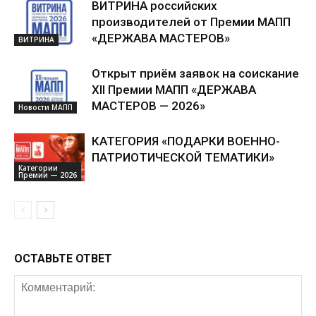
ВИТРИНА российских
производителей от Премии МАПП
«ДЕРЖАВА МАСТЕРОВ»
ВИТРИНА
Открыт приём заявок на соискание
XII Премии МАПП «ДЕРЖАВА
МАСТЕРОВ — 2026»
Новости МАПП
КАТЕГОРИЯ «ПОДАРКИ ВОЕННО-
ПАТРИОТИЧЕСКОЙ ТЕМАТИКИ»
Категории
Премии — 2026
ОСТАВЬТЕ ОТВЕТ