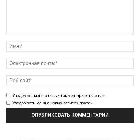
Уведомить меня о новых комментариях по email.
Уведомлять меня о новых записях почтой.