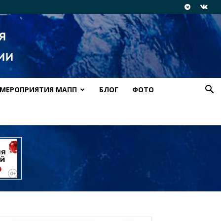
МЕРОПРИЯТИЯ МАПП
БЛОГ
ФОТО