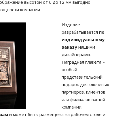
ображение высотой от 6 до 12 мм выгодно
мощности компании.
Изделие
разрабатывается
по
индивидуальному
заказу
нашими
дизайнерами.
Наградная плакета –
особый
представительский
подарок для ключевых
партнеров, клиентов
или филиалов вашей
компании.
 вам
и может быть размещена на рабочем столе и