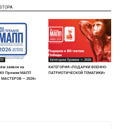
АВТОРА
ПП
Категории Премии — 2026
ём заявок на
КАТЕГОРИЯ «ПОДАРКИ ВОЕННО-
 XII Премии МАПП
ПАТРИОТИЧЕСКОЙ ТЕМАТИКИ»
МАСТЕРОВ — 2026»