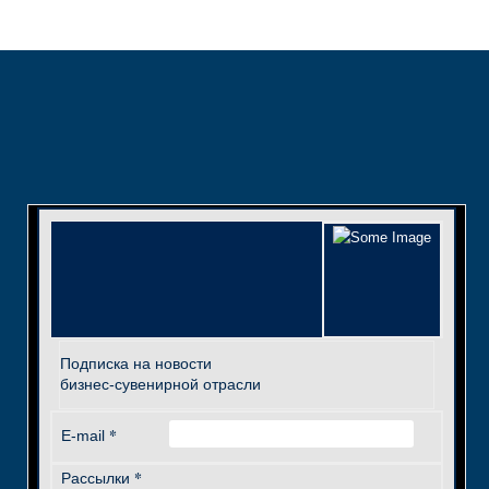
Подписка на новости
бизнес-сувенирной отрасли
*
E-mail
*
Рассылки