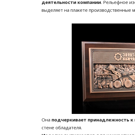
деятельности компании
. Рельефное из
выделяет на плакете производственные 
Она
подчеркивает принадлежность к
стене обладателя.