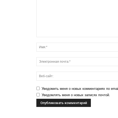
Уведомить меня о новых комментариях по emai
Уведомлять меня о новых записях почтой.