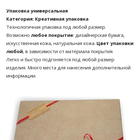
Упаковка универсальная
Категория: Креативная упаковка
Технологичная упаковка под любой размер.
Возможно
любое покрытие
: дизайнерская бумага,
искусственная кожа, натуральная кожа.
Цвет упаковки
любой
, в зависимости от материала покрытия.
Легко и быстро подгоняется под любой размер
изделия. Много места для нанесения дополнительной
информации.