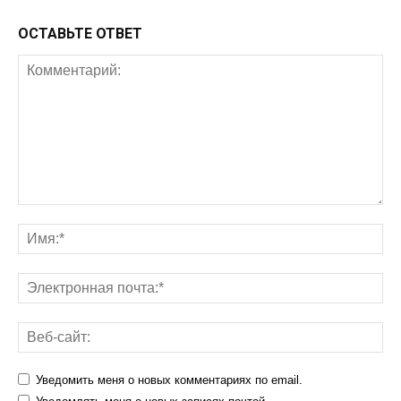
ОСТАВЬТЕ ОТВЕТ
Уведомить меня о новых комментариях по email.