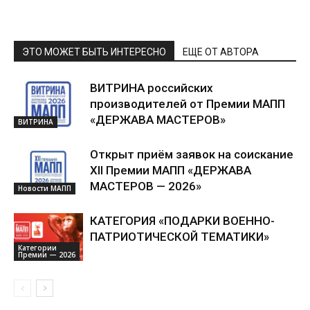
ЭТО МОЖЕТ БЫТЬ ИНТЕРЕСНО
ЕЩЕ ОТ АВТОРА
ВИТРИНА российских
производителей от Премии МАПП
«ДЕРЖАВА МАСТЕРОВ»
ВИТРИНА
Открыт приём заявок на соискание
XII Премии МАПП «ДЕРЖАВА
МАСТЕРОВ — 2026»
Новости МАПП
КАТЕГОРИЯ «ПОДАРКИ ВОЕННО-
ПАТРИОТИЧЕСКОЙ ТЕМАТИКИ»
Категории
Премии — 2026