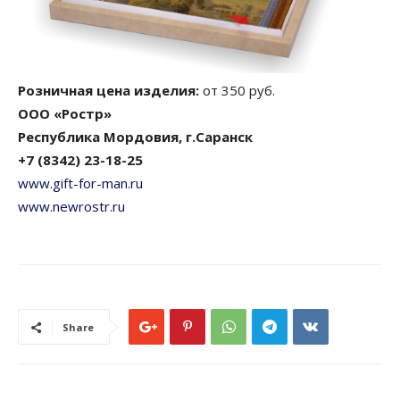
Розничная цена изделия:
от 350 руб.
ООО «Ростр»
Республика Мордовия, г.Саранск
+7 (8342) 23-18-25
www.gift-for-man.ru
www.newrostr.ru
Share