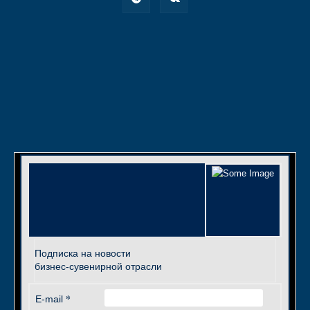
Подписка на новости
бизнес-сувенирной отрасли
*
E-mail