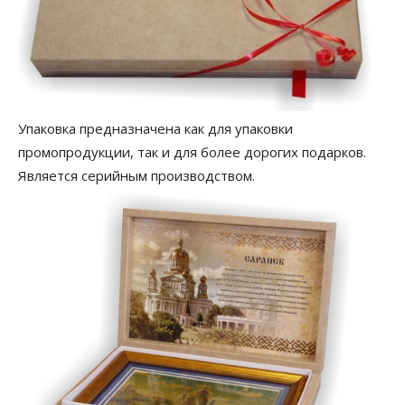
Упаковка предназначена как для упаковки
промопродукции, так и для более дорогих подарков.
Является серийным производством.