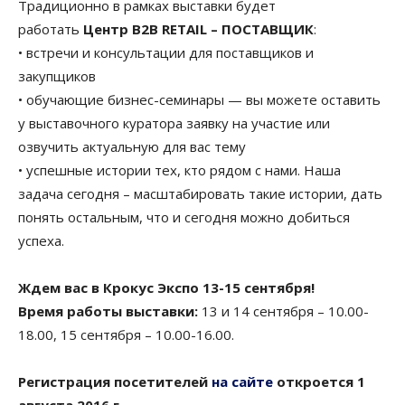
Традиционно в рамках выставки будет
работать
Центр B2B RETAIL – ПОСТАВЩИК
:
• встречи и консультации для поставщиков и
закупщиков
• обучающие бизнес-семинары — вы можете оставить
у выставочного куратора заявку на участие или
озвучить актуальную для вас тему
• успешные истории тех, кто рядом с нами. Наша
задача сегодня – масштабировать такие истории, дать
понять остальным, что и сегодня можно добиться
успеха.
Ждем вас в Крокус Экспо 13-15 сентября!
Время работы выставки:
13 и 14 сентября – 10.00-
18.00, 15 сентября – 10.00-16.00.
Регистрация посетителей
на сайте
откроется 1