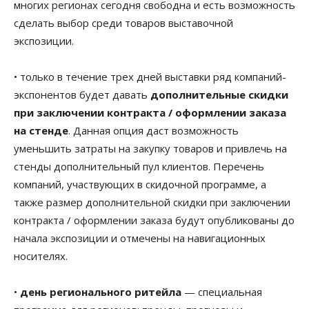
многих регионах сегодня свободна и есть возможность
сделать выбор среди товаров выставочной
экспозиции.
• только в течение трех дней выставки ряд компаний-
экспонентов будет давать
дополнительные скидки
при заключении контракта / оформлении заказа
на стенде
. Данная опция даст возможность
уменьшить затраты на закупку товаров и привлечь на
стенды дополнительный пул клиентов. Перечень
компаний, участвующих в скидочной программе, а
также размер дополнительной скидки при заключении
контракта / оформлении заказа будут опубликованы до
начала экспозиции и отмечены на навигационных
носителях.
•
день регионального ритейла
— специальная