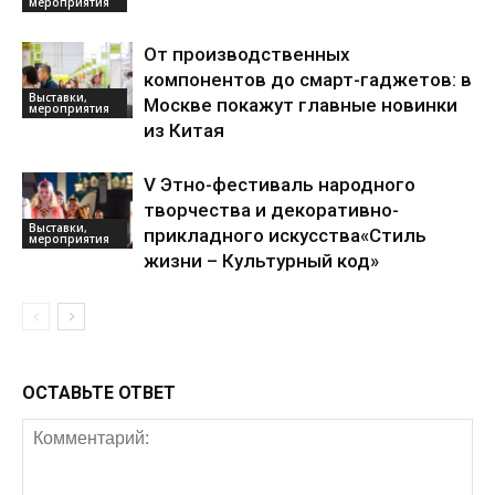
мероприятия
От производственных
компонентов до смарт-гаджетов: в
Выставки,
Москве покажут главные новинки
мероприятия
из Китая
V Этно-фестиваль народного
творчества и декоративно-
Выставки,
прикладного искусства«Стиль
мероприятия
жизни – Культурный код»
ОСТАВЬТЕ ОТВЕТ