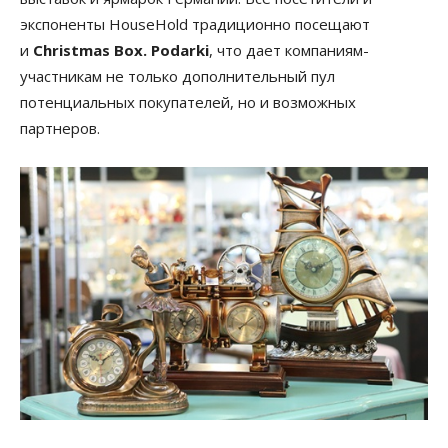
экспоненты HouseHold традиционно посещают
и
Christmas Box. Podarki
, что дает компаниям-
участникам не только дополнительный пул
потенциальных покупателей, но и возможных
партнеров.