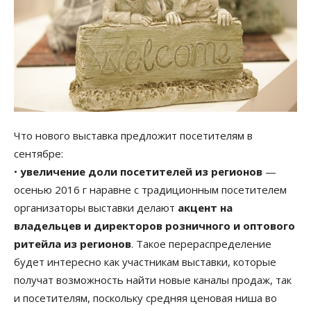
Что нового выставка предложит посетителям в
сентябре:
•
увеличение доли посетителей из регионов
—
осенью 2016 г наравне с традиционным посетителем
организаторы выставки делают
акцент на
владельцев и директоров розничного и оптового
ритейла из регионов
. Такое перераспределение
будет интересно как участникам выставки, которые
получат возможность найти новые каналы продаж, так
и посетителям, поскольку средняя ценовая ниша во