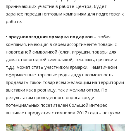
принимающих участие в работе Центра, будет
заранее передан оптовым компаниям для подготовки к
работе.
•
предновогодняя ярмарка подарков
– любая
компания, имеющая в своем ассортименте товары с
новогодней символикой (елки, игрушки, товары для
дома с новогодней символикой, текстиль, пряники и
т.д.), может стать участником ярмарки. Тематически
оформленные торговые ряды дадут возможность
продавать такой товар всем желающим на территории
выставки как в розницу, так и мелким оптом. По
результатам проведенного опроса среди
потенциальных посетителей большой интерес
вызывает продукция с символом 2017 года – петухом.