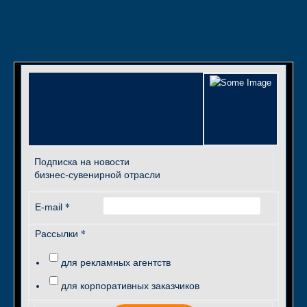
Подписка на новости
бизнес-сувенирной отрасли
*
E-mail
*
Рассылки
для рекламных агентств
для корпоративных заказчиков