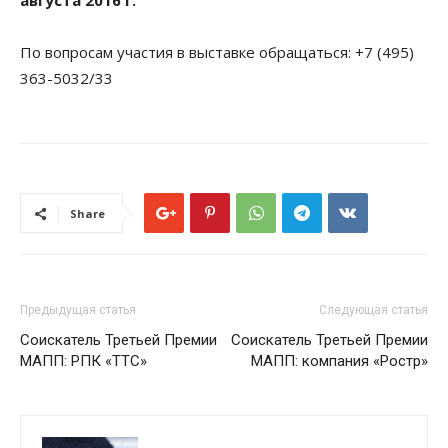
августа 2016 г.
По вопросам участия в выставке обращаться: +7 (495)
363-5032/33
Share
Предыдущая статья
Следующая статья
Соискатель Третьей Премии
Соискатель Третьей Премии
МАПП: РПК «ТТС»
МАПП: компания «Ростр»