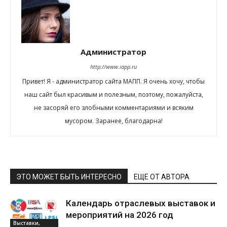
Администратор
http://www.iapp.ru
Привет! Я - администратор сайта МАПП. Я очень хочу, чтобы
наш сайт был красивым и полезным, поэтому, пожалуйста,
не засоряй его злобными комментариями и всяким
мусором. Заранее, благодарна!
ЭТО МОЖЕТ БЫТЬ ИНТЕРЕСНО
ЕЩЕ ОТ АВТОРА
Календарь отраслевых выставок и
мероприятий на 2026 год
Выставки,