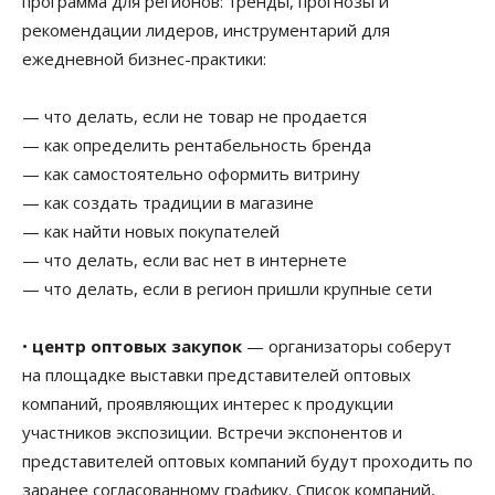
программа для регионов: тренды, прогнозы и
рекомендации лидеров, инструментарий для
ежедневной бизнес-практики:
— что делать, если не товар не продается
— как определить рентабельность бренда
— как самостоятельно оформить витрину
— как создать традиции в магазине
— как найти новых покупателей
— что делать, если вас нет в интернете
— что делать, если в регион пришли крупные сети
•
центр оптовых закупок
— организаторы соберут
на площадке выставки представителей оптовых
компаний, проявляющих интерес к продукции
участников экспозиции. Встречи экспонентов и
представителей оптовых компаний будут проходить по
заранее согласованному графику. Список компаний,