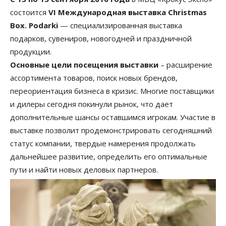
состоится
VI Международная выставка Christmas
Box. Podarki
— специализированная выставка
подарков, сувениров, новогодней и праздничной
продукции.
Основные цели посещения выставки
– расширение
ассортимента товаров, поиск новых брендов,
переориентация бизнеса в кризис. Многие поставщики
и дилеры сегодня покинули рынок, что дает
дополнительные шансы оставшимся игрокам. Участие в
выставке позволит продемонстрировать сегодняшний
статус компании, твердые намерения продолжать
дальнейшее развитие, определить его оптимальные
пути и найти новых деловых партнеров.