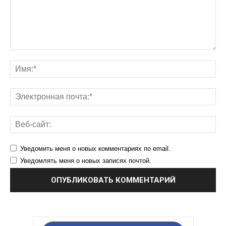
Уведомить меня о новых комментариях по email.
Уведомлять меня о новых записях почтой.