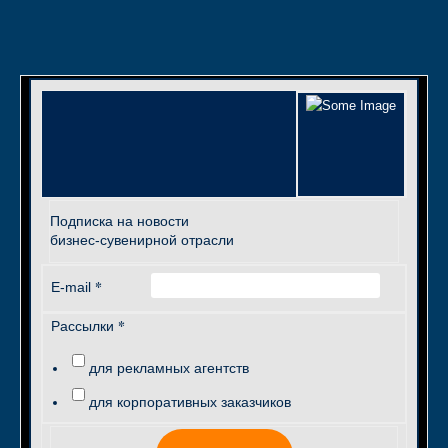
Подписка на новости
бизнес-сувенирной отрасли
*
E-mail
*
Рассылки
для рекламных агентств
для корпоративных заказчиков