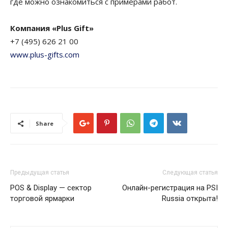
где можно ознакомиться с примерами работ.
Компания «Plus Gift»
+7 (495) 626 21 00
www.plus-gifts.com
Share
Предыдущая статья
Следующая статья
POS & Display — сектор
Онлайн-регистрация на PSI
торговой ярмарки
Russia открыта!