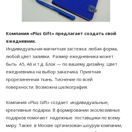
Компания «Plus Gift» предлагает создать свой
ежедневник.
Индивидуальная магнитная застежка: любая форма,
любой цвет заливки. Размер ежедневника может
быть А5, А6 и т.д. Блок — по вашему дизайну. Цвет
ежедневника на выбор заказчика. Приятная
прорезиненная ткань. Тиснение по всей
поверхности. Возможна шелкография.
Компания «Plus Gift» создает индивидуальные,
креативные подарки. В формировании эксклюзивных
подарков помогают надежные поставщики по всему
миру. Также в Москве организован шоурум компании,