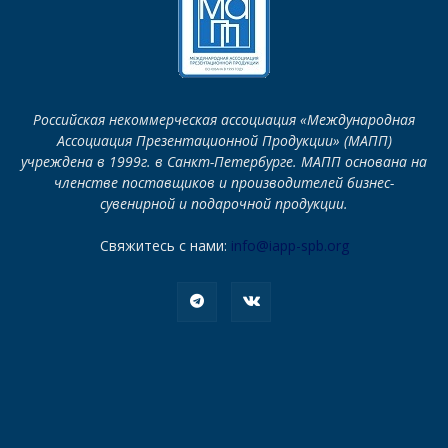
Российская некоммерческая ассоциация «Международная
Ассоциация Презентационной Продукции» (МАПП)
учреждена в 1999г. в Санкт-Петербурге. МАПП основана на
членстве поставщиков и производителей бизнес-
сувенирной и подарочной продукции.
Свяжитесь с нами:
info@iapp-spb.org