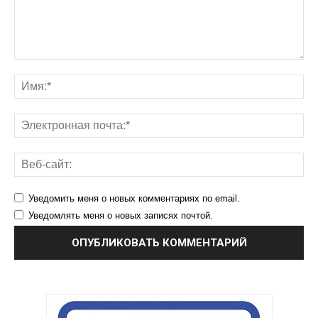
Уведомить меня о новых комментариях по email.
Уведомлять меня о новых записях почтой.